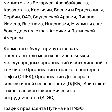
министры из Беларуси, Азербайджана,
Казахстана, Киргизии, Боснии и Герцеговины,
Сербии, ОАЭ, Саудовской Аравии, Ливана,
Йемена, Вьетнама, Индонезии, Мьянмы и еще
более десятка стран Африки и Латинской
Америки.
Кроме того, будут присутствовать
представители многих региональных и
международных организаций и объединений, в
том числе Организации стран-экспортеров
нефти (ОПЕК), Организации Договора о
коллективной безопасности (ОДКБ), Азиатско-
Тихоокеанского экономического
сотрудничества (АТЭС).
График президента Путина на ПМЭФ