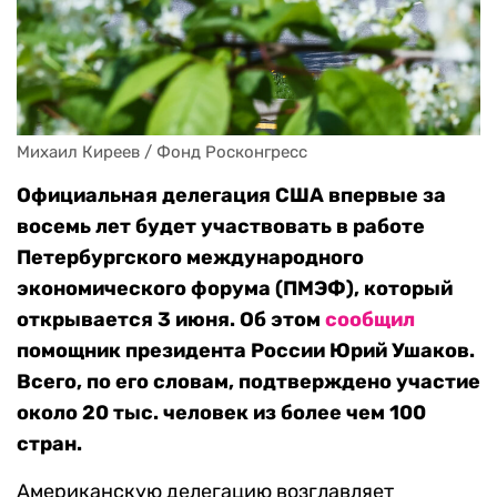
Михаил Киреев / Фонд Росконгресс
Официальная делегация США впервые за
восемь лет будет участвовать в работе
Петербургского международного
экономического форума (ПМЭФ), который
открывается 3 июня. Об этом
сообщил
помощник президента России Юрий Ушаков.
Всего, по его словам, подтверждено участие
около 20 тыс. человек из более чем 100
стран.
Американскую делегацию возглавляет