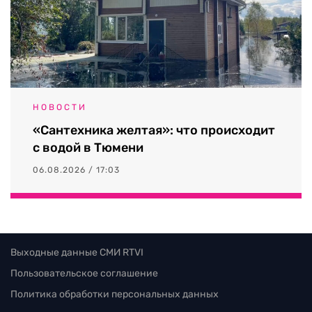
НОВОСТИ
«Сантехника желтая»: что происходит
с водой в Тюмени
06.08.2026 / 17:03
Выходные данные СМИ RTVI
Пользовательское соглашение
Политика обработки персональных данных