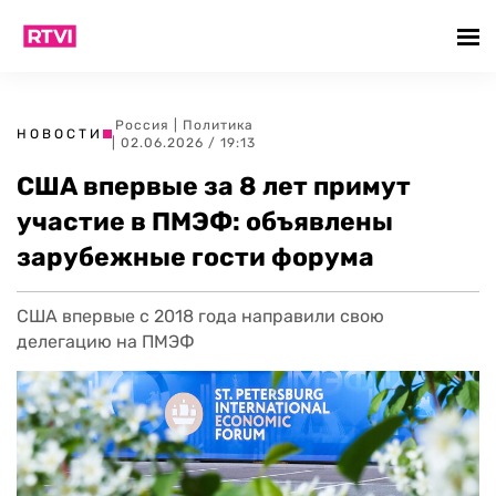
Россия
|
Политика
НОВОСТИ
| 02.06.2026 / 19:13
США впервые за 8 лет примут
участие в ПМЭФ: объявлены
зарубежные гости форума
США впервые с 2018 года направили свою
делегацию на ПМЭФ