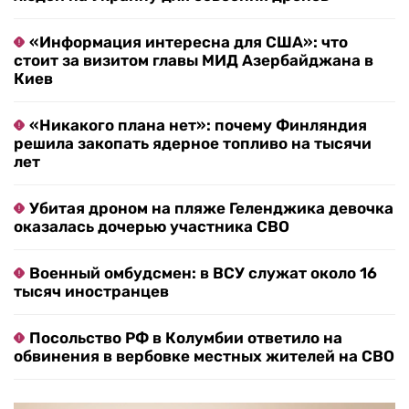
«Информация интересна для США»: что
стоит за визитом главы МИД Азербайджана в
Киев
«Никакого плана нет»: почему Финляндия
решила закопать ядерное топливо на тысячи
лет
Убитая дроном на пляже Геленджика девочка
оказалась дочерью участника СВО
Военный омбудсмен: в ВСУ служат около 16
тысяч иностранцев
Посольство РФ в Колумбии ответило на
обвинения в вербовке местных жителей на СВО