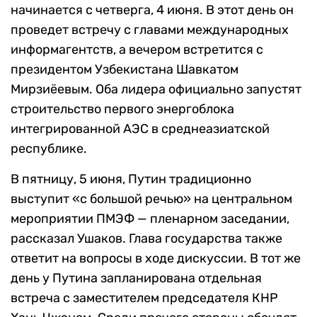
начинается с четверга, 4 июня. В этот день он
проведет встречу с главами международных
информагентств, а вечером встретится с
президентом Узбекистана Шавкатом
Мирзиёевым. Оба лидера официально запустят
строительство первого энергоблока
интегрированной АЭС в среднеазиатской
республике.
В пятницу, 5 июня, Путин традиционно
выступит «с большой речью» на центральном
мероприятии ПМЭФ — пленарном заседании,
рассказал Ушаков. Глава государства также
ответит на вопросы в ходе дискуссии. В тот же
день у Путина запланирована отдельная
встреча с заместителем председателя КНР