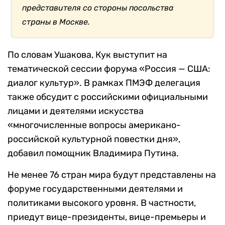
представителя со стороны посольства
страны в Москве.
По словам Ушакова, Кук выступит на
тематической сессии форума «Россия — США:
диалог культур». В рамках ПМЭФ делегация
также обсудит с российскими официальными
лицами и деятелями искусства
«многочисленные вопросы американо-
российской культурной повестки дня»,
добавил помощник Владимира Путина.
Не менее 76 стран мира будут представлены на
форуме государственными деятелями и
политиками высокого уровня. В частности,
приедут вице-президенты, вице-премьеры и