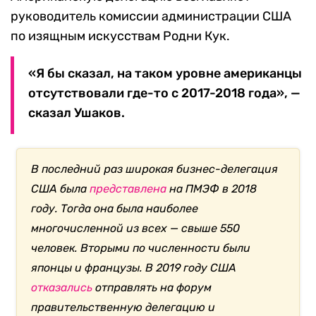
руководитель комиссии администрации США
по изящным искусствам Родни Кук.
«Я бы сказал, на таком уровне американцы
отсутствовали где-то с 2017-2018 года», —
сказал Ушаков.
В последний раз широкая бизнес-делегация
США была
представлена
на ПМЭФ в 2018
году. Тогда она была наиболее
многочисленной из всех — свыше 550
человек. Вторыми по численности были
японцы и французы. В 2019 году США
отказались
отправлять на форум
правительственную делегацию и