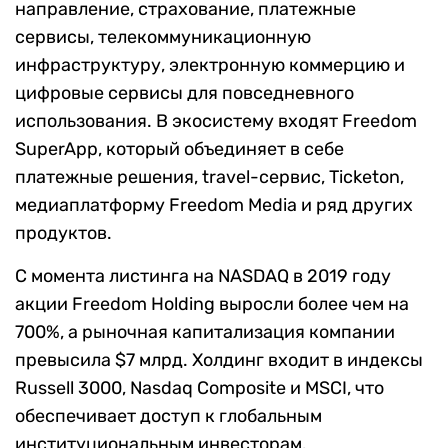
направление, страхование, платежные
сервисы, телекоммуникационную
инфраструктуру, электронную коммерцию и
цифровые сервисы для повседневного
использования. В экосистему входят Freedom
SuperApp, который объединяет в себе
платежные решения, travel-сервис, Ticketon,
медиаплатформу Freedom Media и ряд других
продуктов.
С момента листинга на NASDAQ в 2019 году
акции Freedom Holding выросли более чем на
700%, а рыночная капитализация компании
превысила $7 млрд. Холдинг входит в индексы
Russell 3000, Nasdaq Composite и MSCI, что
обеспечивает доступ к глобальным
институциональным инвесторам.