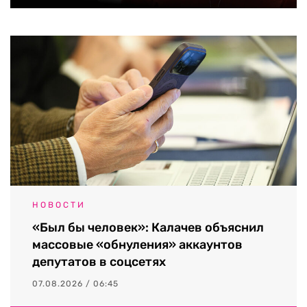
НОВОСТИ
«Был бы человек»: Калачев объяснил
массовые «обнуления» аккаунтов
депутатов в соцсетях
07.08.2026 / 06:45