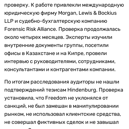
проверку. К работе привлекли международную
юридическую фирму Morgan, Lewis & Bockius
LLP и судебно-бухгалтерскую компанию
Forensic Risk Alliance. Проверка продолжалась
около четырех месяцев. Эксперты изучили
внутренние документы группы, посетили
офисы в Казахстане и на Кипре, провели
интервью с руководителями, сотрудниками,
консультантами и контрагентами компании.
По итогам расследования аудиторы не нашли
подтверждений тезисам Hindenburg. Проверка
установила, что Freedom не уклонялся от
санкций, не был замешан в манипулировании
рынком, не использовал клиентские средства,
не совершал фиктивных сделок и не завышал