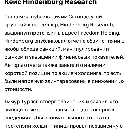
Кейс Hindenburg Research
Следом за публикациями Citron другой
крупный шортселлер, Hindenburg Research,
выдвинул претензии в адрес Freedom Holding.
Hindenburg опубликовал отчет с обвинениями в
якобы обходе санкций, манипулировании
рынком и завышении финансовых показателей.
Авторы отчета также заявили о наличии
короткой позиции по акциям холдинга, то есть
были напрямую заинтересованы в снижении их
стоимости.
Тимур Турлов отверг обвинения и заявил, что
выводы отчета основаны на недостоверных
сведениях. Для окончательного ответа на
претензии холдинг инициировал независимую