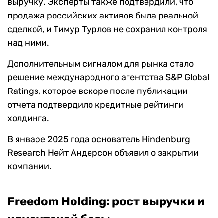
выручку. Эксперты также подтвердили, что
продажа российских активов была реальной
сделкой, и Тимур Турлов не сохранил контроля
над ними.
Дополнительным сигналом для рынка стало
решение международного агентства S&P Global
Ratings, которое вскоре после публикации
отчета подтвердило кредитные рейтинги
холдинга.
В январе 2025 года основатель Hindenburg
Research Нейт Андерсон объявил о закрытии
компании.
Freedom Holding: рост выручки и