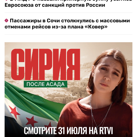
Евросоюза от санкций против России
Пассажиры в Сочи столкнулись с массовыми
отменами рейсов из-за плана «Ковер»