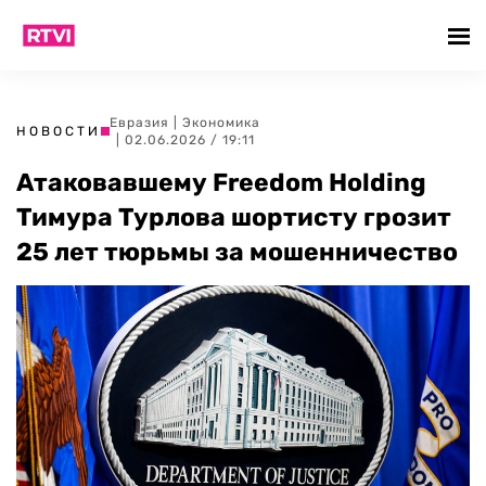
Евразия
|
Экономика
НОВОСТИ
| 02.06.2026 / 19:11
Атаковавшему Freedom Holding
Тимура Турлова шортисту грозит
25 лет тюрьмы за мошенничество