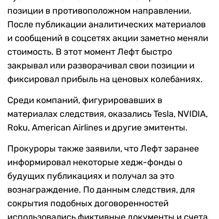
позиции в противоположном направлении.
После публикации аналитических материалов
и сообщений в соцсетях акции заметно меняли
стоимость. В этот момент Лефт быстро
закрывал или разворачивал свои позиции и
фиксировал прибыль на ценовых колебаниях.
Среди компаний, фигурировавших в
материалах следствия, оказались Tesla, NVIDIA,
Roku, American Airlines и другие эмитенты.
Прокуроры также заявили, что Лефт заранее
информировал некоторые хедж-фонды о
будущих публикациях и получал за это
вознаграждение. По данным следствия, для
сокрытия подобных договоренностей
использовались фиктивные документы и счета.