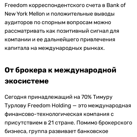
Freedom корреспондентского счета в Bank of
New York Mellon и положительные выводы
аудиторов по спорным вопросам можно
рассматривать как позитивный сигнал для
компании и ее дальнейшего привлечения
капитала на международных рынках.
От брокера к международной
экосистеме
Сегодня принадлежащий на 70% Тимуру
Турлову Freedom Holding — это международная
финансово-технологическая компания с
присутствием в 21 стране. Помимо брокерского
бизнеса, группа развивает банковское