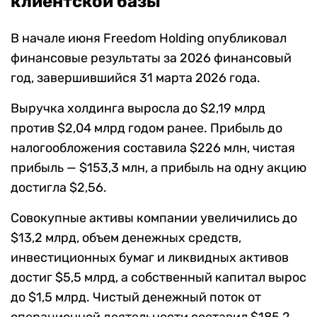
клиентской базы
В начале июня Freedom Holding опубликовал
финансовые результаты за 2026 финансовый
год, завершившийся 31 марта 2026 года.
Выручка холдинга выросла до $2,19 млрд
против $2,04 млрд годом ранее. Прибыль до
налогообложения составила $226 млн, чистая
прибыль — $153,3 млн, а прибыль на одну акцию
достигла $2,56.
Совокупные активы компании увеличились до
$13,2 млрд, объем денежных средств,
инвестиционных бумаг и ликвидных активов
достиг $5,5 млрд, а собственный капитал вырос
до $1,5 млрд. Чистый денежный поток от