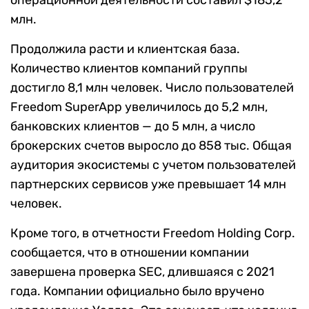
операционной деятельности составил $185,2
млн.
Продолжила расти и клиентская база.
Количество клиентов компаний группы
достигло 8,1 млн человек. Число пользователей
Freedom SuperApp увеличилось до 5,2 млн,
банковских клиентов — до 5 млн, а число
брокерских счетов выросло до 858 тыс. Общая
аудитория экосистемы с учетом пользователей
партнерских сервисов уже превышает 14 млн
человек.
Кроме того, в отчетности Freedom Holding Corp.
сообщается, что в отношении компании
завершена проверка SEC, длившаяся с 2021
года. Компании официально было вручено