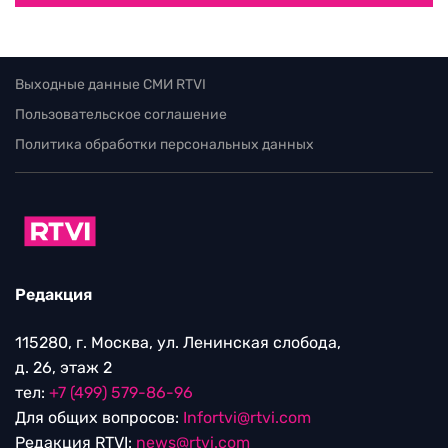
Выходные данные СМИ RTVI
Пользовательское соглашение
Политика обработки персональных данных
Редакция
115280, г. Москва, ул. Ленинская слобода,
д. 26, этаж 2
тел:
+7 (499) 579-86-96
Для общих вопросов:
Infortvi@rtvi.com
Редакция RTVI:
news@rtvi.com