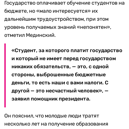
Государство оплачивает обучение студентов на
бюджете, но «мало интересуется» их
дальнейшим трудоустройством, при этом
уровень получаемых знаний «непонятен»,
отметил Мединский.
«Студент, за которого платит государство
и который не имеет перед государством
никаких обязательств, — это, с одной
стороны, выброшенные бюджетные
деньги, то есть наши с вами налоги. С
другой — это несчастный человек», —
заявил помощник президента.
Он пояснил, что молодые люди тратят
несколько лет на получение образования