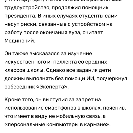
трудоустройство, продолжил помощник
президента. В иных случаях студенты сами
несут риски, связанные с устройством на
работу после окончания вуза, считает
Мединский.
Он также высказался за изучение
искусственного интеллекта со средних
классов школы. Однако все задания дети
должны выполнять без помощи ИИ, подчеркнул
собеседник «Эксперта».
Кроме того, он выступил за запрет на
использование смартфонов в школах, пояснив,
что имеет в виду не мобильную связь, а
«персональные компьютеры в кармане».