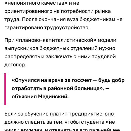
«непонятного качества» и не
ориентированного на потребности рынка
труда. После окончания вуза бюджетникам не
гарантировано трудоустройство.
При «планово-капиталистической» модели
выпускников бюджетных отделений нужно
распределять и заключать с ними трудовой
договор.
«Отучился на врача за госсчет — будь добр
отработать в районной больнице», —
объяснил Мединский.
Если за обучение платит предприятие, оно
должно следить за тем, чтобы студента «не
учили ерунде», и отвечать за его дальнейшее