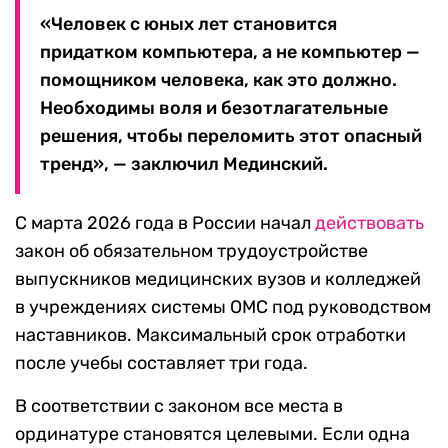
«Человек с юных лет становится
придатком компьютера, а не компьютер —
помощником человека, как это должно.
Необходимы воля и безотлагательные
решения, чтобы переломить этот опасный
тренд», — заключил Мединский.
С марта 2026 года в России начал
действовать
закон об обязательном трудоустройстве
выпускников медицинских вузов и колледжей
в учреждениях системы ОМС под руководством
наставников. Максимальный срок отработки
после учебы составляет три года.
В соответствии с законом все места в
ординатуре становятся целевыми. Если одна