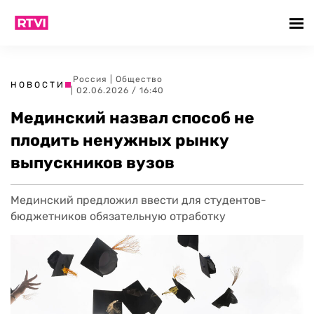
Россия
|
Общество
НОВОСТИ
| 02.06.2026 / 16:40
Мединский назвал способ не
плодить ненужных рынку
выпускников вузов
Мединский предложил ввести для студентов-
бюджетников обязательную отработку