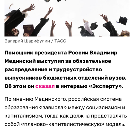
Валерий Шарифулин / ТАСС
Помощник президента России Владимир
Мединский выступил за обязательное
распределение и трудоустройство
выпускников бюджетных отделений вузов.
Об этом он
сказал
в интервью «Эксперту».
По мнению Мединского, российская система
образования «зависла» между социализмом и
капитализмом, тогда как должна представлять
собой «планово-капиталистическую» модель.