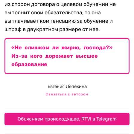
из сторон договора о целевом обучении не
выполнит свои обязательства, то она
выплачивает компенсацию за обучение и
штраф в двукратном размере от нее.
«Не слишком ли жирно, господа?»
Из-за кого дорожает высшее
образование
Евгения Лепехина
Связаться с автором
Объясняем происходящее. RTVI в Telegram