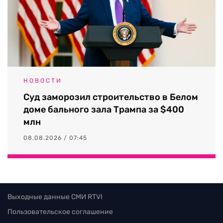
НОВОСТИ
Суд заморозил строительство в Белом
доме бального зала Трампа за $400
млн
08.08.2026 / 07:45
Выходные данные СМИ RTVI
Пользовательское соглашение