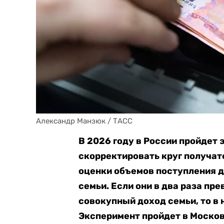
Александр Манзюк / ТАСС
В 2026 году в России пройдет
скорректировать круг получат
оценки объемов поступления д
семьи. Если они в два раза п
совокупный доход семьи, то в
Эксперимент пройдет в Москов