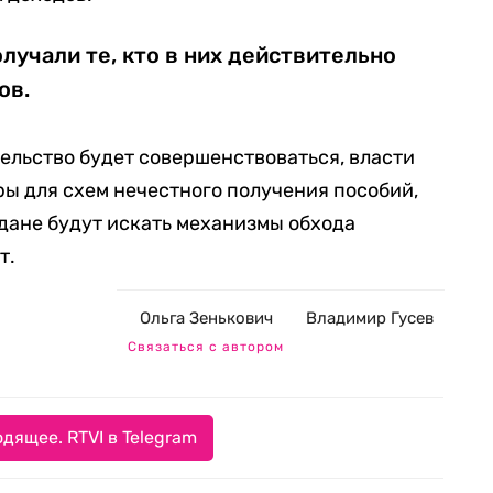
олучали те, кто в них действительно
ов.
ельство будет совершенствоваться, власти
ы для схем нечестного получения пособий,
ждане будут искать механизмы обхода
т.
Ольга Зенькович
Владимир Гусев
Связаться с автором
дящее. RTVI в Telegram