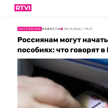
ЭКСКЛЮЗИВ
НОВОСТИ
| 06.11.2025 / 19:27
Россиянам могут начать
пособиях: что говорят в