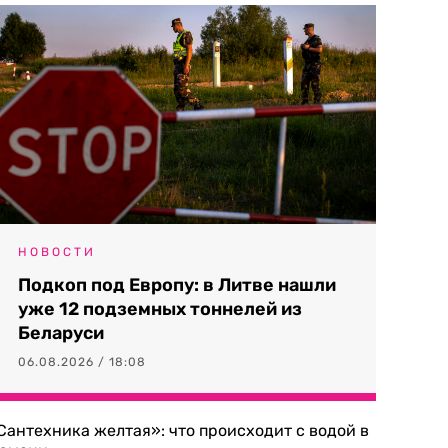
НОВОСТИ
Подкоп под Европу: в Литве нашли
уже 12 подземных тоннелей из
Беларуси
06.08.2026 / 18:08
Сантехника желтая»: что происходит с водой в