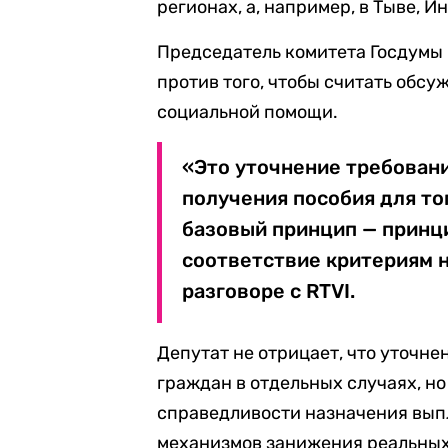
регионах, а, например, в Тыве, 
Председатель комитета Госдумы 
против того, чтобы считать обс
социальной помощи.
«Это уточнение требован
получения пособия для то
базовый принцип — прин
соответствие критериям н
разговоре с RTVI.
Депутат не отрицает, что уточн
граждан в отдельных случаях, но
справедливости назначения вып
механизмов занижения реальных