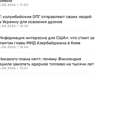
юмени
.08.2026 / 17:03
T: колумбийские ОПГ отправляют своих людей
а Украину для освоения дронов
.08.2026 / 16:34
Информация интересна для США»: что стоит за
изитом главы МИД Азербайджана в Киев
.08.2026 / 15:54
Никакого плана нет»: почему Финляндия
ешила закопать ядерное топливо на тысячи лет
.08.2026 / 15:41