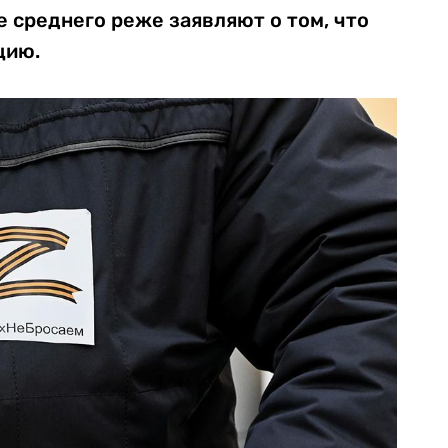
 среднего реже заявляют о том, что
цию.