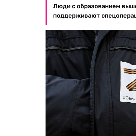
Люди с образованием выше
поддерживают спецопера