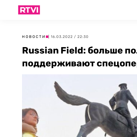
НОВОСТИ
| 16.03.2022 / 22:30
Russian Field: больше 
поддерживают спецопе