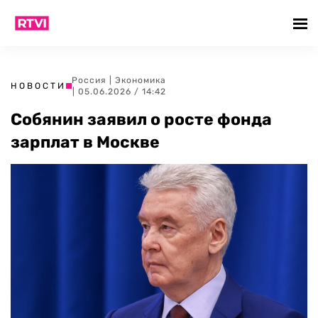
Россия
|
Экономика
НОВОСТИ
| 05.06.2026 / 14:42
Собянин заявил о росте фонда
зарплат в Москве