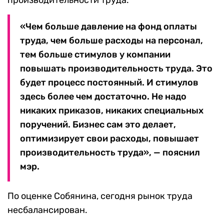
производительности труда.
«Чем больше давление на фонд оплаты
труда, чем больше расходы на персонал,
тем больше стимулов у компании
повышать производительность труда. Это
будет процесс постоянный. И стимулов
здесь более чем достаточно. Не надо
никаких приказов, никаких специальных
поручений. Бизнес сам это делает,
оптимизирует свои расходы, повышает
производительность труда», — пояснил
мэр.
По оценке Собянина, сегодня рынок труда
несбалансирован.