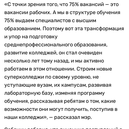
«С точки зрения того, что 75% вакансий — это
вакансии рабочих. А мы в структуре обучения
75% выдаем специалистов с высшим
образованием. Поэтому вот эта трансформация
и упор на подготовку
среднепрофессионального образования,
развитие колледжей, он стал очевиден
несколько лет тому назад, и мы активно
работаем в этом отношении. Строим новые
суперколледжи по своему уровню, не
уступающие вузам, их кампусам, развивая
лабораторную базу, изменяя программу
обучения, рассказывая ребятам о том, какие
возможности они могут получить, поступив в
наши колледжи», — рассказал мэр.