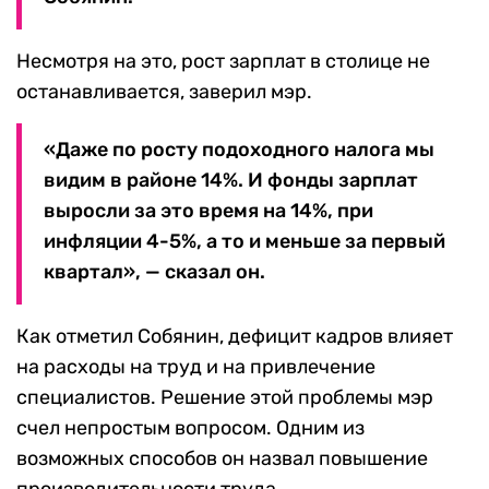
Несмотря на это, рост зарплат в столице не
останавливается, заверил мэр.
«Даже по росту подоходного налога мы
видим в районе 14%. И фонды зарплат
выросли за это время на 14%, при
инфляции 4-5%, а то и меньше за первый
квартал», — сказал он.
Как отметил Собянин, дефицит кадров влияет
на расходы на труд и на привлечение
специалистов. Решение этой проблемы мэр
счел непростым вопросом. Одним из
возможных способов он назвал повышение