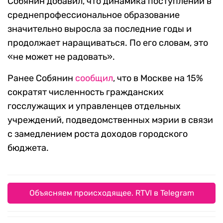
Собянин добавил, что динамика поступлений в
среднепрофессиональное образование
значительно выросла за последние годы и
продолжает наращиваться. По его словам, это
«не может не радовать».
Ранее Собянин
сообщил
, что в Москве на 15%
сократят численность гражданских
госслужащих и управленцев отдельных
учреждений, подведомственных мэрии в связи
с замедлением роста доходов городского
бюджета.
Объясняем происходящее. RTVI в Telegram