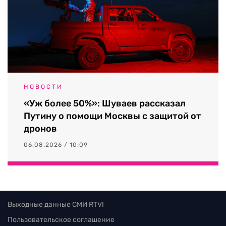
НОВОСТИ
«Уж более 50%»: Шуваев рассказал
Путину о помощи Москвы с защитой от
дронов
06.08.2026 / 10:09
Выходные данные СМИ RTVI
Пользовательское соглашение