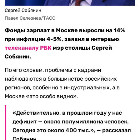
Сергей Собянин
Павел Селезнев/ТАСС
Фонды зарплат в Москве выросли на 14%
при инфляции 4-5%, заявил в интервью
телеканалу РБК
мэр столицы Сергей
Собянин.
По его словам, проблемы с кадрами
наблюдаются в большинстве российских
регионов, особенно в индустриальных, а в
Москве «это особо видно».
«Действительно, в прошлом году у нас
дефицит — около полумиллиона человек.
Сегодня это около 400 тыс.», — рассказал
Собянин.