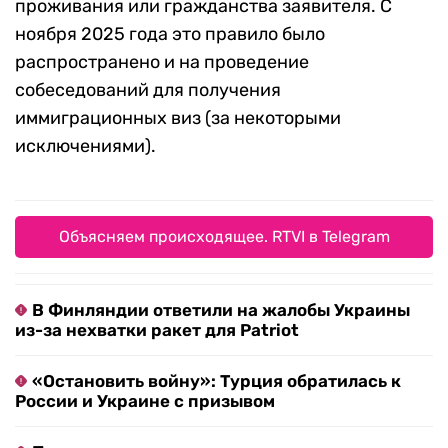
проживания или гражданства заявителя. С
ноября 2025 года это правило было
распространено и на проведение
собеседований для получения
иммиграционных виз (за некоторыми
исключениями).
Объясняем происходящее. RTVI в Telegram
В Финляндии ответили на жалобы Украины
из-за нехватки ракет для Patriot
«Остановить войну»: Турция обратилась к
России и Украине с призывом