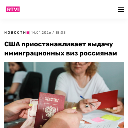
НОВОСТИ
| 14.01.2026 / 18:03
США приостанавливает выдачу
иммиграционных виз россиянам