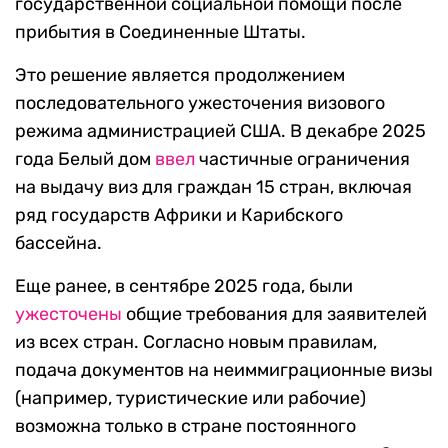
государственной социальной помощи после
прибытия в Соединенные Штаты.
Это решение является продолжением
последовательного ужесточения визового
режима администрацией США. В декабре 2025
года Белый дом
ввел
частичные ограничения
на выдачу виз для граждан 15 стран, включая
ряд государств Африки и Карибского
бассейна.
Еще ранее, в сентябре 2025 года, были
ужесточены
общие требования для заявителей
из всех стран. Согласно новым правилам,
подача документов на неиммиграционные визы
(например, туристические или рабочие)
возможна только в стране постоянного