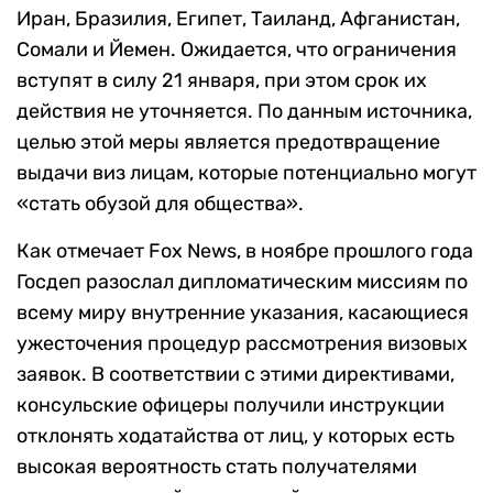
Иран, Бразилия, Египет, Таиланд, Афганистан,
Сомали и Йемен. Ожидается, что ограничения
вступят в силу 21 января, при этом срок их
действия не уточняется. По данным источника,
целью этой меры является предотвращение
выдачи виз лицам, которые потенциально могут
«стать обузой для общества».
Как отмечает Fox News, в ноябре прошлого года
Госдеп разослал дипломатическим миссиям по
всему миру внутренние указания, касающиеся
ужесточения процедур рассмотрения визовых
заявок. В соответствии с этими директивами,
консульские офицеры получили инструкции
отклонять ходатайства от лиц, у которых есть
высокая вероятность стать получателями