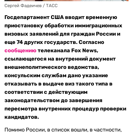
Сергей Фадеичев / ТАСС
Госдепартамент США вводит временную
приостановку обработки иммиграционных
визовых заявлений для граждан России и
еще 74 других государств. Согласно
сообщению
телеканала Fox News,
ссылающегося на внутренний документ
внешнеполитического ведомства,
консульским службам дано указание
отказывать в выдаче виз такого типа в
соответствии с действующим
законодательством до завершения
пересмотра внутренних процедур проверки
кандидатов.
Помимо России, в список вошли, в частности,