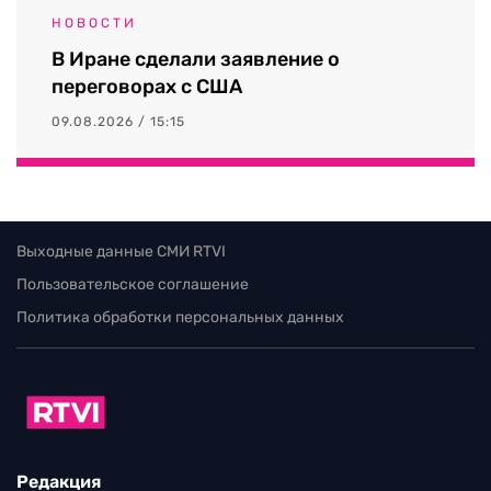
НОВОСТИ
В Иране сделали заявление о
переговорах с США
09.08.2026 / 15:15
Выходные данные СМИ RTVI
Пользовательское соглашение
Политика обработки персональных данных
Редакция