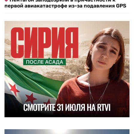
первой авиакатастрофе из-за подавления GPS