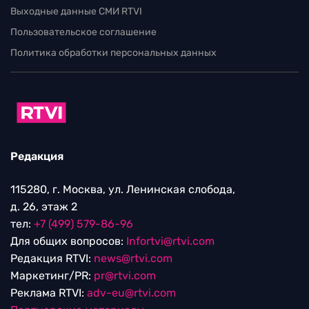
Выходные данные СМИ RTVI
Пользовательское соглашение
Политика обработки персональных данных
Редакция
115280, г. Москва, ул. Ленинская слобода,
д. 26, этаж 2
тел:
+7 (499) 579-86-96
Для общих вопросов:
Infortvi@rtvi.com
Редакция RTVI:
news@rtvi.com
Маркетинг/PR:
pr@rtvi.com
Реклама RTVI:
adv-eu@rtvi.com