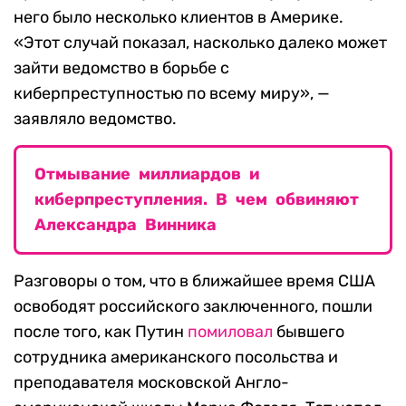
него было несколько клиентов в Америке.
«Этот случай показал, насколько далеко может
зайти ведомство в борьбе с
киберпреступностью по всему миру», —
заявляло ведомство.
Отмывание миллиардов и
киберпреступления. В чем обвиняют
Александра Винника
Разговоры о том, что в ближайшее время США
освободят российского заключенного, пошли
после того, как Путин
помиловал
бывшего
сотрудника американского посольства и
преподавателя московской Англо-