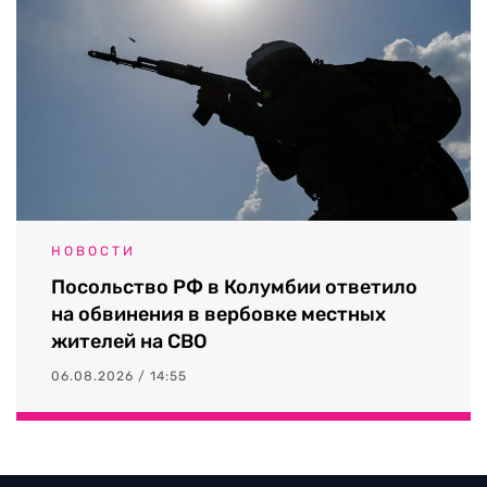
НОВОСТИ
Посольство РФ в Колумбии ответило
на обвинения в вербовке местных
жителей на СВО
06.08.2026 / 14:55