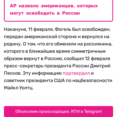
AP назвало американцев, которых
могут освободить в России
Накануне, 11 февраля, Фогель был освобожден,
передан американской стороне и вернулся на
родину. О том, что его обменяли на россиянина,
которого в ближайшее время симметричным
образом вернут в Россию, сообщил 12 февраля
пресс-секретарь президента России Дмитрий
Песков. Эту информацию
подтвердил
и
советник президента США по нацбезопасности
Майкл Уолтц.
Объясняем происходящее. RTVI в Telegram