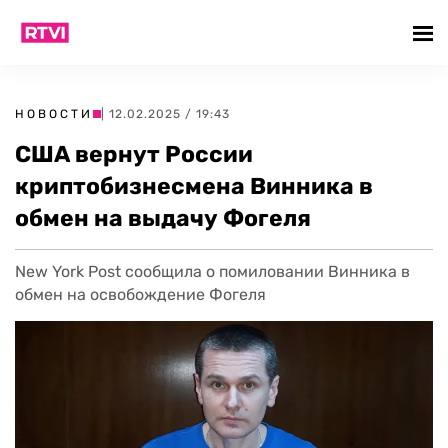
НОВОСТИ
| 12.02.2025 / 19:43
США вернут России
криптобизнесмена Винника в
обмен на выдачу Фогеля
New York Post сообщила о помиловании Винника в
обмен на освобождение Фогеля