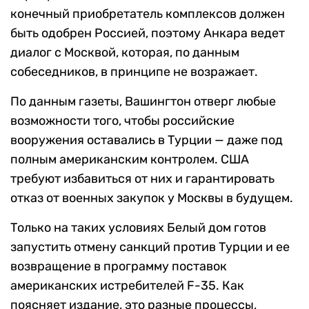
конечный приобретатель комплексов должен
быть одобрен Россией, поэтому Анкара ведет
диалог с Москвой, которая, по данным
собеседников, в принципе не возражает.
По данным газеты, Вашингтон отверг любые
возможности того, чтобы российские
вооружения оставались в Турции — даже под
полным американским контролем. США
требуют избавиться от них и гарантировать
отказ от военных закупок у Москвы в будущем.
Только на таких условиях Белый дом готов
запустить отмену санкций против Турции и ее
возвращение в программу поставок
американских истребителей F-35. Как
поясняет издание, это разные процессы,