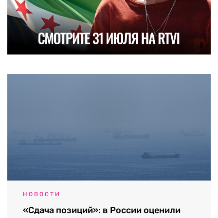
НОВОСТИ
«Сдача позиций»: в России оценили