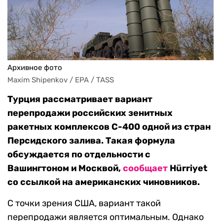
Архивное фото
Maxim Shipenkov / EPA / TASS
Турция рассматривает вариант
перепродажи российских зенитных
ракетных комплексов С-400 одной из стран
Персидского залива. Такая формула
обсуждается по отдельности с
Вашингтоном и Москвой,
сообщает
Hürriyet
со ссылкой на американских чиновников.
С точки зрения США, вариант такой
перепродажи является оптимальным. Однако