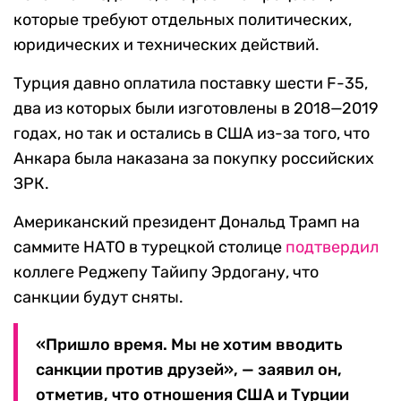
которые требуют отдельных политических,
юридических и технических действий.
Турция давно оплатила поставку шести F-35,
два из которых были изготовлены в 2018—2019
годах, но так и остались в США из-за того, что
Анкара была наказана за покупку российских
ЗРК.
Американский президент Дональд Трамп на
саммите НАТО в турецкой столице
подтвердил
коллеге Реджепу Тайипу Эрдогану, что
санкции будут сняты.
«Пришло время. Мы не хотим вводить
санкции против друзей», — заявил он,
отметив, что отношения США и Турции