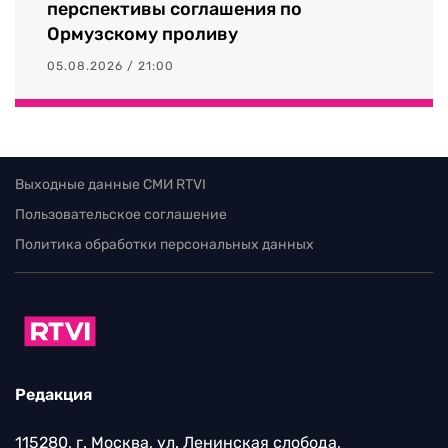
перспективы соглашения по
Ормузскому проливу
05.08.2026 / 21:00
Выходные данные СМИ RTVI
Пользовательское соглашение
Политика обработки персональных данных
Редакция
115280, г. Москва, ул. Ленинская слобода,