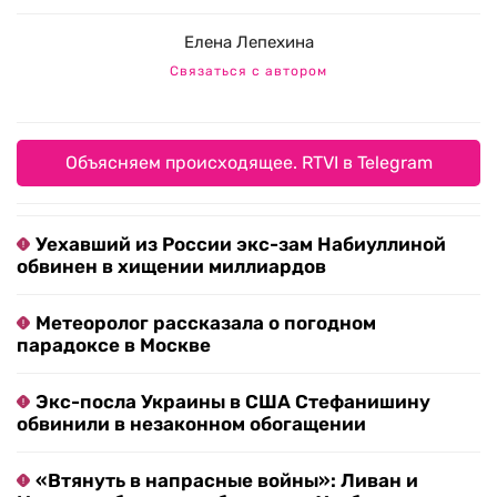
Елена Лепехина
Связаться с автором
Объясняем происходящее. RTVI в Telegram
Уехавший из России экс-зам Набиуллиной
обвинен в хищении миллиардов
Метеоролог рассказала о погодном
парадоксе в Москве
Экс-посла Украины в США Стефанишину
обвинили в незаконном обогащении
«Втянуть в напрасные войны»: Ливан и