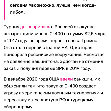
сегодня «возможно, лучше, чем когда-
либо».
Турция
договорилась
с Россией о закупке
четырех дивизионов С-400 на сумму $2,5 млрд
в 2017 году, во время первого срока Трампа.
Она стала первой страной НАТО, которая
приобрела российские вооружения. Несмотря
на давление Вашингтона, Эрдоган не отменил
заказ и получил первые ЗРК в 2019 году.
В декабре 2020 года США
ввели
санкции. Их
объяснили тем, что покупка С-400 создаст
угрозу американским военным технологиям и
персоналу из-за доступа РФ к турецкому
оборонпрому.