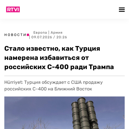
Европа
|
Армия
НОВОСТИ
| 09.07.2026 / 20:26
Стало известно, как Турция
намерена избавиться от
российских С-400 ради Трампа
Hürriyet: Турция обсуждает с США продажу
российских С-400 на Ближний Восток