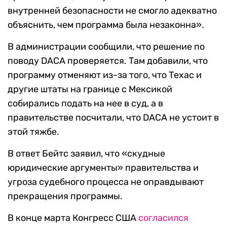
внутренней безопасности не смогло адекватно
объяснить, чем программа была незаконна».
В администрации сообщили, что решение по
поводу DACA проверяется. Там добавили, что
программу отменяют из-за того, что Техас и
другие штаты на границе с Мексикой
собирались подать на нее в суд, а в
правительстве посчитали, что DACA не устоит в
этой тяжбе.
В ответ Бейтс заявил, что «скудные
юридические аргументы» правительства и
угроза судебного процесса не оправдывают
прекращения программы.
В конце марта Конгресс США
согласился