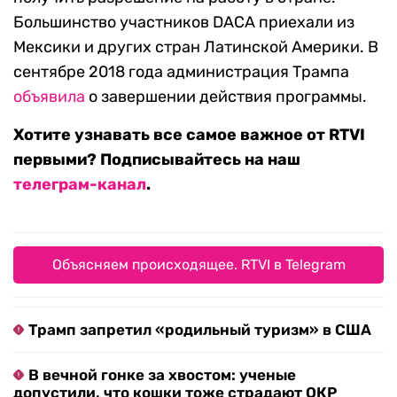
Большинство участников DACA приехали из
Мексики и других стран Латинской Америки. В
сентябре 2018 года администрация Трампа
объявила
о завершении действия программы.
Хотите узнавать все самое важное от RTVI
первыми? Подписывайтесь на наш
телеграм-канал
.
Объясняем происходящее. RTVI в Telegram
Трамп запретил «родильный туризм» в США
В вечной гонке за хвостом: ученые
допустили, что кошки тоже страдают ОКР