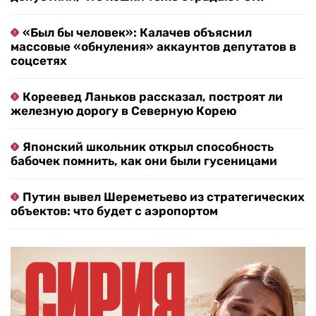
«Был бы человек»: Калачев объяснил
массовые «обнуления» аккаунтов депутатов в
соцсетях
Кореевед Ланьков рассказал, построят ли
железную дорогу в Северную Корею
Японский школьник открыл способность
бабочек помнить, как они были гусеницами
Путин вывел Шереметьево из стратегических
объектов: что будет с аэропортом