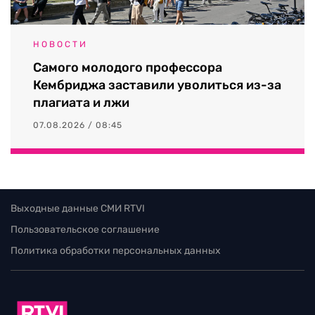
НОВОСТИ
Самого молодого профессора
Кембриджа заставили уволиться из-за
плагиата и лжи
07.08.2026 / 08:45
Выходные данные СМИ RTVI
Пользовательское соглашение
Политика обработки персональных данных