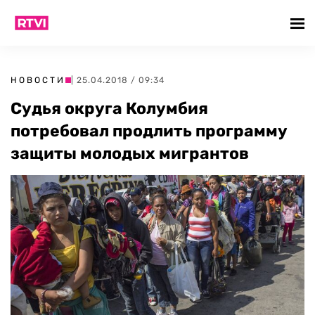
НОВОСТИ
| 25.04.2018 / 09:34
Судья округа Колумбия
потребовал продлить программу
защиты молодых мигрантов