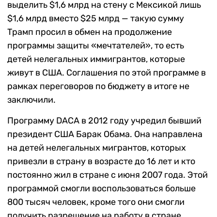
выделить $1,6 млрд на стену с Мексикой лишь
$1,6 млрд вместо $25 млрд — такую сумму
Трамп просил в обмен на продолжение
программы защиты «мечтателей», то есть
детей нелегальных иммигрантов, которые
живут в США. Соглашения по этой программе в
рамках переговоров по бюджету в итоге не
заключили.
Программу DACA в 2012 году учредил бывший
президент США Барак Обама. Она направлена
на детей нелегальных мигрантов, которых
привезли в страну в возрасте до 16 лет и кто
постоянно жил в стране с июня 2007 года. Этой
программой смогли воспользоваться больше
800 тысяч человек, кроме того они смогли
получить разрешение на работу в стране.