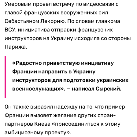
Умеровым провел встречу по видеосвязи с
главой французских вооруженных сил
Себастьяном Лекорню. По словам главкома
ВСУ, инициатива отправки французских
инструкторов на Украину исходила со стороны
Парижа.
«Радостно приветствую инициативу
Франции направить в Украину
инструкторов для подготовки украинских
военнослужащих», — написал Сырский.
Он также выразил надежду на то, что пример
Франции вызовет желание других стран-
партнеров Киева «присоединиться к этому
амбициозному проекту».