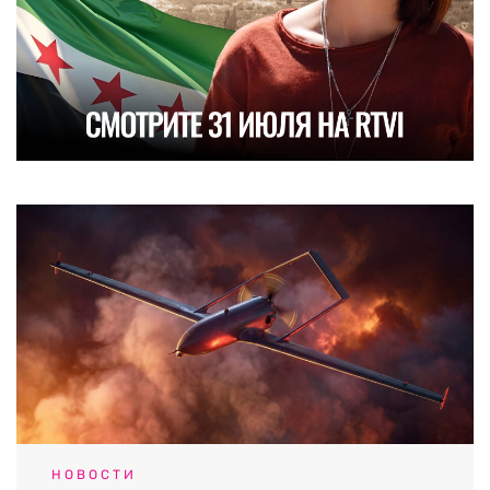
НОВОСТИ