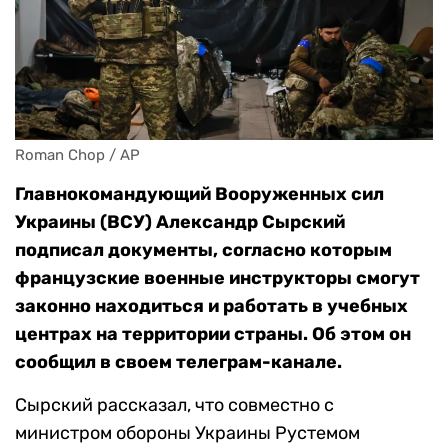
Roman Chop / AP
Главнокомандующий Вооруженных сил
Украины (ВСУ) Александр Сырский
подписал документы, согласно которым
французские военные инструкторы смогут
законно находиться и работать в учебных
центрах на территории страны. Об этом он
сообщил в своем телеграм-канале.
Сырский рассказал, что совместно с
министром обороны Украины Рустемом