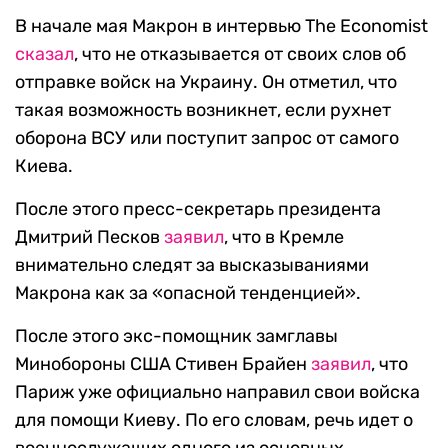
В начале мая Макрон в интервью The Economist
сказал
, что не отказывается от своих слов об
отправке войск на Украину. Он отметил, что
такая возможность возникнет, если рухнет
оборона ВСУ или поступит запрос от самого
Киева.
После этого пресс-секретарь президента
Дмитрий Песков
заявил
, что в Кремле
внимательно следят за высказываниями
Макрона как за «опасной тенденцией».
После этого экс-помощник замглавы
Минобороны США Стивен Брайен
заявил
, что
Париж уже официально направил свои войска
для помощи Киеву. По его словам, речь идет о