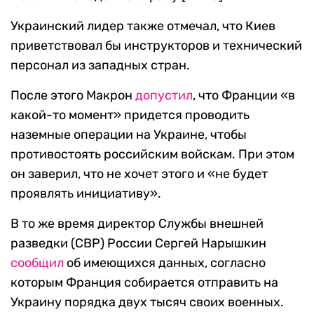
Украинский лидер также отмечал, что Киев
приветствовал бы инструкторов и технический
персонал из западных стран.
После этого Макрон
допустил
, что Франции «в
какой-то момент» придется проводить
наземные операции на Украине, чтобы
противостоять российским войскам. При этом
он заверил, что не хочет этого и «не будет
проявлять инициативу».
В то же время директор Службы внешней
разведки (СВР) России Сергей Нарышкин
сообщил
об имеющихся данных, согласно
которым Франция собирается отправить на
Украину порядка двух тысяч своих военных.