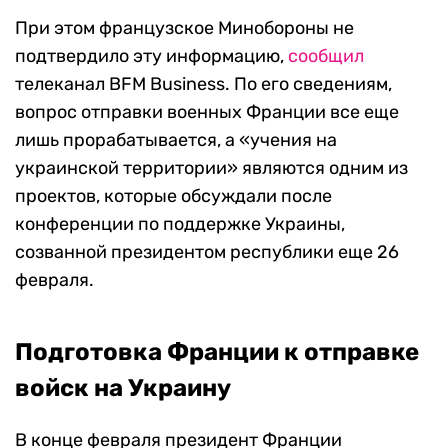
При этом французское Минобороны не
подтвердило эту информацию,
сообщил
телеканал BFM Business. По его сведениям,
вопрос отправки военных Франции все еще
лишь прорабатывается, а «учения на
украинской территории» являются одним из
проектов, которые обсуждали после
конференции по поддержке Украины,
созванной президентом республики еще 26
февраля.
Подготовка Франции к отправке
войск на Украину
В конце февраля президент Франции