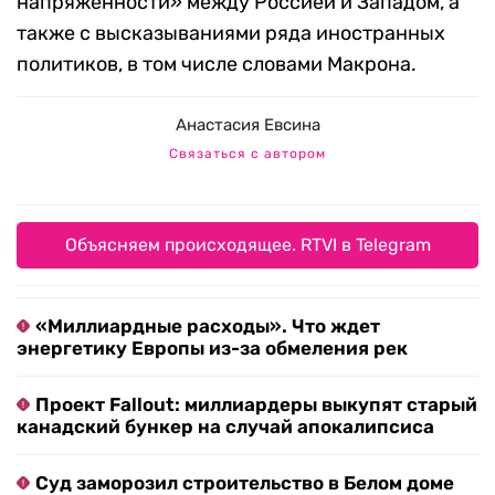
напряженности» между Россией и Западом, а
также с высказываниями ряда иностранных
политиков, в том числе словами Макрона.
Анастасия Евсина
Связаться с автором
Объясняем происходящее. RTVI в Telegram
«Миллиардные расходы». Что ждет
энергетику Европы из-за обмеления рек
Проект Fallout: миллиардеры выкупят старый
канадский бункер на случай апокалипсиса
Суд заморозил строительство в Белом доме