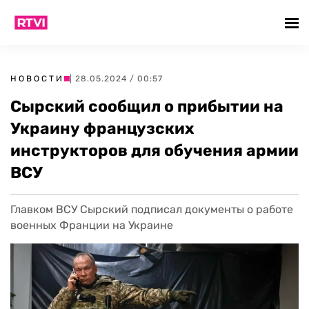
НОВОСТИ
| 28.05.2024 / 00:57
Сырский сообщил о прибытии на
Украину французских
инструкторов для обучения армии
ВСУ
Главком ВСУ Сырский подписал документы о работе
военных Франции на Украине