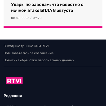
Удары по заводам: что известно о
ночной атаке БПЛА 8 августа
08.08.2026 / 09:20
Выходные данные СМИ RTVI
Пользовательское соглашение
Политика обработки персональных данных
Редакция