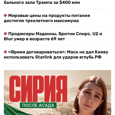
бального зала Трампа за $400 млн
Мировые цены на продукты питания
достигли трехлетнего максимума
Продюсеры Мадонны, Бритни Спирс, U2 и
Blur умер в возрасте 69 лет
«Время договариваться»: Маск не дал Киеву
использовать Starlink для ударов вглубь РФ