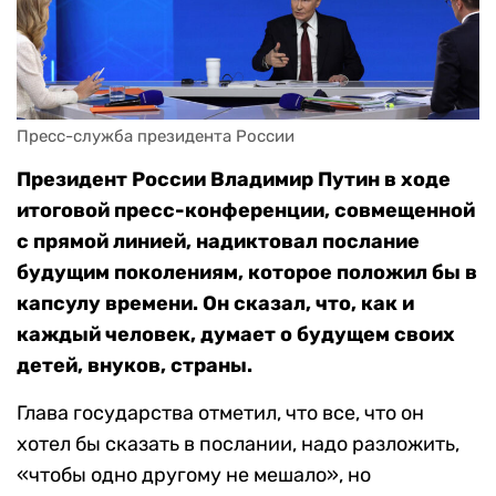
Пресс-служба президента России
Президент России Владимир Путин в ходе
итоговой пресс-конференции, совмещенной
с прямой линией, надиктовал послание
будущим поколениям, которое положил бы в
капсулу времени. Он сказал, что, как и
каждый человек, думает о будущем своих
детей, внуков, страны.
Глава государства отметил, что все, что он
хотел бы сказать в послании, надо разложить,
«чтобы одно другому не мешало», но