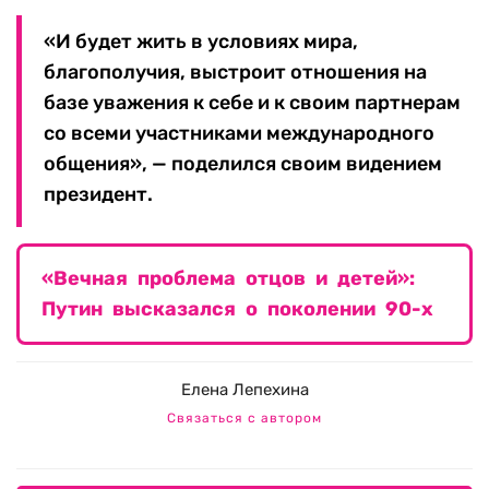
«И будет жить в условиях мира,
благополучия, выстроит отношения на
базе уважения к себе и к своим партнерам
со всеми участниками международного
общения», — поделился своим видением
президент.
«Вечная проблема отцов и детей»:
Путин высказался о поколении 90-х
Елена Лепехина
Связаться с автором