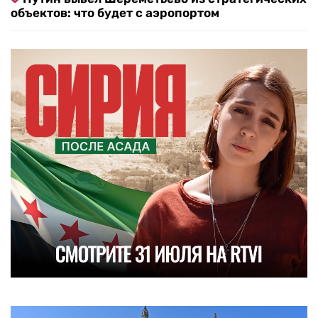
объектов: что будет с аэропортом