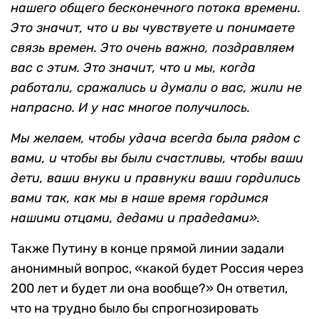
нашего общего бесконечного потока времени.
Это значит, что и вы чувствуете и понимаете
связь времен. Это очень важно, поздравляем
вас с этим. Это значит, что и мы, когда
работали, сражались и думали о вас, жили не
напрасно. И у нас многое получилось.
Мы желаем, чтобы удача всегда была рядом с
вами, и чтобы вы были счастливы, чтобы ваши
дети, ваши внуки и правнуки ваши гордились
вами так, как мы в наше время гордимся
нашими отцами, дедами и прадедами».
Также Путину в конце прямой линии задали
анонимный вопрос, «какой будет Россия через
200 лет и будет ли она вообще?» Он ответил,
что на трудно было бы спрогнозировать