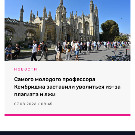
НОВОСТИ
Самого молодого профессора
Кембриджа заставили уволиться из-за
плагиата и лжи
07.08.2026 / 08:45