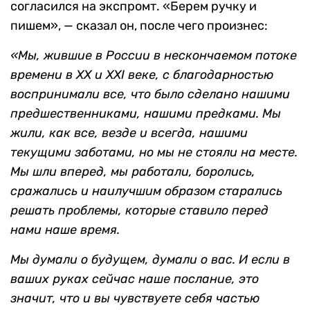
согласился на экспромт. «Берем ручку и
пишем», — сказал он, после чего произнес:
«Мы, жившие в России в нескончаемом потоке
времени в XX и XXI веке, с благодарностью
воспринимали все, что было сделано нашими
предшественниками, нашими предками. Мы
жили, как все, везде и всегда, нашими
текущими заботами, но мы не стояли на месте.
Мы шли вперед, мы работали, боролись,
сражались и наилучшим образом старались
решать проблемы, которые ставило перед
нами наше время.
Мы думали о будущем, думали о вас. И если в
ваших руках сейчас наше послание, это
значит, что и вы чувствуете себя частью