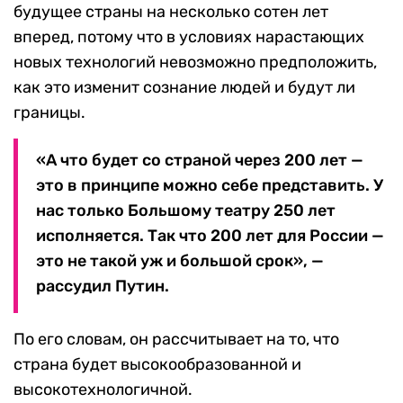
будущее страны на несколько сотен лет
вперед, потому что в условиях нарастающих
новых технологий невозможно предположить,
как это изменит сознание людей и будут ли
границы.
«А что будет со страной через 200 лет —
это в принципе можно себе представить. У
нас только Большому театру 250 лет
исполняется. Так что 200 лет для России —
это не такой уж и большой срок», —
рассудил Путин.
По его словам, он рассчитывает на то, что
страна будет высокообразованной и
высокотехнологичной.