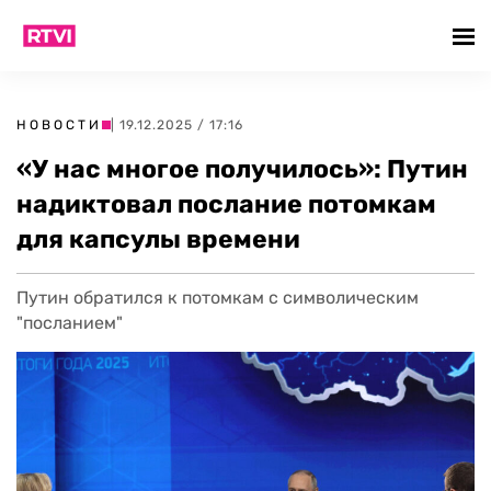
НОВОСТИ
| 19.12.2025 / 17:16
«У нас многое получилось»: Путин
надиктовал послание потомкам
для капсулы времени
Путин обратился к потомкам с символическим
"посланием"