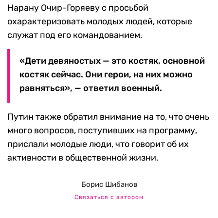
Нарану Очир-Горяеву с просьбой
охарактеризовать молодых людей, которые
служат под его командованием.
«Дети девяностых — это костяк, основной
костяк сейчас. Они герои, на них можно
равняться», — ответил военный.
Путин также обратил внимание на то, что очень
много вопросов, поступивших на программу,
прислали молодые люди, что говорит об их
активности в общественной жизни.
Борис Шибанов
Связаться с автором