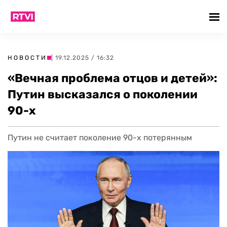
НОВОСТИ
| 19.12.2025 / 16:32
«Вечная проблема отцов и детей»:
Путин высказался о поколении
90-х
Путин не считает поколение 90-х потерянным