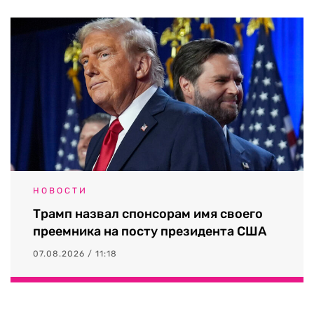
НОВОСТИ
Трамп назвал спонсорам имя своего
преемника на посту президента США
07.08.2026 / 11:18