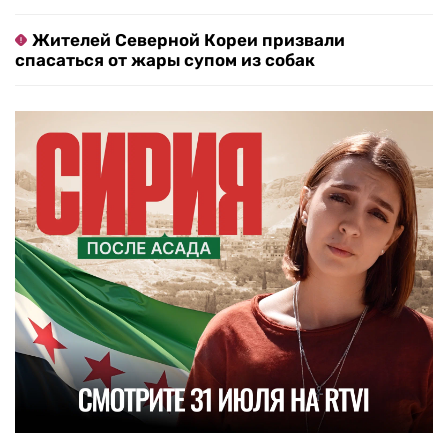
Жителей Северной Кореи призвали
спасаться от жары супом из собак