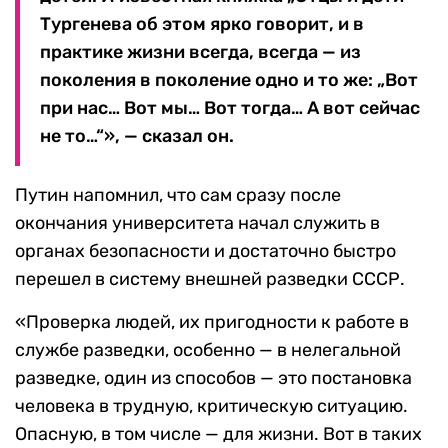
Тургенева об этом ярко говорит, и в
практике жизни всегда, всегда — из
поколения в поколение одно и то же: „Вот
при нас… Вот мы… Вот тогда… А вот сейчас
не то…“», — сказал он.
Путин напомнил, что сам сразу после
окончания университета начал служить в
органах безопасности и достаточно быстро
перешел в систему внешней разведки СССР.
«Проверка людей, их пригодности к работе в
службе разведки, особенно — в нелегальной
разведке, один из способов — это постановка
человека в трудную, критическую ситуацию.
Опасную, в том числе — для жизни. Вот в таких