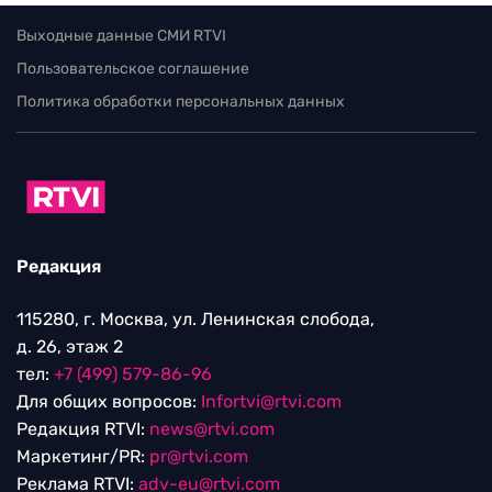
Выходные данные СМИ RTVI
Пользовательское соглашение
Политика обработки персональных данных
Редакция
115280, г. Москва, ул. Ленинская слобода,
д. 26, этаж 2
тел:
+7 (499) 579-86-96
Для общих вопросов:
Infortvi@rtvi.com
Редакция RTVI:
news@rtvi.com
Маркетинг/PR:
pr@rtvi.com
Реклама RTVI:
adv-eu@rtvi.com