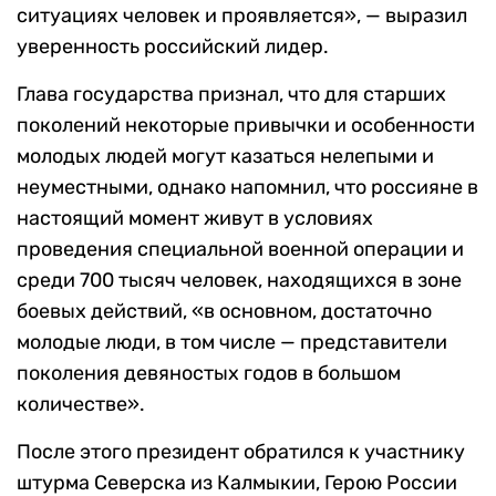
ситуациях человек и проявляется», — выразил
уверенность российский лидер.
Глава государства признал, что для старших
поколений некоторые привычки и особенности
молодых людей могут казаться нелепыми и
неуместными, однако напомнил, что россияне в
настоящий момент живут в условиях
проведения специальной военной операции и
среди 700 тысяч человек, находящихся в зоне
боевых действий, «в основном, достаточно
молодые люди, в том числе — представители
поколения девяностых годов в большом
количестве».
После этого президент обратился к участнику
штурма Северска из Калмыкии, Герою России