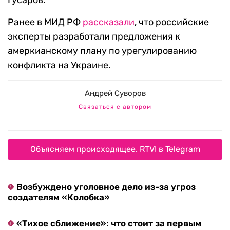
Гусаров.
Ранее в МИД РФ
рассказали
, что российские
эксперты разработали предложения к
амеркианскому плану по урегулированию
конфликта на Украине.
Андрей Суворов
Связаться с автором
Объясняем происходящее. RTVI в Telegram
Возбуждено уголовное дело из-за угроз
создателям «Колобка»
«Тихое сближение»: что стоит за первым