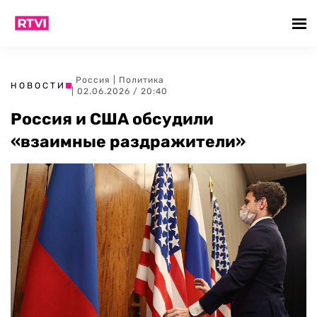
Россия
|
Политика
НОВОСТИ
| 02.06.2026 / 20:40
Россия и США обсудили
«взаимные раздражители»