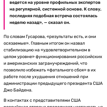
ведется на уровне профильных экспертов
на регулярной, системной основе. К слову,
последняя подобная встреча состоялась
неделю назад», — сказал он.
По словам Гусарова, «результаты есть, и они
осязаемые». Главным итогом он назвал
стабилизацию на «удовлетворительном в
целом уровне» функционирования российских
и американских загранучреждений, что
позволило избежать «фатального сбоя» в их
работе после ухудшения отношений при
администрации предыдущего президента США
Джо Байдена.
В контактах с представителями США