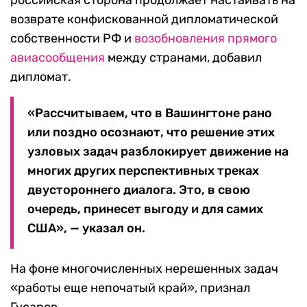
российская сторона продолжает настаивать на
возврате конфискованной дипломатической
собственности РФ и
возобновления прямого
авиасообщения
между странами, добавил
дипломат.
«Рассчитываем, что в Вашингтоне рано
или поздно осознают, что решение этих
узловых задач разблокирует движение на
многих других перспективных треках
двустороннего диалога. Это, в свою
очередь, принесет выгоду и для самих
США», — указал он.
На фоне многочисленных нерешенных задач
«работы еще непочатый край», признал