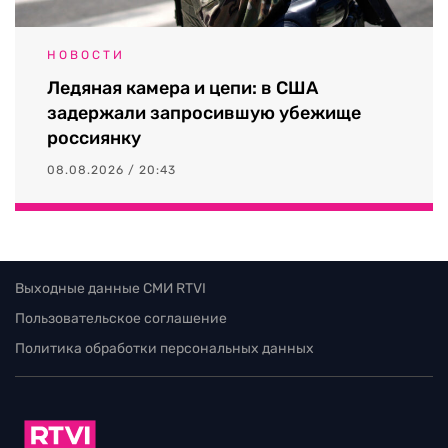
НОВОСТИ
Ледяная камера и цепи: в США
задержали запросившую убежище
россиянку
08.08.2026 / 20:43
Выходные данные СМИ RTVI
Пользовательское соглашение
Политика обработки персональных данных