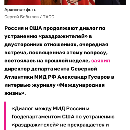
Архивное фото
Сергей Бобылев / ТАСС
Россия и США продолжают диалог по
устранению «раздражителей» в
двусторонних отношениях, очередная
встреча, посвященная этому вопросу,
состоялась на прошлой неделе,
заявил
директор департамента Северной
Атлантики МИД РФ Александр Гусаров
в
интервью журналу «Международная
жизнь».
«Диалог между МИД России и
Госдепартаментом США по устранению
«раздражителей» не прекращается и