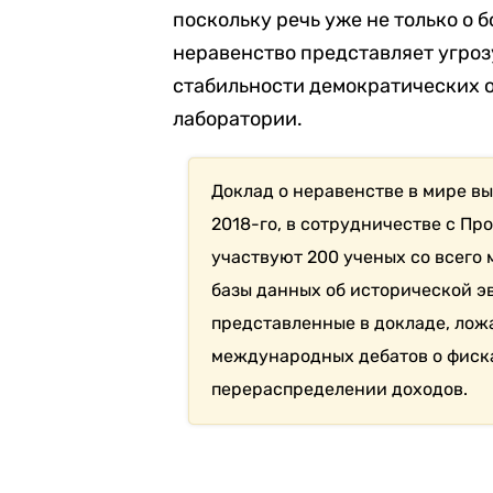
поскольку речь уже не только о
неравенство представляет угроз
стабильности демократических о
лаборатории.
Доклад о неравенстве в мире вы
2018-го, в сотрудничестве с Пр
участвуют 200 ученых со всего
базы данных об исторической э
представленные в докладе, лож
международных дебатов о фиск
перераспределении доходов.