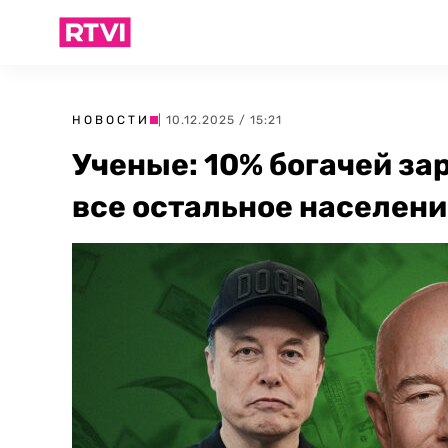
НОВОСТИ
| 10.12.2025 / 15:21
Ученые: 10% богачей за
все остальное населен