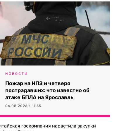
НОВОСТИ
Пожар на НПЗ и четверо
пострадавших: что известно об
атаке БПЛА на Ярославль
06.08.2026 / 11:55
итайская госкомпания нарастила закупки