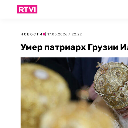
НОВОСТИ
| 17.03.2026 / 22:22
Умер патриарх Грузии Ил