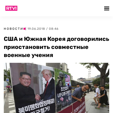
НОВОСТИ
| 19.06.2018 / 08:46
США и Южная Корея договорились
приостановить совместные
военные учения