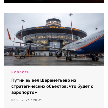
НОВОСТИ
Путин вывел Шереметьево из
стратегических объектов: что будет с
аэропортом
06.08.2026 / 20:31