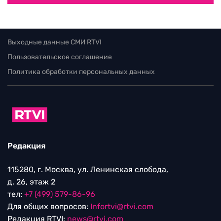
Выходные данные СМИ RTVI
Пользовательское соглашение
Политика обработки персональных данных
Редакция
115280, г. Москва, ул. Ленинская слобода,
д. 26, этаж 2
тел:
+7 (499) 579-86-96
Для общих вопросов:
Infortvi@rtvi.com
Редакция RTVI:
news@rtvi.com