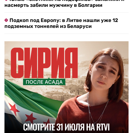
насмерть забили мужчину в Болгарии
Подкоп под Европу: в Литве нашли уже 12
подземных тоннелей из Беларуси