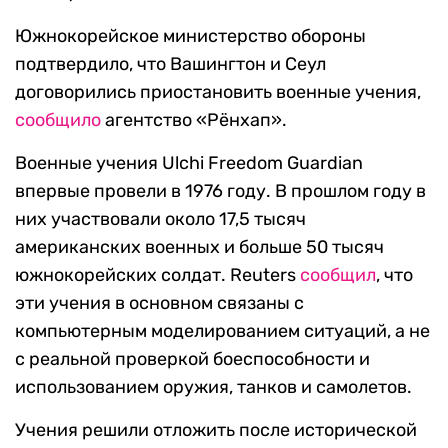
Южнокорейское министерство обороны
подтвердило, что Вашингтон и Сеул
договорились приостановить военные учения,
сообщило
агентство «Рёнхап».
Военные учения Ulchi Freedom Guardian
впервые провели в 1976 году. В прошлом году в
них участвовали около 17,5 тысяч
американских военных и больше 50 тысяч
южнокорейских солдат. Reuters
сообщил
, что
эти учения в основном связаны с
компьютерным моделированием ситуаций, а не
с реальной проверкой боеспособности и
использованием оружия, танков и самолетов.
Учения решили отложить после исторической