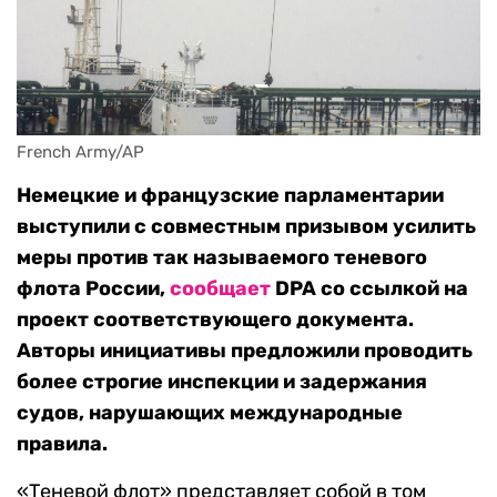
French Army/AP
Немецкие и французские парламентарии
выступили с совместным призывом усилить
меры против так называемого теневого
флота России,
сообщает
DPA со ссылкой на
проект соответствующего документа.
Авторы инициативы предложили проводить
более строгие инспекции и задержания
судов, нарушающих международные
правила.
«Теневой флот» представляет собой в том