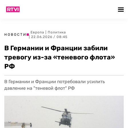
Европа
|
Политика
НОВОСТИ
| 22.06.2026 / 08:45
В Германии и Франции забили
тревогу из-за «теневого флота»
РФ
В Германии и Франции потребовали усилить
давление на "теневой флот" РФ