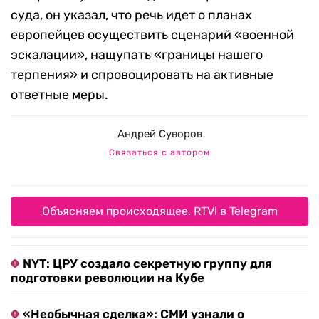
суда, он указал, что речь идет о планах
европейцев осуществить сценарий «военной
эскалации», нащупать «границы нашего
терпения» и спровоцировать на активные
ответные меры.
Андрей Суворов
Связаться с автором
Объясняем происходящее. RTVI в Telegram
NYT: ЦРУ создало секретную группу для
подготовки революции на Кубе
«Необычная сделка»: СМИ узнали о