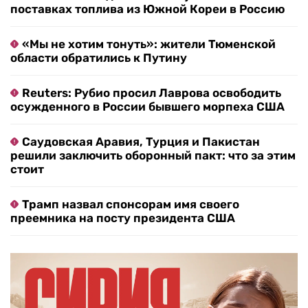
поставках топлива из Южной Кореи в Россию
«Мы не хотим тонуть»: жители Тюменской
области обратились к Путину
Reuters: Рубио просил Лаврова освободить
осужденного в России бывшего морпеха США
Саудовская Аравия, Турция и Пакистан
решили заключить оборонный пакт: что за этим
стоит
Трамп назвал спонсорам имя своего
преемника на посту президента США