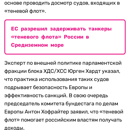
основе проводить досмотр судов, входящих в
«теневой флот».
ЕС разрешил задерживать танкеры
«теневого флота» России в
Средиземном море
Эксперт по внешней политике парламентской
фракции блока ХДС/ХСС Юрген Хардт указал,
что практика использования таких судов
подрывает безопасность Европы и
эффективность санкций. В свою очередь
председатель комитета бундестага по делам
Европы Антон Хофрайтер заявил, что «теневой
флот» помогает российским властям получать
доходы.