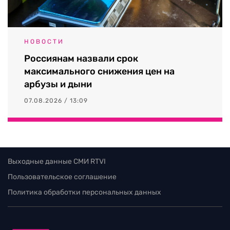
НОВОСТИ
Россиянам назвали срок
максимального снижения цен на
арбузы и дыни
07.08.2026 / 13:09
Выходные данные СМИ RTVI
Пользовательское соглашение
Политика обработки персональных данных