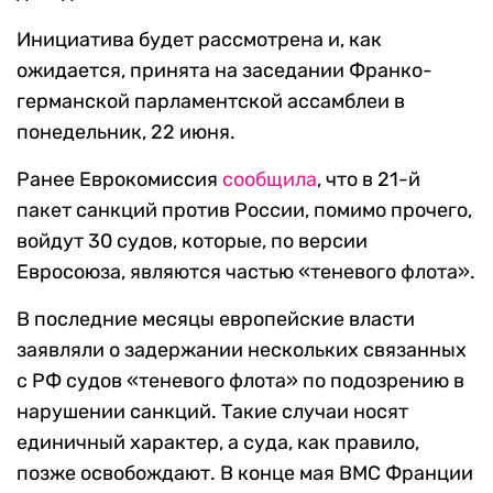
Инициатива будет рассмотрена и, как
ожидается, принята на заседании Франко-
германской парламентской ассамблеи в
понедельник, 22 июня.
Ранее Еврокомиссия
сообщила
, что в 21-й
пакет санкций против России, помимо прочего,
войдут 30 судов, которые, по версии
Евросоюза, являются частью «теневого флота».
В последние месяцы европейские власти
заявляли о задержании нескольких связанных
с РФ судов «теневого флота» по подозрению в
нарушении санкций. Такие случаи носят
единичный характер, а суда, как правило,
позже освобождают. В конце мая ВМС Франции