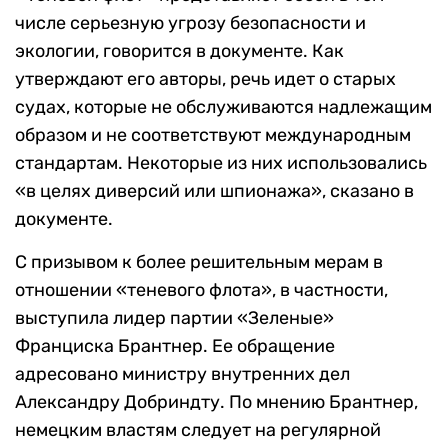
числе серьезную угрозу безопасности и
экологии, говорится в документе. Как
утверждают его авторы, речь идет о старых
судах, которые не обслуживаются надлежащим
образом и не соответствуют международным
стандартам. Некоторые из них использовались
«в целях диверсий или шпионажа», сказано в
документе.
С призывом к более решительным мерам в
отношении «теневого флота», в частности,
выступила лидер партии «Зеленые»
Франциска Брантнер. Ее обращение
адресовано министру внутренних дел
Александру Добриндту. По мнению Брантнер,
немецким властям следует на регулярной