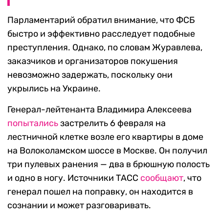
Парламентарий обратил внимание, что ФСБ
быстро и эффективно расследует подобные
преступления. Однако, по словам Журавлева,
заказчиков и организаторов покушения
невозможно задержать, поскольку они
укрылись на Украине.
Генерал-лейтенанта Владимира Алексеева
попытались
застрелить 6 февраля на
лестничной клетке возле его квартиры в доме
на Волоколамском шоссе в Москве. Он получил
три пулевых ранения — два в брюшную полость
и одно в ногу. Источники ТАСС
сообщают
, что
генерал пошел на поправку, он находится в
сознании и может разговаривать.