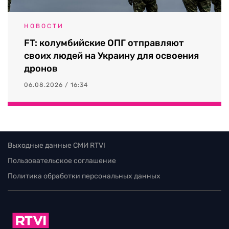
НОВОСТИ
FT: колумбийские ОПГ отправляют
своих людей на Украину для освоения
дронов
06.08.2026 / 16:34
Выходные данные СМИ RTVI
Пользовательское соглашение
Политика обработки персональных данных