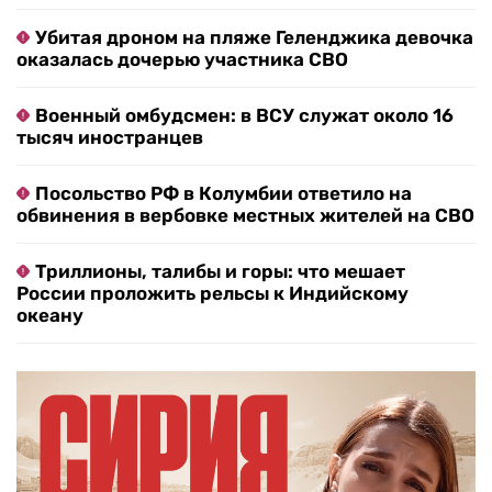
Убитая дроном на пляже Геленджика девочка
оказалась дочерью участника СВО
Военный омбудсмен: в ВСУ служат около 16
тысяч иностранцев
Посольство РФ в Колумбии ответило на
обвинения в вербовке местных жителей на СВО
Триллионы, талибы и горы: что мешает
России проложить рельсы к Индийскому
океану