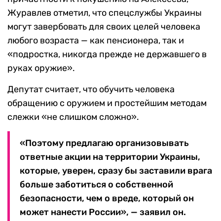
Журавлев отметил, что спецслужбы Украины
могут завербовать для своих целей человека
любого возраста — как пенсионера, так и
«подростка, никогда прежде не державшего в
руках оружие».
Депутат считает, что обучить человека
обращению с оружием и простейшим методам
слежки «не слишком сложно».
«Поэтому предлагаю организовывать
ответные акции на территории Украины,
которые, уверен, сразу бы заставили врага
больше заботиться о собственной
безопасности, чем о вреде, который он
может нанести России», — заявил он.