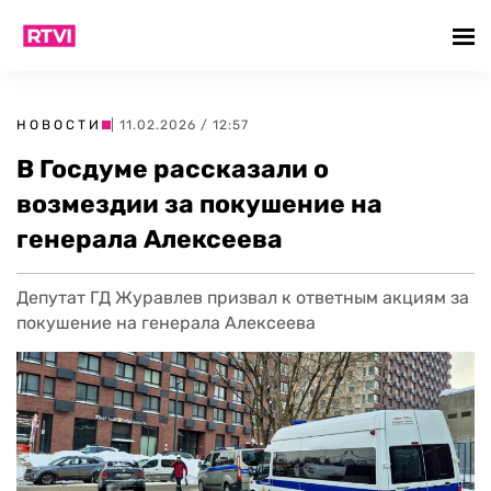
НОВОСТИ
| 11.02.2026 / 12:57
В Госдуме рассказали о
возмездии за покушение на
генерала Алексеева
Депутат ГД Журавлев призвал к ответным акциям за
покушение на генерала Алексеева