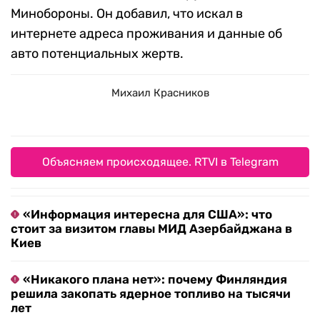
Минобороны. Он добавил, что искал в
интернете адреса проживания и данные об
авто потенциальных жертв.
Михаил Красников
Объясняем происходящее. RTVI в Telegram
«Информация интересна для США»: что
стоит за визитом главы МИД Азербайджана в
Киев
«Никакого плана нет»: почему Финляндия
решила закопать ядерное топливо на тысячи
лет