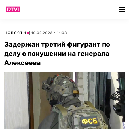
НОВОСТИ
| 10.02.2026 / 14:08
Задержан третий фигурант по
делу о покушении на генерала
Алексеева