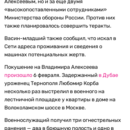
Алексеевым, но и за еще двумя
«высокопоставленными сотрудниками»
Министерства обороны России. Против них
также планировалось совершить теракты.
Васин-младший также сообщил, что искал в
Сети адреса проживания и сведения о
машинах потенциальных жертв.
Покушение на Владимира Алексеева
произошло
6 февраля. Задержанный
в Дубае
уроженец Тернополя Любомир Корба
несколько раз выстрелил в военного на
лестничной площадке у квартиры в доме на
Волоколамском шоссе в Москве.
Военнослужащий получил три огнестрельных
ранения — два в брюшную полость и одно в