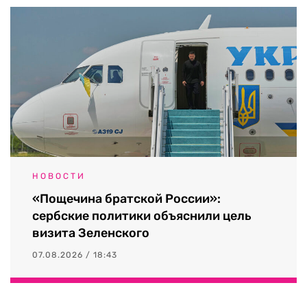
НОВОСТИ
«Пощечина братской России»:
сербские политики объяснили цель
визита Зеленского
07.08.2026 / 18:43