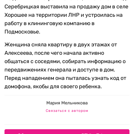
Серебрицкая выставила на продажу дом в селе
Хорошее на территории ЛНР и устроилась на
работу в клининговую компанию в
Подмосковье.
Женщина сняла квартиру в двух этажах от
Алексеева, после чего начала активно
общаться с соседями, собирать информацию о
передвижениях генерала и доступе в дом.
Перед нападением она пыталась узнать код от
домофона, якобы для своего ребенка.
Мария Мельникова
Связаться с автором