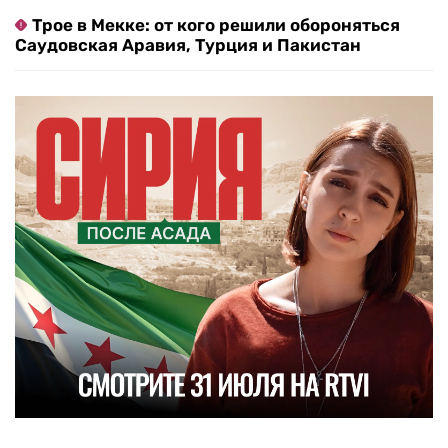
Трое в Мекке: от кого решили обороняться
Саудовская Аравия, Турция и Пакистан