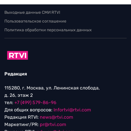
Выходные данные СМИ RTVI
Пользовательское соглашение
Политика обработки персональных данных
Редакция
115280, г. Москва, ул. Ленинская слобода,
д. 26, этаж 2
тел:
+7 (499) 579-86-96
Для общих вопросов:
Infortvi@rtvi.com
Редакция RTVI:
news@rtvi.com
Маркетинг/PR:
pr@rtvi.com