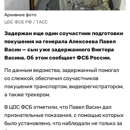
Архивное фото
ЦОС ФСБ РФ / ТАСС
Задержан еще один соучастник подготовки
покушения на генерала Алексеева Павел
Васин — сын уже задержанного Виктора
Васина. Об этом сообщает ФСБ России.
По данным ведомства, задержанный помогал
со слежкой, обеспечил соучастников
покушения транспортом, видеорегистратором,
а также трекером.
В ЦОС ФСБ отметили, что Павел Васин дал
признательные показания, с помощью которых
было установлено, что наблюдали не только за