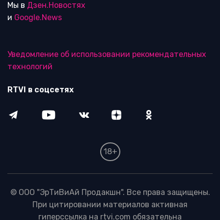
Мы в
Дзен.Новостях
и
Google.News
Уведомление об использовании рекомендательных
технологий
RTVI в соцсетях
18+
© ООО "ЭрТиВиАй Продакшн". Все права защищены.
При цитировании материалов активная
гиперссылка на rtvi.com обязательна