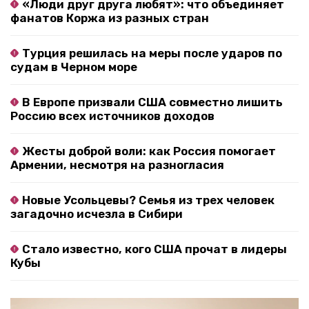
«Люди друг друга любят»: что объединяет
фанатов Коржа из разных стран
Турция решилась на меры после ударов по
судам в Черном море
В Европе призвали США совместно лишить
Россию всех источников доходов
Жесты доброй воли: как Россия помогает
Армении, несмотря на разногласия
Новые Усольцевы? Семья из трех человек
загадочно исчезла в Сибири
Стало известно, кого США прочат в лидеры
Кубы