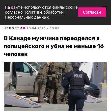
На сайте используются файлы cookie
согласно
Политике обработки
Согласен
Персональных данных
НОВОСТИ
| 20.04.2020 / 08:05
В Канаде мужчина переоделся в
полицейского и убил не меньше 16
человек