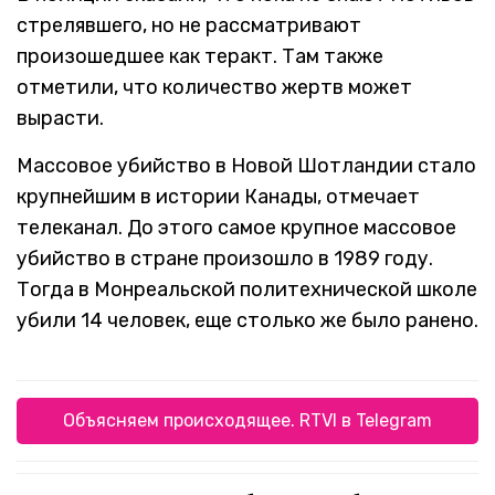
стрелявшего, но не рассматривают
произошедшее как теракт. Там также
отметили, что количество жертв может
вырасти.
Массовое убийство в Новой Шотландии стало
крупнейшим в истории Канады, отмечает
телеканал. До этого самое крупное массовое
убийство в стране произошло в 1989 году.
Тогда в Монреальской политехнической школе
убили 14 человек, еще столько же было ранено.
Объясняем происходящее. RTVI в Telegram