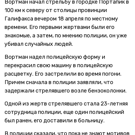
Вортман начал стрельбу в городке Портапик в
100 км к северу от столицы провинции
Галифакса вечером 18 апреля по местному
времени. Его первыми жертвами были его
знакомые, а затем, по мнению полиции, он уже
убивал случайных людей.
Вортман надел полицейскую форму и
перекрасил свою машину в полицейскую
расцветку. Его застрелили во время погони.
Причем сначала в полиции заявляли, что
задержали стрелявшего возле бензоколонки.
Одной из жертв стрелявшего стала 23-летняя
сотрудница полиции, еще один полицейский
был ранен, его доставили в больницу.
В полиции сказали, что пока не знают мотивов