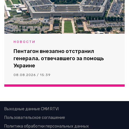
НОВОСТИ
Пентагон внезапно отстранил
генерала, отвечавшего за помощь
Украине
08.08.2026 / 15:39
Выходные данные СМИ RTVI
Пользовательское соглашение
Политика обработки персональных данных