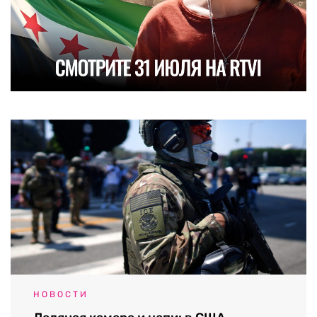
НОВОСТИ