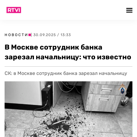
НОВОСТИ
| 30.09.2025 / 13:33
В Москве сотрудник банка
зарезал начальницу: что известно
СК: в Москве сотрудник банка зарезал начальницу