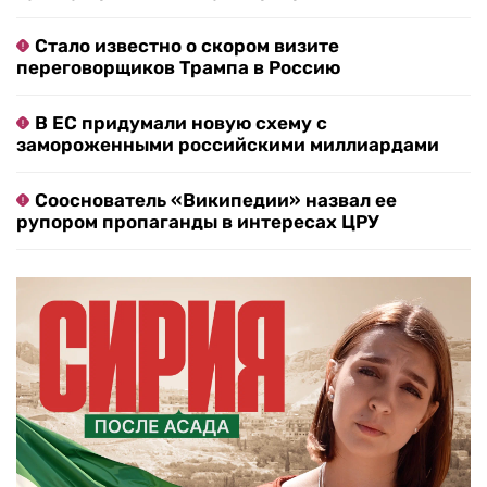
Стало известно о скором визите
переговорщиков Трампа в Россию
В ЕС придумали новую схему с
замороженными российскими миллиардами
Сооснователь «Википедии» назвал ее
рупором пропаганды в интересах ЦРУ