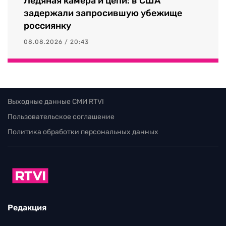
Ледяная камера и цепи: в США
задержали запросившую убежище
россиянку
08.08.2026 / 20:43
Выходные данные СМИ RTVI
Пользовательское соглашение
Политика обработки персональных данных
Редакция