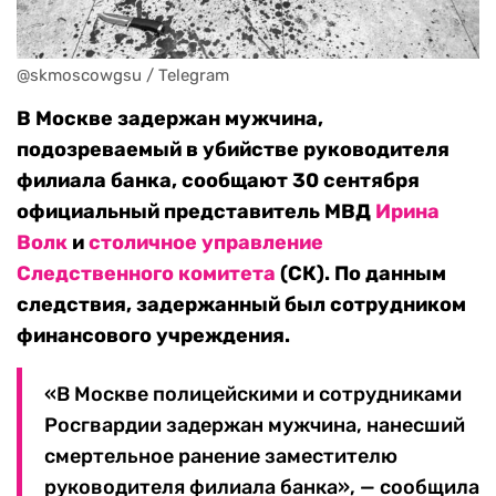
@skmoscowgsu / Telegram
В Москве задержан мужчина,
подозреваемый в убийстве руководителя
филиала банка, сообщают 30 сентября
официальный представитель МВД
Ирина
Волк
и
столичное управление
Следственного комитета
(СК). По данным
следствия, задержанный был сотрудником
финансового учреждения.
«В Москве полицейскими и сотрудниками
Росгвардии задержан мужчина, нанесший
смертельное ранение заместителю
руководителя филиала банка», — сообщила