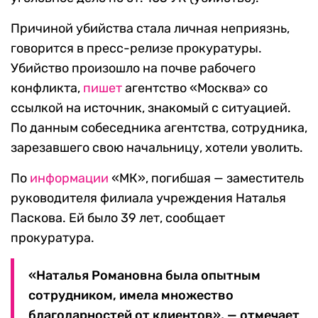
Причиной убийства стала личная неприязнь,
говорится в пресс-релизе прокуратуры.
Убийство произошло на почве рабочего
конфликта,
пишет
агентство «Москва» со
ссылкой на источник, знакомый с ситуацией.
По данным собеседника агентства, сотрудника,
зарезавшего свою начальницу, хотели уволить.
По
информации
«МК», погибшая — заместитель
руководителя филиала учреждения Наталья
Паскова. Ей было 39 лет, сообщает
прокуратура.
«Наталья Романовна была опытным
сотрудником, имела множество
благодарностей от клиентов», — отмечает