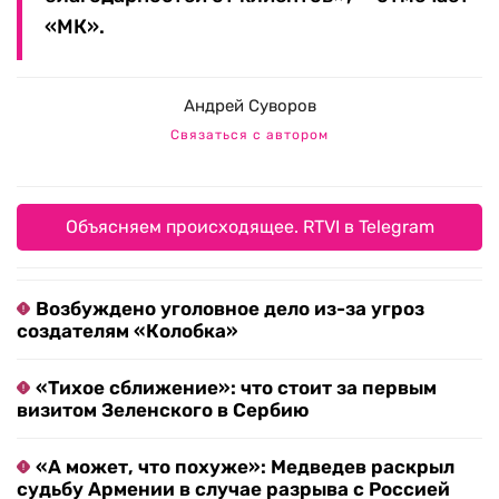
«МК».
Андрей Суворов
Связаться с автором
Объясняем происходящее. RTVI в Telegram
Возбуждено уголовное дело из-за угроз
создателям «Колобка»
«Тихое сближение»: что стоит за первым
визитом Зеленского в Сербию
«А может, что похуже»: Медведев раскрыл
судьбу Армении в случае разрыва с Россией