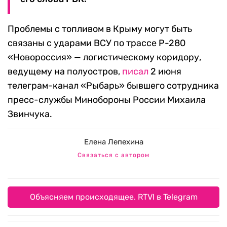
Проблемы с топливом в Крыму могут быть
связаны с ударами ВСУ по трассе Р-280
«Новороссия» — логистическому коридору,
ведущему на полуостров,
писал
2 июня
телеграм-канал «Рыбарь» бывшего сотрудника
пресс-службы Минобороны России Михаила
Звинчука.
Елена Лепехина
Связаться с автором
Объясняем происходящее. RTVI в Telegram