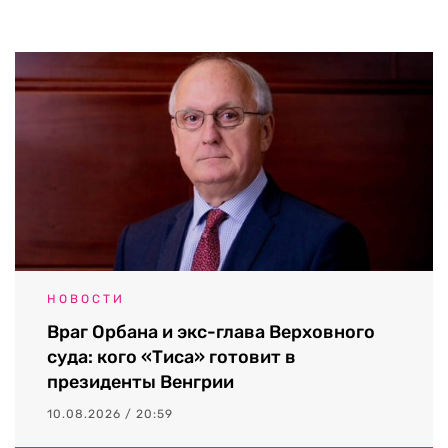
НОВОСТИ
Враг Орбана и экс-глава Верховного
суда: кого «Тиса» готовит в
президенты Венгрии
10.08.2026 / 20:59