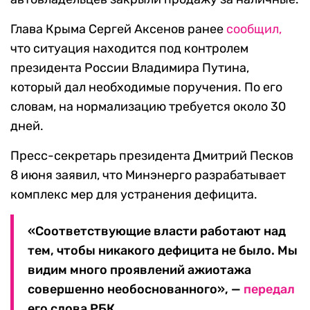
Глава Крыма Сергей Аксенов ранее
сообщил,
что ситуация находится под контролем
президента России Владимира Путина,
который дал необходимые поручения. По его
словам, на нормализацию требуется около 30
дней.
Пресс-секретарь президента Дмитрий Песков
8 июня заявил, что Минэнерго разрабатывает
комплекс мер для устранения дефицита.
«Соответствующие власти работают над
тем, чтобы никакого дефицита не было. Мы
видим много проявлений ажиотажа
совершенно необоснованного», —
передал
его слова РБК.