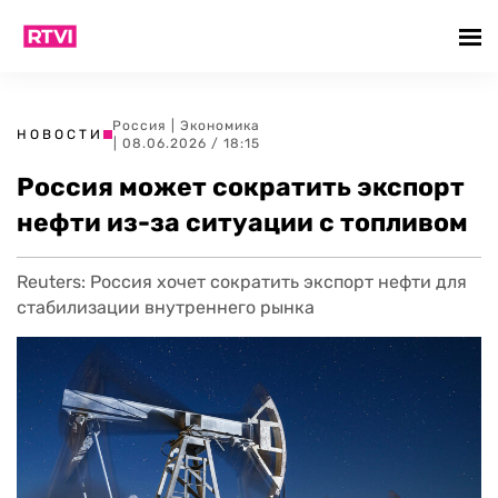
Россия
|
Экономика
НОВОСТИ
| 08.06.2026 / 18:15
Россия может сократить экспорт
нефти из-за ситуации с топливом
Reuters: Россия хочет сократить экспорт нефти для
стабилизации внутреннего рынка