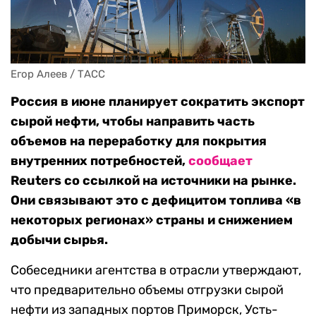
Егор Алеев / ТАСС
Россия в июне планирует сократить экспорт
сырой нефти, чтобы направить часть
объемов на переработку для покрытия
внутренних потребностей,
сообщает
Reuters со ссылкой на источники на рынке.
Они связывают это с дефицитом топлива «в
некоторых регионах» страны и снижением
добычи сырья.
Собеседники агентства в отрасли утверждают,
что предварительно объемы отгрузки сырой
нефти из западных портов Приморск, Усть-