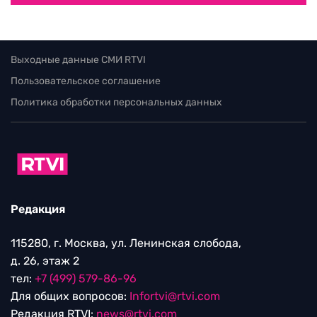
Выходные данные СМИ RTVI
Пользовательское соглашение
Политика обработки персональных данных
Редакция
115280, г. Москва, ул. Ленинская слобода,
д. 26, этаж 2
тел:
+7 (499) 579-86-96
Для общих вопросов:
Infortvi@rtvi.com
Редакция RTVI:
news@rtvi.com