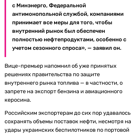
с Минэнерго, Федеральной
антимонопольной службой, компаниями
принимает все меры для того, чтобы
внутренний рынок был обеспечен
полностью нефтепродуктами, особенно с
учетом сезонного спроса», — заявил он.
Вице-премьер напомнил об уже принятых
решениях правительства по защите
внутреннего рынка топлива — в частности, о
запрете на экспорт бензина и авиационного
керосина.
Российским экспортерам до сих пор удавалось
сохранять объемы поставок нефти, несмотря на
удары украинских беспилотников по портовой