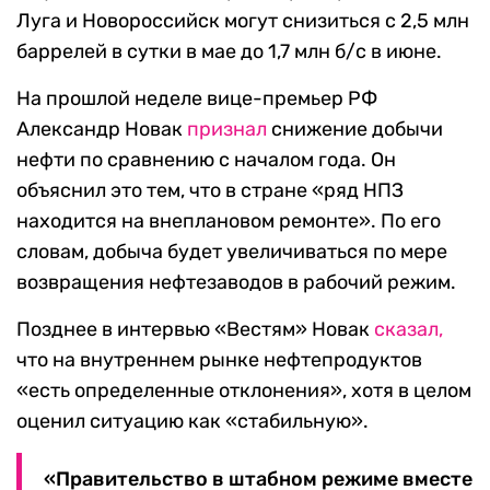
Луга и Новороссийск могут снизиться с 2,5 млн
баррелей в сутки в мае до 1,7 млн б/с в июне.
На прошлой неделе вице-премьер РФ
Александр Новак
признал
снижение добычи
нефти по сравнению с началом года. Он
объяснил это тем, что в стране «ряд НПЗ
находится на внеплановом ремонте». По его
словам, добыча будет увеличиваться по мере
возвращения нефтезаводов в рабочий режим.
Позднее в интервью «Вестям» Новак
сказал,
что на внутреннем рынке нефтепродуктов
«есть определенные отклонения», хотя в целом
оценил ситуацию как «стабильную».
«Правительство в штабном режиме вместе