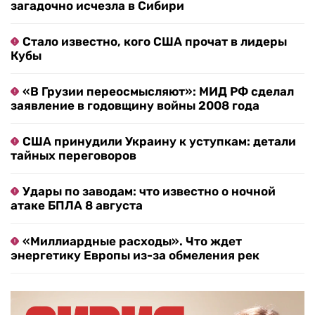
загадочно исчезла в Сибири
Стало известно, кого США прочат в лидеры
Кубы
«В Грузии переосмысляют»: МИД РФ сделал
заявление в годовщину войны 2008 года
США принудили Украину к уступкам: детали
тайных переговоров
Удары по заводам: что известно о ночной
атаке БПЛА 8 августа
«Миллиардные расходы». Что ждет
энергетику Европы из-за обмеления рек