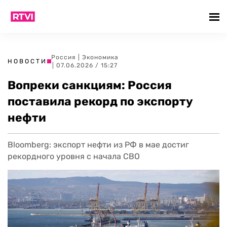
Россия
|
Экономика
НОВОСТИ
| 07.06.2026 / 15:27
Вопреки санкциям: Россия
поставила рекорд по экспорту
нефти
Bloomberg: экспорт нефти из РФ в мае достиг
рекордного уровня с начала СВО