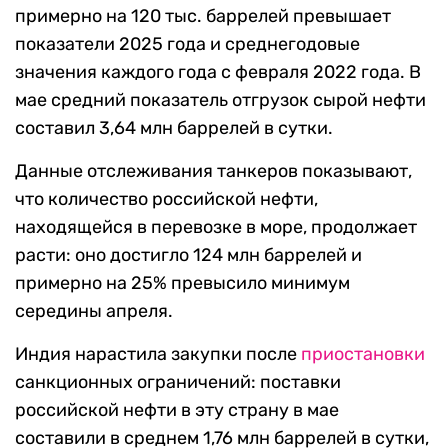
примерно на 120 тыс. баррелей превышает
показатели 2025 года и среднегодовые
значения каждого года с февраля 2022 года. В
мае средний показатель отгрузок сырой нефти
составил 3,64 млн баррелей в сутки.
Данные отслеживания танкеров показывают,
что количество российской нефти,
находящейся в перевозке в море, продолжает
расти: оно достигло 124 млн баррелей и
примерно на 25% превысило минимум
середины апреля.
Индия нарастила закупки после
приостановки
санкционных ограничений: поставки
российской нефти в эту страну в мае
составили в среднем 1,76 млн баррелей в сутки,