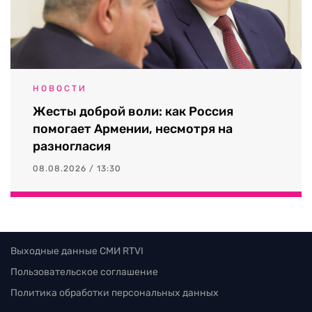
НОВОСТИ
Жесты доброй воли: как Россия
помогает Армении, несмотря на
разногласия
08.08.2026 / 13:30
Выходные данные СМИ RTVI
Пользовательское соглашение
Политика обработки персональных данных