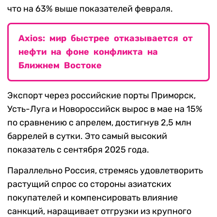
что на 63% выше показателей февраля.
Axios: мир быстрее отказывается от
нефти на фоне конфликта на
Ближнем Востоке
Экспорт через российские порты Приморск,
Усть-Луга и Новороссийск вырос в мае на 15%
по сравнению с апрелем, достигнув 2,5 млн
баррелей в сутки. Это самый высокий
показатель с сентября 2025 года.
Параллельно Россия, стремясь удовлетворить
растущий спрос со стороны азиатских
покупателей и компенсировать влияние
санкций, наращивает отгрузки из крупного