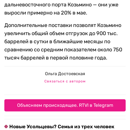
дальневосточного порта Козьмино — они уже
выросли примерно на 20% в мае.
Дополнительные поставки позволят Козьмино
увеличить общий объем отгрузок до 900 тыс.
баррелей в сутки в ближайшие месяцы по
сравнению со средним показателем около 750
тысяч баррелей в первой половине года.
Ольга Достоевская
Связаться с автором
Объясняем происходящее. RTVI в Telegram
Новые Усольцевы? Семья из трех человек