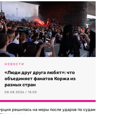
НОВОСТИ
«Люди друг друга любят»: что
объединяет фанатов Коржа из
разных стран
08.08.2026 / 15:05
урция решилась на меры после ударов по судам