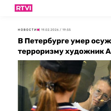
НОВОСТИ
| 19.02.2026 / 19:55
В Петербурге умер осу
терроризму художник А