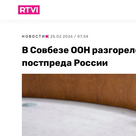
НОВОСТИ
| 25.02.2026 / 07:54
В Совбезе ООН разгорел
постпреда России