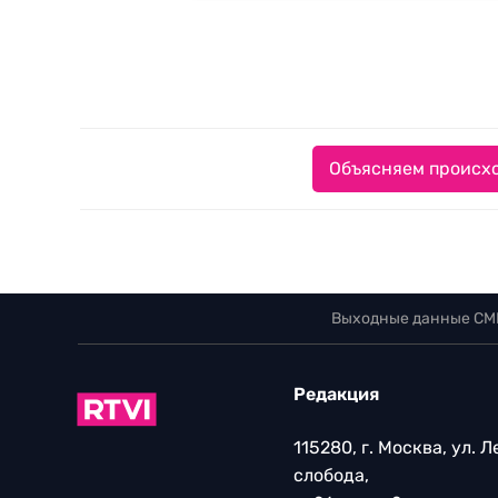
Объясняем происхо
Выходные данные СМ
Редакция
115280, г. Москва, ул. 
слобода,