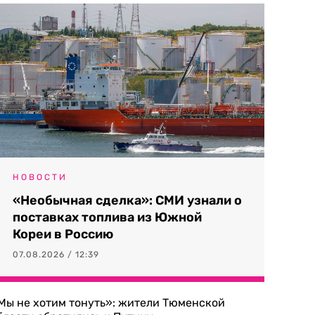
НОВОСТИ
«Необычная сделка»: СМИ узнали о
поставках топлива из Южной
Кореи в Россию
07.08.2026 / 12:39
Мы не хотим тонуть»: жители Тюменской