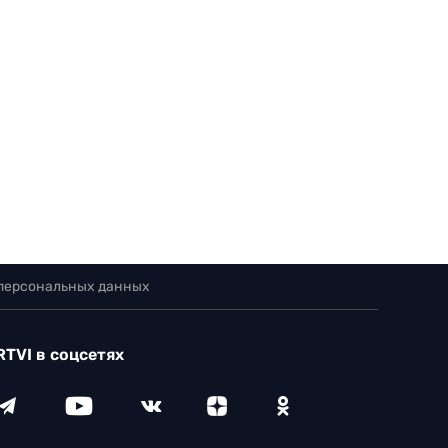
 персональных данных
RTVI в соцсетях