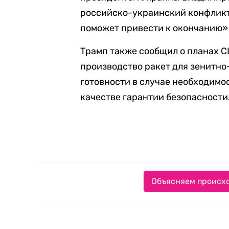
российско-украинский конфликт 
поможет привести к окончанию»
Трамп также сообщил о планах 
производство ракет для зенитно-
готовности в случае необходимо
качестве гарантии безопасности
Объясняем происхо