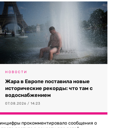
НОВОСТИ
Жара в Европе поставила новые
исторические рекорды: что там с
водоснабжением
07.08.2026 / 14:23
инцифры прокомментировало сообщения о