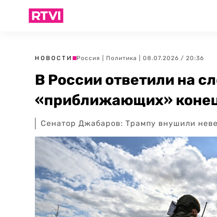
НОВОСТИ
Россия
|
Политика
| 08.07.2026 / 20:36
В России ответили на с
«приближающих» конец
Сенатор Джабаров: Трампу внушили неве