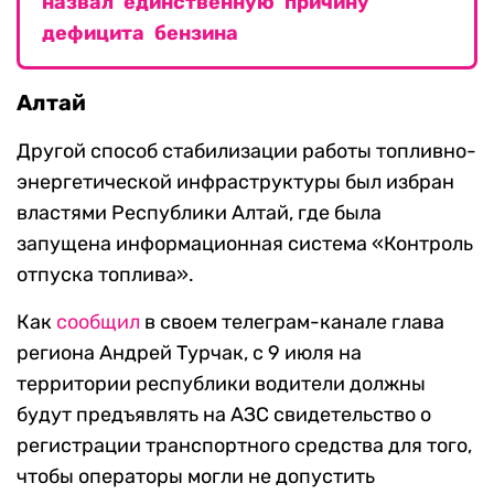
назвал единственную причину
дефицита бензина
Алтай
Другой способ стабилизации работы топливно-
энергетической инфраструктуры был избран
властями Республики Алтай, где была
запущена информационная система «Контроль
отпуска топлива».
Как
сообщил
в своем телеграм-канале глава
региона Андрей Турчак, с 9 июля на
территории республики водители должны
будут предъявлять на АЗС свидетельство о
регистрации транспортного средства для того,
чтобы операторы могли не допустить