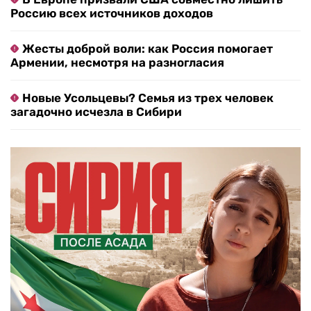
Россию всех источников доходов
Жесты доброй воли: как Россия помогает
Армении, несмотря на разногласия
Новые Усольцевы? Семья из трех человек
загадочно исчезла в Сибири