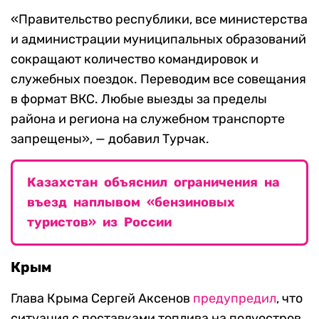
«Правительство республики, все министерства
и администрации муниципальных образований
сокращают количество командировок и
служебных поездок. Переводим все совещания
в формат ВКС. Любые выезды за пределы
района и региона на служебном транспорте
запрещены», — добавил Турчак.
Казахстан объяснил ограничения на
въезд наплывом «бензиновых
туристов» из России
Крым
Глава Крыма Сергей Аксенов
предупредил
, что
ситуация с поставками топлива на полуостров