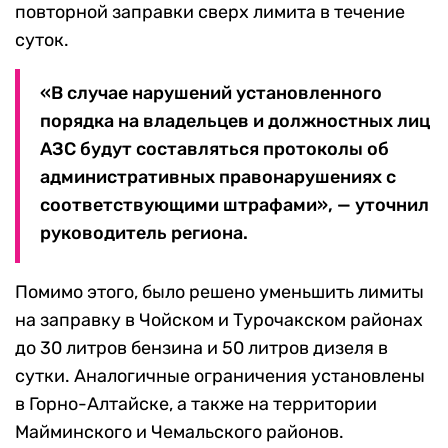
повторной заправки сверх лимита в течение
суток.
«В случае нарушений установленного
порядка на владельцев и должностных лиц
АЗС будут составляться протоколы об
административных правонарушениях с
соответствующими штрафами», — уточнил
руководитель региона.
Помимо этого, было решено уменьшить лимиты
на заправку в Чойском и Турочакском районах
до 30 литров бензина и 50 литров дизеля в
сутки. Аналогичные ограничения установлены
в Горно-Алтайске, а также на территории
Майминского и Чемальского районов.