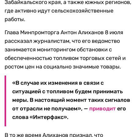
Забайкальского края, а также южных регионов,
где активно идут сельскохозяйственные
работы.
Глава Минпромторга Антон Алиханов 8 июля
рассказал журналистам, что его ведомство
занимается мониторингом обстановки с
обеспеченностью топливом торговых сетей и
ростом цен на социально значимые товары.
«В случае их изменения в связи с
ситуацией с топливом будем принимать
меры. В настоящий момент таких сигналов
от отрасли не получаем», —
приводит
его
слова «Интерфакс».
В то же время Алиханов признал, что