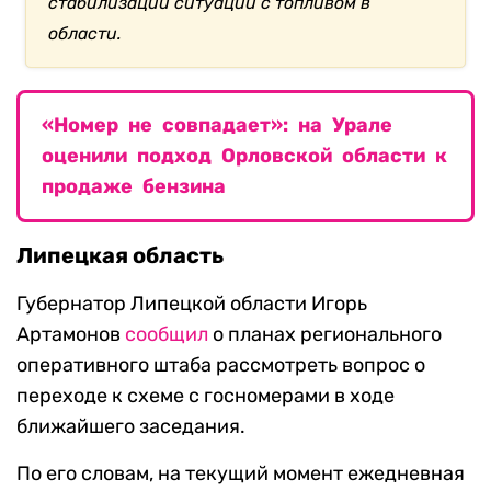
стабилизации ситуации с топливом в
области.
«Номер не совпадает»: на Урале
оценили подход Орловской области к
продаже бензина
Липецкая область
Губернатор Липецкой области Игорь
Артамонов
сообщил
о планах регионального
оперативного штаба рассмотреть вопрос о
переходе к схеме с госномерами в ходе
ближайшего заседания.
По его словам, на текущий момент ежедневная