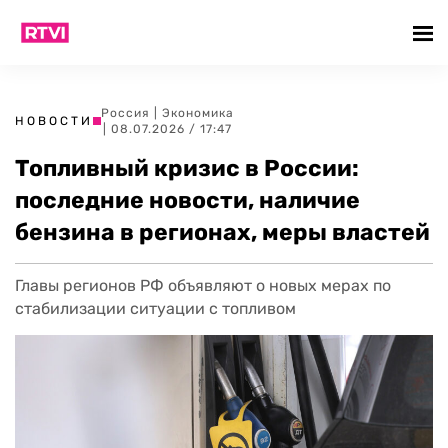
Россия
|
Экономика
НОВОСТИ
| 08.07.2026 / 17:47
Топливный кризис в России:
последние новости, наличие
бензина в регионах, меры властей
Главы регионов РФ объявляют о новых мерах по
стабилизации ситуации с топливом