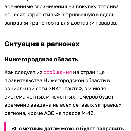
временные ограничения на покупку топлива
«вносят коррективы» в привычную модель
заправки транспорта для доставки товаров.
Ситуация в регионах
Нижегородская область
Как следует из
сообщения
на странице
правительства Нижегородской области в
социальной сети «ВКонтакте», с 9 июля
система четных и нечетных номеров будет
временно введена на всех сетевых заправках
региона, кроме АЗС на трассе М-12.
«По четным датам можно будет заправить