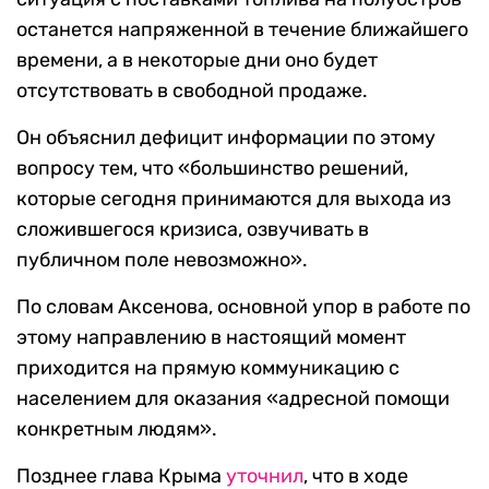
останется напряженной в течение ближайшего
времени, а в некоторые дни оно будет
отсутствовать в свободной продаже.
Он объяснил дефицит информации по этому
вопросу тем, что «большинство решений,
которые сегодня принимаются для выхода из
сложившегося кризиса, озвучивать в
публичном поле невозможно».
По словам Аксенова, основной упор в работе по
этому направлению в настоящий момент
приходится на прямую коммуникацию с
населением для оказания «адресной помощи
конкретным людям».
Позднее глава Крыма
уточнил
, что в ходе