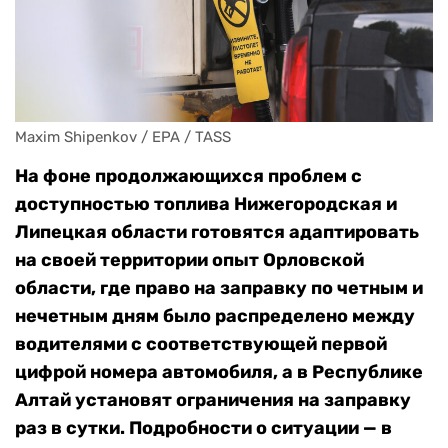
Maxim Shipenkov / EPA / TASS
На фоне продолжающихся проблем с
доступностью топлива Нижегородская и
Липецкая области готовятся адаптировать
на своей территории опыт Орловской
области, где право на заправку по четным и
нечетным дням было распределено между
водителями с соответствующей первой
цифрой номера автомобиля, а в Республике
Алтай установят ограничения на заправку
раз в сутки. Подробности о ситуации — в