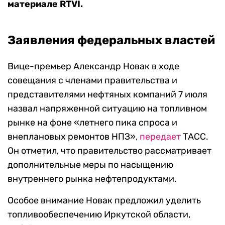
материале RTVI.
Заявления федеральных властей
Вице-премьер Александр Новак в ходе
совещания с членами правительства и
представителями нефтяных компаний 7 июля
назвал напряженной ситуацию на топливном
рынке на фоне «летнего пика спроса и
внеплановых ремонтов НПЗ»,
передает
ТАСС.
Он отметил, что правительство рассматривает
дополнительные меры по насыщению
внутреннего рынка нефтепродуктами.
Особое внимание Новак предложил уделить
топливообеспечению Иркутской области,