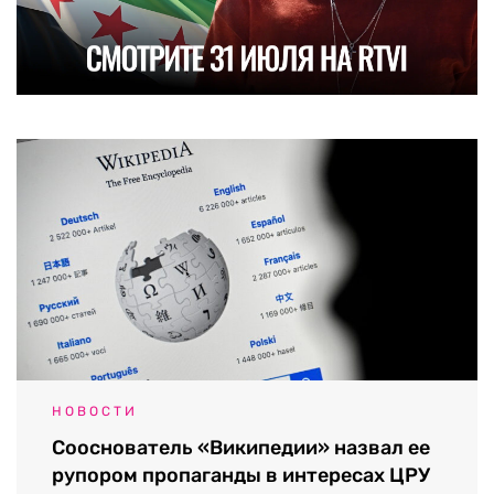
НОВОСТИ
Сооснователь «Википедии» назвал ее
рупором пропаганды в интересах ЦРУ