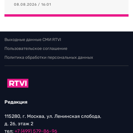
08.08.2026 / 16:01
Выходные данные СМИ RTVI
Пользовательское соглашение
Политика обработки персональных данных
Редакция
115280, г. Москва, ул. Ленинская слобода,
д. 26, этаж 2
тел:
+7 (499) 579-86-96