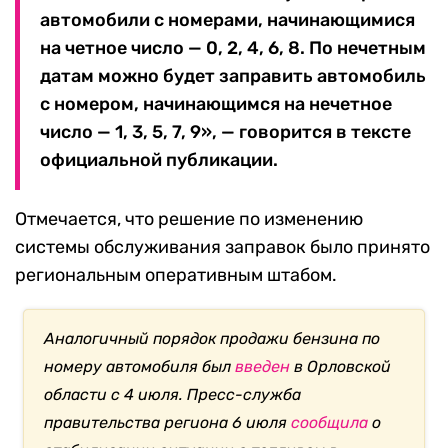
автомобили с номерами, начинающимися
на четное число — 0, 2, 4, 6, 8. По нечетным
датам можно будет заправить автомобиль
с номером, начинающимся на нечетное
число — 1, 3, 5, 7, 9», — говорится в тексте
официальной публикации.
Отмечается, что решение по изменению
системы обслуживания заправок было принято
региональным оперативным штабом.
Аналогичный порядок продажи бензина по
номеру автомобиля был
введен
в Орловской
области с 4 июля. Пресс-служба
правительства региона 6 июля
сообщила
о