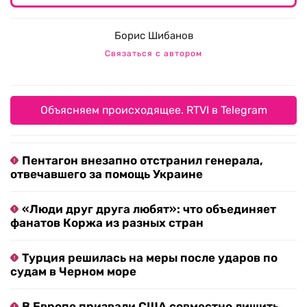
Борис Шибанов
Связаться с автором
Объясняем происходящее. RTVI в Telegram
Пентагон внезапно отстранил генерала,
отвечавшего за помощь Украине
«Люди друг друга любят»: что объединяет
фанатов Коржа из разных стран
Турция решилась на меры после ударов по
судам в Черном море
В Европе призвали США совместно лишить