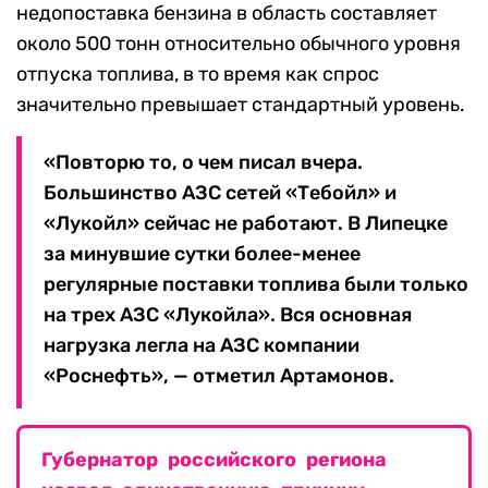
недопоставка бензина в область составляет
около 500 тонн относительно обычного уровня
отпуска топлива, в то время как спрос
значительно превышает стандартный уровень.
«Повторю то, о чем писал вчера.
Большинство АЗС сетей «Тебойл» и
«Лукойл» сейчас не работают. В Липецке
за минувшие сутки более-менее
регулярные поставки топлива были только
на трех АЗС «Лукойла». Вся основная
нагрузка легла на АЗС компании
«Роснефть», — отметил Артамонов.
Губернатор российского региона