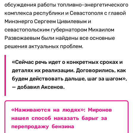
обсуждения работы топливно-энергетического
комплекса республики и Севастополя с главой
Минэнерго Сергеем Цивилевым и
севастопольским губернатором Михаилом
Развожаевым были найдены все основные
решения актуальных проблем.
«Сейчас речь идет о конкретных сроках и
деталях их реализации. Договорились, как
будем действовать дальше, шаг за шагом»,
— добавил Аксенов.
«Наживаются на людях»: Миронов
нашел способ наказать барыг за
перепродажу бензина