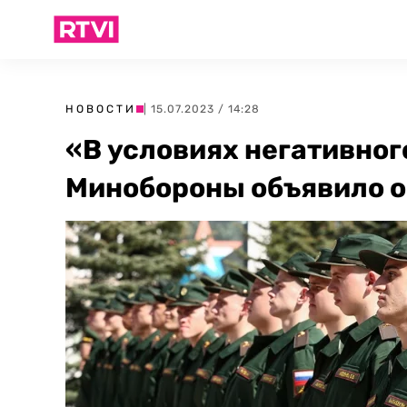
НОВОСТИ
| 15.07.2023 / 14:28
«В условиях негативног
Минобороны объявило о