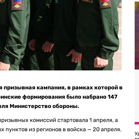
я призывная кампания, в рамках которой в
оинские формирования было набрано 147
юля Министерство обороны.
призывных комиссий стартовала 1 апреля, а
 пунктов из регионов в войска — 20 апреля.
У