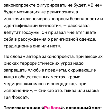
законопроекте фигурировать не будет. «В нем
будет мотивация не религиозная, а
исключительно через вопросы безопасности и
идентификации личности», — рассказал
депутат Госдумы. Он призвал «не втягивать
себя в рассуждения о религиозной одежде,
традиционна она или нет».
По словам автора законопроекта, при высоких
рисках террористических угроз надо
запрещать «любые предметы, скрывающие
лицо в общественных местах, кроме
медицинских масок и спецодежды при
исполнении», — «никаб это, тыква или маска
Гая Фокса».
Телеграм-канал «
Рыбарь
», созданный экс-