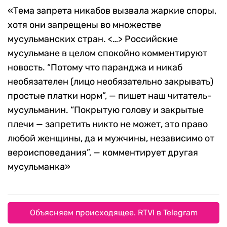
«Тема запрета никабов вызвала жаркие споры,
хотя они запрещены во множестве
мусульманских стран. <…> Российские
мусульмане в целом спокойно комментируют
новость. “Потому что паранджа и никаб
необязателен (лицо необязательно закрывать)
простые платки норм”, — пишет наш читатель-
мусульманин. “Покрытую голову и закрытые
плечи — запретить никто не может, это право
любой женщины, да и мужчины, независимо от
вероисповедания”, — комментирует другая
мусульманка»
Объясняем происходящее. RTVI в Telegram