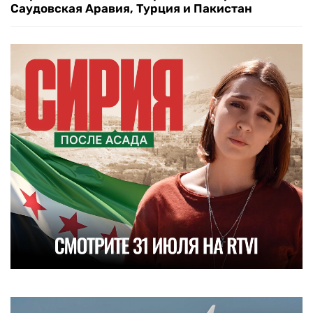
Саудовская Аравия, Турция и Пакистан