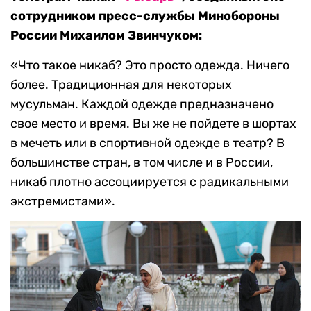
сотрудником пресс-службы Минобороны
России Михаилом Звинчуком:
«Что такое никаб? Это просто одежда. Ничего
более. Традиционная для некоторых
мусульман. Каждой одежде предназначено
свое место и время. Вы же не пойдете в шортах
в мечеть или в спортивной одежде в театр? В
большинстве стран, в том числе и в России,
никаб плотно ассоциируется с радикальными
экстремистами».