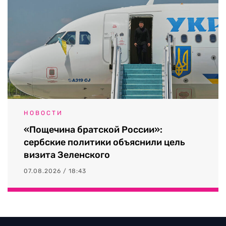
НОВОСТИ
«Пощечина братской России»:
сербские политики объяснили цель
визита Зеленского
07.08.2026 / 18:43