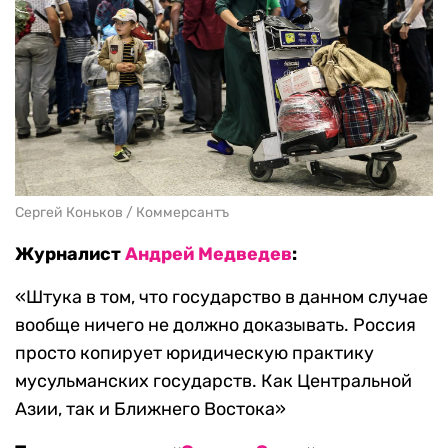
Сергей Коньков / Коммерсантъ
Журналист
Андрей Медведев
:
«Штука в том, что государство в данном случае
вообще ничего не должно доказывать. Россия
просто копирует юридическую практику
мусульманских государств. Как Центральной
Азии, так и Ближнего Востока»