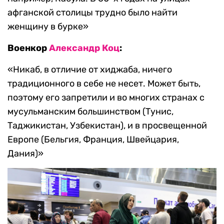
афганской столицы трудно было найти
женщину в бурке»
Военкор
Александр Коц
:
«Никаб, в отличие от хиджаба, ничего
традиционного в себе не несет. Может быть,
поэтому его запретили и во многих странах с
мусульманским большинством (Тунис,
Таджикистан, Узбекистан), и в просвещенной
Европе (Бельгия, Франция, Швейцария,
Дания)»