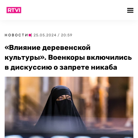
НОВОСТИ
| 25.05.2024 / 20:59
«Влияние деревенской
культуры». Военкоры включились
в дискуссию о запрете никаба