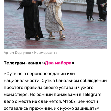
Артем Дергунов / Коммерсантъ
Телеграм-канал «
Два майора
»
«Суть не в вероисповедании или
национальности. Суть в банальном соблюдении
простого правила своего устава и чужого
монастыря. Но одними призывами в Telegram
дело с места не сдвинется. Чтобы ценности
оставались прежними, их нужно защищать»