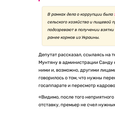
В рамках дела о коррупции была
сельского хозяйства и пищевой 
подозревают в получении взятки
ранее кормов из Украины.
Депутат рассказал, ссылаясь на 
Мунтяну в администрации Санду 
ними и, возможно, другими лицами
говорилось о том, что нужны пере
госаппарате и пересмотр кадрово
«Видимо, после того неприятного 
отставку, премьер не счел нужны