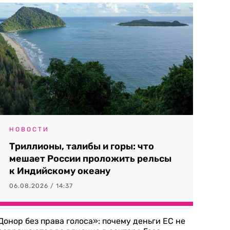
НОВОСТИ
Триллионы, талибы и горы: что
мешает России проложить рельсы
к Индийскому океану
06.08.2026 / 14:37
Донор без права голоса»: почему деньги ЕС не