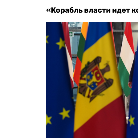
«Корабль власти идет к