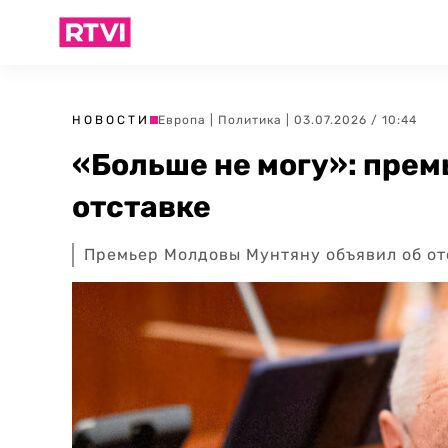
НОВОСТИ
Европа
|
Политика
| 03.07.2026 / 10:44
«Больше не могу»: прем
отставке
Премьер Молдовы Мунтяну объявил об от