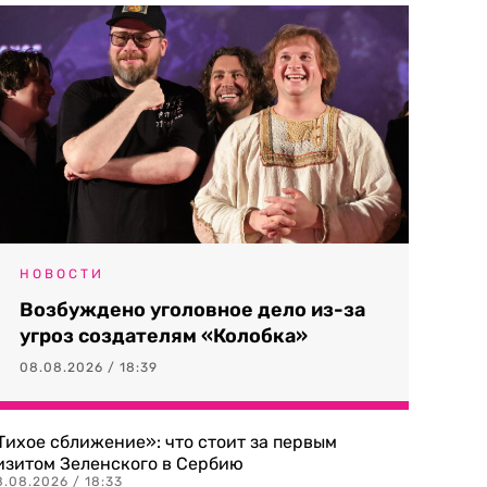
НОВОСТИ
Возбуждено уголовное дело из-за
угроз создателям «Колобка»
08.08.2026 / 18:39
Тихое сближение»: что стоит за первым
изитом Зеленского в Сербию
8.08.2026 / 18:33