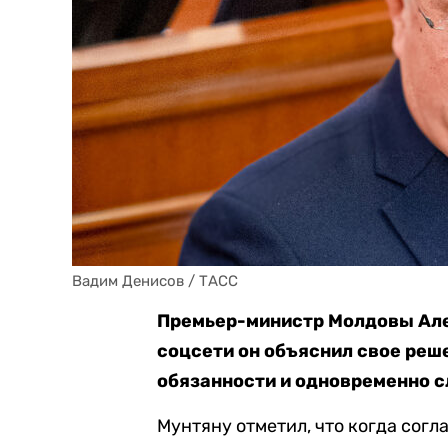
Вадим Денисов / ТАСС
Премьер-министр Молдовы Але
соцсети он объяснил свое реш
обязанности и одновременно 
Мунтяну отметил, что когда согл