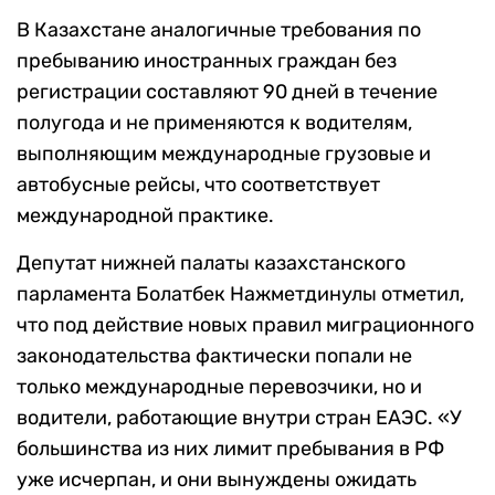
В Казахстане аналогичные требования по
пребыванию иностранных граждан без
регистрации составляют 90 дней в течение
полугода и не применяются к водителям,
выполняющим международные грузовые и
автобусные рейсы, что соответствует
международной практике.
Депутат нижней палаты казахстанского
парламента Болатбек Нажметдинулы отметил,
что под действие новых правил миграционного
законодательства фактически попали не
только международные перевозчики, но и
водители, работающие внутри стран ЕАЭС. «У
большинства из них лимит пребывания в РФ
уже исчерпан, и они вынуждены ожидать