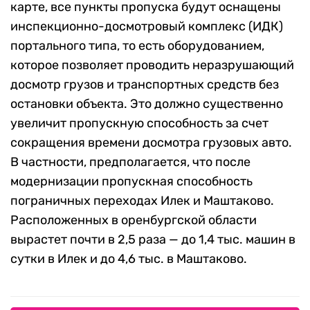
карте, все пункты пропуска будут оснащены
инспекционно-досмотровый комплекс (ИДК)
портального типа, то есть оборудованием,
которое позволяет проводить неразрушающий
досмотр грузов и транспортных средств без
остановки объекта. Это должно существенно
увеличит пропускную способность за счет
сокращения времени досмотра грузовых авто.
В частности, предполагается, что после
модернизации пропускная способность
пограничных переходах Илек и Маштаково.
Расположенных в оренбургской области
вырастет почти в 2,5 раза — до 1,4 тыс. машин в
сутки в Илек и до 4,6 тыс. в Маштаково.