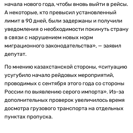
начала нового года, чтобы вновь выйти в рейсы.
А некоторые, кто превысил установленный
лимит в 90 дней, были задержаны и получили
уведомления о необходимости покинуть страну
в связи с нарушением новых норм
миграционного законодательства», — заявил
депутат.
По мнению казахстанской стороны, «ситуацию
усугубило начало рейдовых мероприятий,
проводимых с сентября этого года со стороны
России по выявлению серого импорта». Из-за
дополнительных проверок увеличилось время
досмотра грузового транспорта на отдельных
пунктах пропуска.