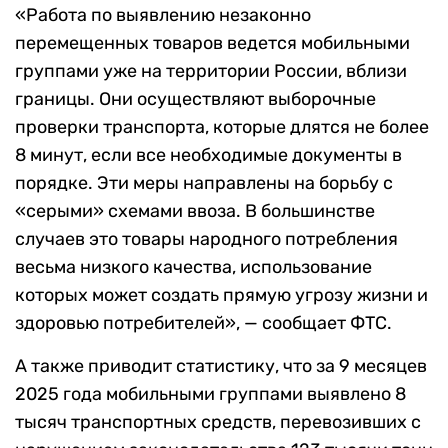
«Работа по выявлению незаконно
перемещенных товаров ведется мобильными
группами уже на территории России, вблизи
границы. Они осуществляют выборочные
проверки транспорта, которые длятся не более
8 минут, если все необходимые документы в
порядке. Эти меры направлены на борьбу с
«серыми» схемами ввоза. В большинстве
случаев это товары народного потребления
весьма низкого качества, использование
которых может создать прямую угрозу жизни и
здоровью потребителей», — сообщает ФТС.
А также приводит статистику, что за 9 месяцев
2025 года мобильными группами выявлено 8
тысяч транспортных средств, перевозивших с