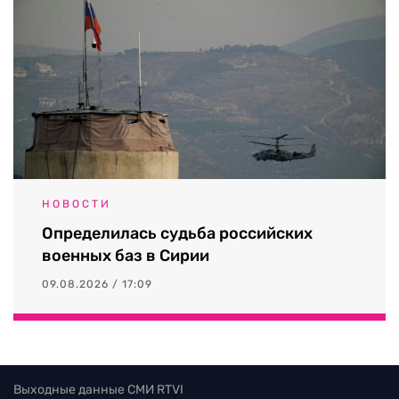
НОВОСТИ
Определилась судьба российских
военных баз в Сирии
09.08.2026 / 17:09
Выходные данные СМИ RTVI