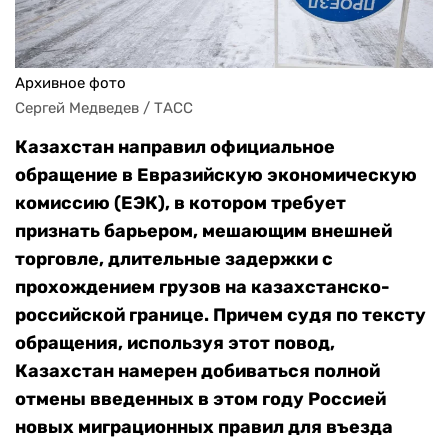
Архивное фото
Сергей Медведев / ТАСС
Казахстан направил официальное
обращение в Евразийскую экономическую
комиссию (ЕЭК), в котором требует
признать барьером, мешающим внешней
торговле, длительные задержки с
прохождением грузов на казахстанско-
российской границе. Причем судя по тексту
обращения, используя этот повод,
Казахстан намерен добиваться полной
отмены введенных в этом году Россией
новых миграционных правил для въезда