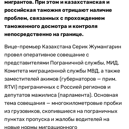
мигрантов. При этом и казахстанская и
российская таможня отрицают наличие
проблем, связанных с прохождением
таможенного досмотра и контроля
непосредственно на границе.
Вице-премьер Казахстана Серик Жумангарин
провел оперативное совещание с
представителями Пограничной службы, МИД,
Комитета миграционной службы МВД, а также
заместителей акимов (губернаторов — прим.
RTVI) приграничных с Россией регионов и
депутатов мажилиса (парламента). Основная
тема совещания — многокилометровые пробки
из грузовиков, скопившиеся на пограничных
пунктах пропуска и жалобы водителей на
новые нормы миграционного