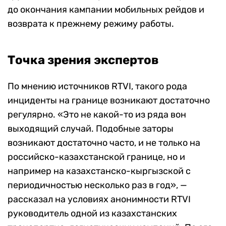
до окончания кампании мобильных рейдов и
возврата к прежнему режиму работы.
Точка зрения экспертов
По мнению источников RTVI, такого рода
инциденты на границе возникают достаточно
регулярно. «Это не какой-то из ряда вон
выходящий случай. Подобные заторы
возникают достаточно часто, и не только на
российско-казахстанской границе, но и
например на казахстанско-кыргызской с
периодичностью несколько раз в год», —
рассказал на условиях анонимности RTVI
руководитель одной из казахстанских