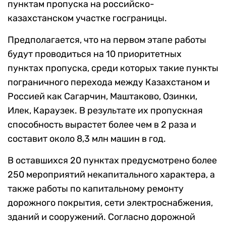
пунктам пропуска на российско-
казахстанском участке госграницы.
Предполагается, что на первом этапе работы
будут проводиться на 10 приоритетных
пунктах пропуска, среди которых такие пункты
пограничного перехода между Казахстаном и
Россией как Сагарчин, Маштаково, Озинки,
Илек, Караузек. В результате их пропускная
способность вырастет более чем в 2 раза и
составит около 8,3 млн машин в год.
В оставшихся 20 пунктах предусмотрено более
250 мероприятий некапитального характера, а
также работы по капитальному ремонту
дорожного покрытия, сети электроснабжения,
зданий и сооружений. Согласно дорожной