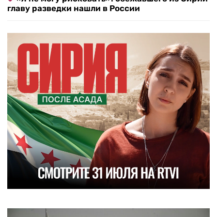
главу разведки нашли в России