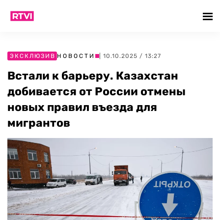
ЭКСКЛЮЗИВ
НОВОСТИ
| 10.10.2025 / 13:27
Встали к барьеру. Казахстан
добивается от России отмены
новых правил въезда для
мигрантов