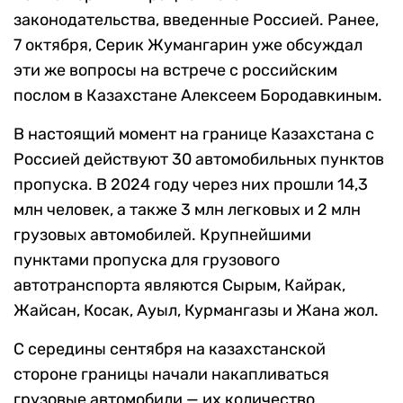
законодательства, введенные Россией. Ранее,
7 октября, Серик Жумангарин уже обсуждал
эти же вопросы на встрече с российским
послом в Казахстане Алексеем Бородавкиным.
В настоящий момент на границе Казахстана с
Россией действуют 30 автомобильных пунктов
пропуска. В 2024 году через них прошли 14,3
млн человек, а также 3 млн легковых и 2 млн
грузовых автомобилей. Крупнейшими
пунктами пропуска для грузового
автотранспорта являются Сырым, Кайрак,
Жайсан, Косак, Ауыл, Курмангазы и Жана жол.
С середины сентября на казахстанской
стороне границы начали накапливаться
грузовые автомобили — их количество