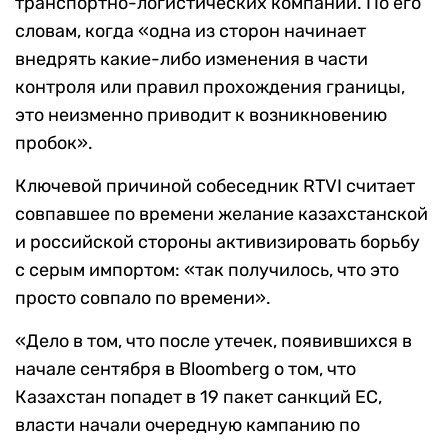
транспортно-логистических компаний. По его
словам, когда «одна из сторон начинает
внедрять какие-либо изменения в части
контроля или правил прохождения границы,
это неизменно приводит к возникновению
пробок».
Ключевой причиной собеседник RTVI считает
совпавшее по времени желание казахстанской
и российской стороны активизировать борьбу
с серым импортом: «так получилось, что это
просто совпало по времени».
«Дело в том, что после утечек, появившихся в
начале сентября в Bloomberg о том, что
Казахстан попадет в 19 пакет санкций ЕС,
власти начали очередную кампанию по