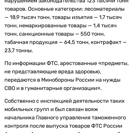
нарушением законодательства 123 тысячи тонн
товаров. Основные категории: лесоматериалы
— 18,9 тысяч тонн, товары изъятия — 1,7 тысяч
тонн, немаркированные товары — 1,4 тысяч
тонн, санкционные товары — 550 тонн,
табачная продукция — 64,5 тонн, контрафакт —
23,7 тонны.
По информации ФТС, арестованные «предметы,
не представляющие вреда здоровью,
передаются в Минобороны России на нужды
СВО и в гуманитарные организации».
Собственно с инспекцией деятельности таких
мобильных групп и был связан вояж
начальника Главного управления таможенного
контроля после выпуска товаров ФТС России