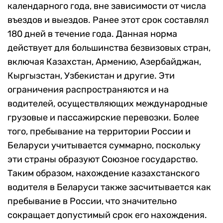
календарного года, вне зависимости от числа
въездов и выездов. Ранее этот срок составлял
180 дней в течение года. Данная норма
действует для большинства безвизовых стран,
включая Казахстан, Армению, Азербайджан,
Кыргызстан, Узбекистан и другие. Эти
ограничения распространяются и на
водителей, осуществляющих международные
грузовые и пассажирские перевозки. Более
того, пребывание на территории России и
Беларуси учитывается суммарно, поскольку
эти страны образуют Союзное государство.
Таким образом, нахождение казахстанского
водителя в Беларуси также засчитывается как
пребывание в России, что значительно
сокращает допустимый срок его нахождения.