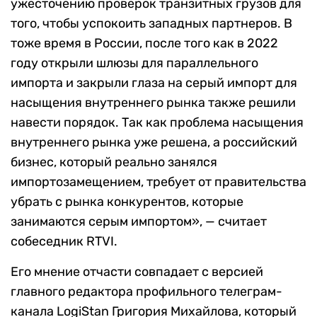
ужесточению проверок транзитных грузов для
того, чтобы успокоить западных партнеров. В
тоже время в России, после того как в 2022
году открыли шлюзы для параллельного
импорта и закрыли глаза на серый импорт для
насыщения внутреннего рынка также решили
навести порядок. Так как проблема насыщения
внутреннего рынка уже решена, а российский
бизнес, который реально занялся
импортозамещением, требует от правительства
убрать с рынка конкурентов, которые
занимаются серым импортом», — считает
собеседник RTVI.
Его мнение отчасти совпадает с версией
главного редактора профильного телеграм-
канала LogiStan Григория Михайлова, который