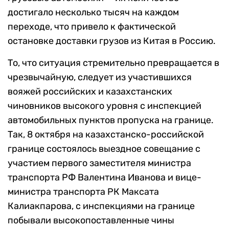
достигало несколько тысяч на каждом
переходе, что привело к фактической
остановке доставки грузов из Китая в Россию.
То, что ситуация стремительно превращается в
чрезвычайную, следует из участившихся
вояжей российских и казахстанских
чиновников высокого уровня с инспекцией
автомобильных пунктов пропуска на границе.
Так, 8 октября на казахстанско-российской
границе состоялось выездное совещание с
участием первого заместителя министра
транспорта РФ Валентина Иванова и вице-
министра транспорта РК Максата
Калиакпарова, с инспекциями на границе
побывали высокопоставленные чины