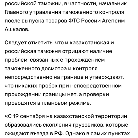
российской таможни, в частности, начальник
Главного управления таможенного контроля
после выпуска товаров ФТС России Агепсим
Ашкалов.
Следует отметить, что и казахстанская и
российская таможня отрицают наличие
проблем, связанных с прохождением
таможенного досмотра и контроля
непосредственно на границе и утверждают,
что никаких пробок при непосредственном
прохождении границы нет, а проверки
проводятся в плановом режиме.
«С 19 сентября на казахстанской территории
образовались скопления грузовиков, которые
ожидают въезда в РФ. Однако в самих пунктах