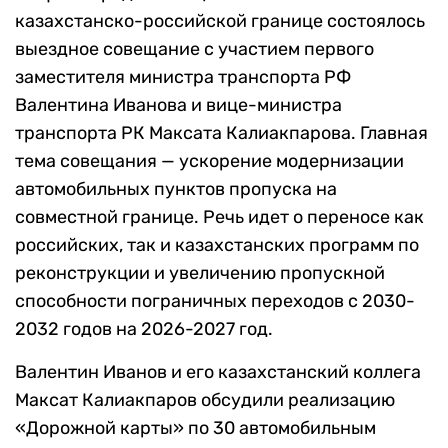
казахстанско-российской границе состоялось
выездное совещание с участием первого
заместителя министра транспорта РФ
Валентина Иванова и вице-министра
транспорта РК Максата Калиакпарова. Главная
тема совещания — ускорение модернизации
автомобильных пунктов пропуска на
совместной границе. Речь идет о переносе как
российских, так и казахстанских программ по
реконструкции и увеличению пропускной
способности пограничных переходов с 2030-
2032 годов на 2026-2027 год.
Валентин Иванов и его казахстанский коллега
Максат Калиакпаров обсудили реализацию
«Дорожной карты» по 30 автомобильным