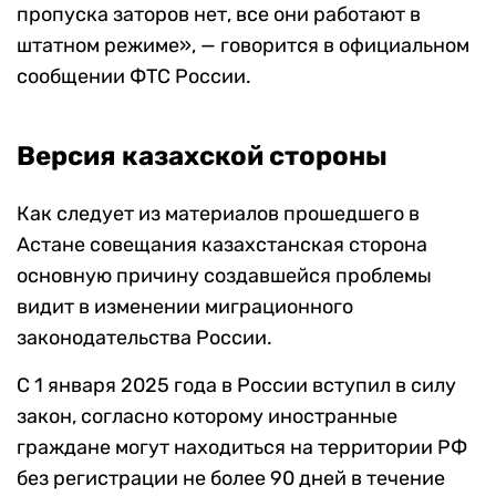
пропуска заторов нет, все они работают в
штатном режиме», — говорится в официальном
сообщении ФТС России.
Версия казахской стороны
Как следует из материалов прошедшего в
Астане совещания казахстанская сторона
основную причину создавшейся проблемы
видит в изменении миграционного
законодательства России.
С 1 января 2025 года в России вступил в силу
закон, согласно которому иностранные
граждане могут находиться на территории РФ
без регистрации не более 90 дней в течение