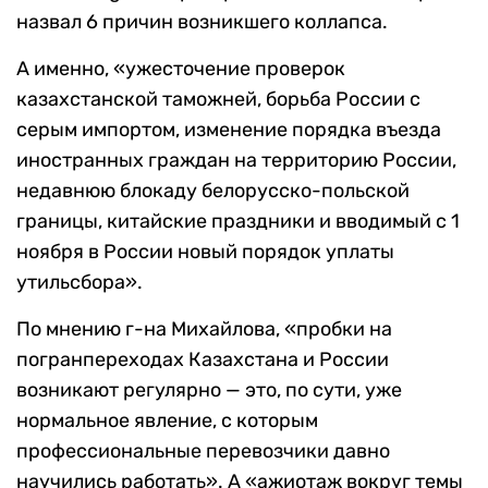
назвал 6 причин возникшего коллапса.
А именно, «ужесточение проверок
казахстанской таможней, борьба России с
серым импортом, изменение порядка въезда
иностранных граждан на территорию России,
недавнюю блокаду белорусско-польской
границы, китайские праздники и вводимый с 1
ноября в России новый порядок уплаты
утильсбора».
По мнению г-на Михайлова, «пробки на
погранпереходах Казахстана и России
возникают регулярно — это, по сути, уже
нормальное явление, с которым
профессиональные перевозчики давно
научились работать». А «ажиотаж вокруг темы