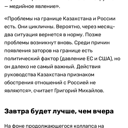
— медийное явление».
«Проблемы на границе Казахстана и России
есть. Они цикличны. Вероятно, через месяц-
два ситуация вернется в норму. Позже
проблемы возникнут вновь. Среди причин
появления заторов на границе есть
политический фактор (давление ЕС и США), но
он далеко не самый важный. Действия
руководства Казахстана признаком
обострения отношений с Россией не
являются», считает Григорий Михайлов.
Завтра будет лучше, чем вчера
На фоне продолжающегося коллапса на