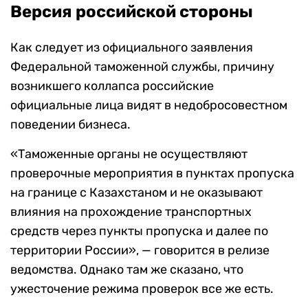
Версия российской стороны
Как следует из официального заявления
Федеральной таможенной службы, причину
возникшего коллапса российские
официальные лица видят в недобросовестном
поведении бизнеса.
«Таможенные органы не осуществляют
проверочные мероприятия в пунктах пропуска
на границе с Казахстаном и не оказывают
влияния на прохождение транспортных
средств через пункты пропуска и далее по
территории России», — говорится в релизе
ведомства. Однако там же сказано, что
ужесточение режима проверок все же есть.