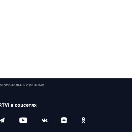
 персональных данных
RTVI в соцсетях