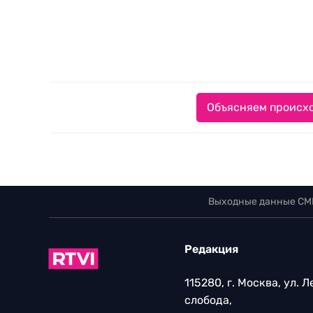
Объясняем происхо
Выходные данные СМ
Редакция
115280, г. Москва, ул. 
слобода,