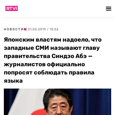
НОВОСТИ
| 21.05.2019 / 15:52
Японским властям надоело, что
западные СМИ называют главу
правительства Синдзо Абэ —
журналистов официально
попросят соблюдать правила
языка