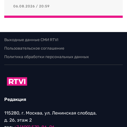
06.08.2026 / 20:59
Выходные данные СМИ RTVI
Пользовательское соглашение
Политика обработки персональных данных
Редакция
115280, г. Москва, ул. Ленинская слобода,
д. 26, этаж 2