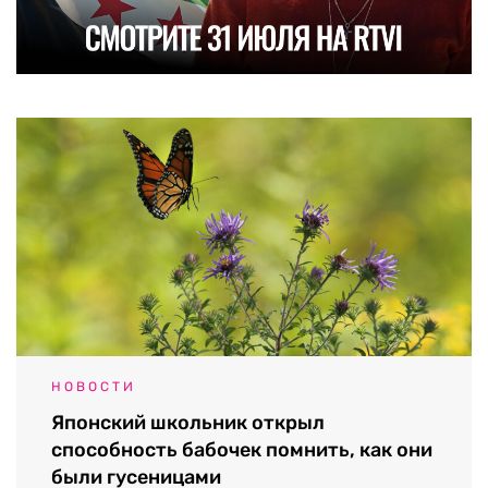
НОВОСТИ
Японский школьник открыл
способность бабочек помнить, как они
были гусеницами