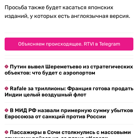
Просьба также будет касаться японских
изданий, у которых есть англоязычная версия.
Объясняем происходящее. RTVI в Telegram
Путин вывел Шереметьево из стратегических
объектов: что будет с аэропортом
Rafale за триллионы: Франция готова продать
Индии целый воздушный флот
В МИД РФ назвали примерную сумму убытков
Евросоюза от санкций против России
Пассажиры в Сочи столкнулись с массовыми