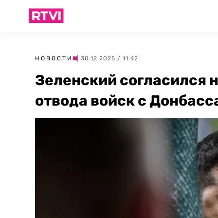
НОВОСТИ
| 30.12.2025 / 11:42
Зеленский согласился 
отвода войск с Донбасс