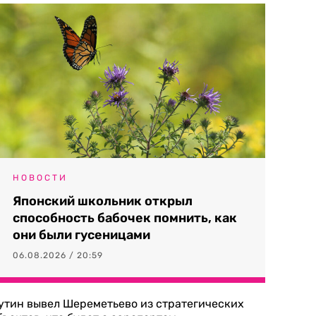
НОВОСТИ
Японский школьник открыл
способность бабочек помнить, как
они были гусеницами
06.08.2026 / 20:59
утин вывел Шереметьево из стратегических