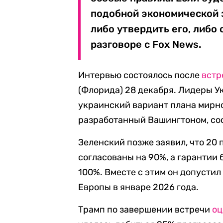
подобной экономической 
либо утвердить его, либо 
разговоре с Fox News.
Интервью состоялось после
встр
(Флорида) 28 декабря. Лидеры 
украинский вариант плана мирно
разработанный Вашингтоном, сос
Зеленский позже заявил, что 20 
согласованы на 90%, а гарантии
100%. Вместе с этим он допусти
Европы в январе 2026 года.
Трамп по завершении встречи
оц