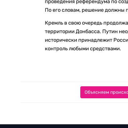
проведения референдума по соз
По его словам, решение должны 
Кремль в свою очередь продолжа
территории Донбасса. Путин нео
исторически принадлежит России
контроль любыми средствами.
Объясняем происхо