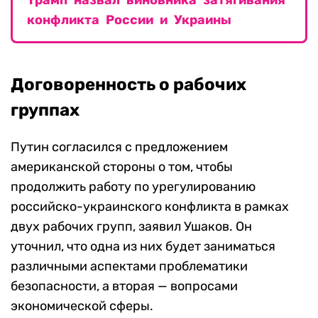
Трамп назвал виновника затягивания
конфликта России и Украины
Договоренность о рабочих
группах
Путин согласился с предложением
американской стороны о том, чтобы
продолжить работу по урегулированию
российско-украинского конфликта в рамках
двух рабочих групп, заявил Ушаков. Он
уточнил, что одна из них будет заниматься
различными аспектами проблематики
безопасности, а вторая — вопросами
экономической сферы.