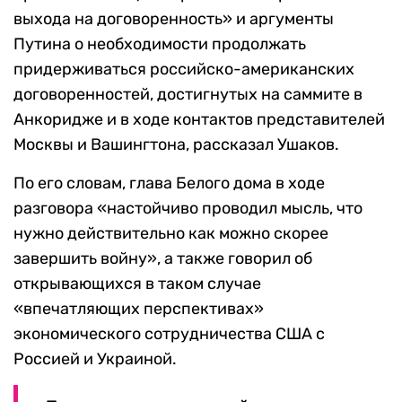
выхода на договоренность» и аргументы
Путина о необходимости продолжать
придерживаться российско-американских
договоренностей, достигнутых на саммите в
Анкоридже и в ходе контактов представителей
Москвы и Вашингтона, рассказал Ушаков.
По его словам, глава Белого дома в ходе
разговора «настойчиво проводил мысль, что
нужно действительно как можно скорее
завершить войну», а также говорил об
открывающихся в таком случае
«впечатляющих перспективах»
экономического сотрудничества США с
Россией и Украиной.