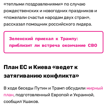
«теплыми поздравлениями» по случаю
рождественских и новогодних праздников и
«пожелали счастья народам двух стран»,
рассказал помощник российского лидера.
Зеленский приехал к Трампу:
приблизит ли встреча окончание СВО
План ЕС и Киева «ведет к
затягиванию конфликта»
В ходе беседы Путин и Трамп обсудили
мирный
план
, подготовленный Европой и Украиной,
сообщил Ушаков.