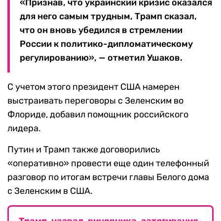
«Признав, что украинский кризис оказался
для него самым трудным, Трамп сказал,
что он вновь убедился в стремлении
России к политико-дипломатическому
регулированию», — отметил Ушаков.
С учетом этого президент США намерен
выстраивать переговоры с Зеленским во
Флориде, добавил помощник российского
лидера.
Путин и Трамп также договорились
«оперативно» провести еще один телефонный
разговор по итогам встречи главы Белого дома
с Зеленским в США.