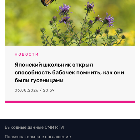
НОВОСТИ
Японский школьник открыл
способность бабочек помнить, как они
были гусеницами
06.08.2026 / 20:59
Выходные данные СМИ RTVI
Пользовательское соглашение