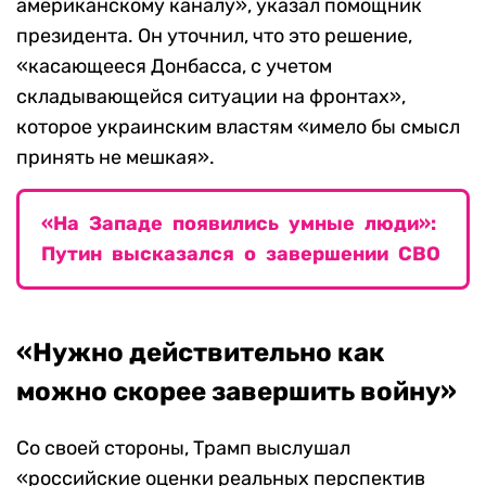
американскому каналу», указал помощник
президента. Он уточнил, что это решение,
«касающееся Донбасса, с учетом
складывающейся ситуации на фронтах»,
которое украинским властям «имело бы смысл
принять не мешкая».
«На Западе появились умные люди»:
Путин высказался о завершении СВО
«Нужно действительно как
можно скорее завершить войну»
Со своей стороны, Трамп выслушал
«российские оценки реальных перспектив