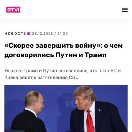
НОВОСТИ
| 28.12.2025 / 21:00
«Скорее завершить войну»: о чем
договорились Путин и Трамп
Ушаков: Трамп и Путин согласились, что план ЕС и
Киева ведет к затягиванию СВО