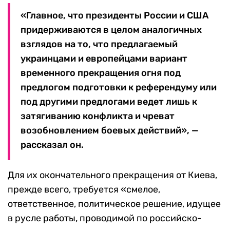
«Главное, что президенты России и США
придерживаются в целом аналогичных
взглядов на то, что предлагаемый
украинцами и европейцами вариант
временного прекращения огня под
предлогом подготовки к референдуму или
под другими предлогами ведет лишь к
затягиванию конфликта и чреват
возобновлением боевых действий», —
рассказал он.
Для их окончательного прекращения от Киева,
прежде всего, требуется «смелое,
ответственное, политическое решение, идущее
в русле работы, проводимой по российско-