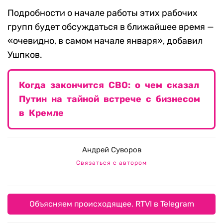
Подробности о начале работы этих рабочих
групп будет обсуждаться в ближайшее время —
«очевидно, в самом начале января», добавил
Ушпков.
Когда закончится СВО: о чем сказал
Путин на тайной встрече с бизнесом
в Кремле
Андрей Суворов
Связаться с автором
Объясняем происходящее. RTVI в Telegram