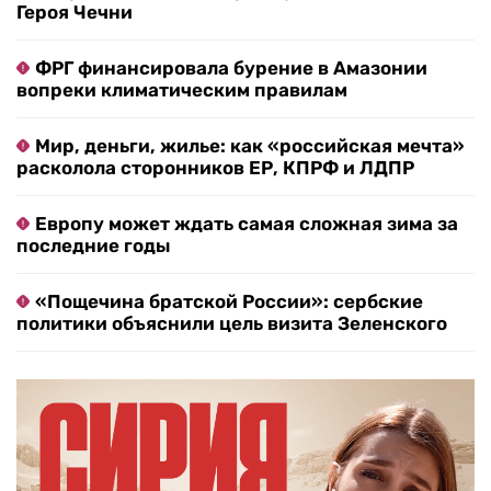
Героя Чечни
ФРГ финансировала бурение в Амазонии
вопреки климатическим правилам
Мир, деньги, жилье: как «российская мечта»
расколола сторонников ЕР, КПРФ и ЛДПР
Европу может ждать самая сложная зима за
последние годы
«Пощечина братской России»: сербские
политики объяснили цель визита Зеленского