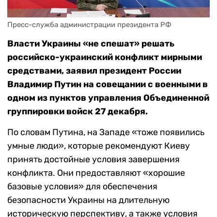
Пресс-служба администрации президента РФ
Власти Украины «не спешат» решать
российско-украинский конфликт мирными
средствами, заявил президент России
Владимир Путин на совещании с военными в
одном из пунктов управления Объединенной
группировки войск 27 декабря.
По словам Путина, на Западе «тоже появились
умные люди», которые рекомендуют Киеву
принять достойные условия завершения
конфликта. Они предоставляют «хорошие
базовые условия» для обеспечения
безопасности Украины на длительную
историческую перспективу, а также условия