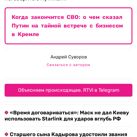
Когда закончится СВО: о чем сказал
Путин на тайной встрече с бизнесом
в Кремле
Андрей Суворов
Связаться с автором
Объясняем происходящее. RTVI в Telegram
«Время договариваться»: Маск не дал Киеву
использовать Starlink для ударов вглубь РФ
Старшего сына Кадырова удостоили звания