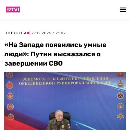
НОВОСТИ
| 27.12.2025 / 21:02
«На Западе появились умные
люди»: Путин высказался о
завершении СВО