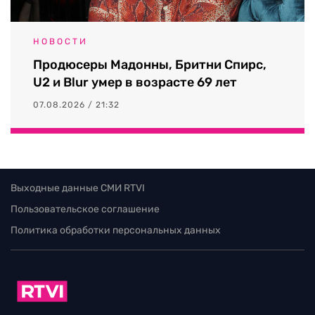
НОВОСТИ
Продюсеры Мадонны, Бритни Спирс,
U2 и Blur умер в возрасте 69 лет
07.08.2026 / 21:32
Выходные данные СМИ RTVI
Пользовательское соглашение
Политика обработки персональных данных