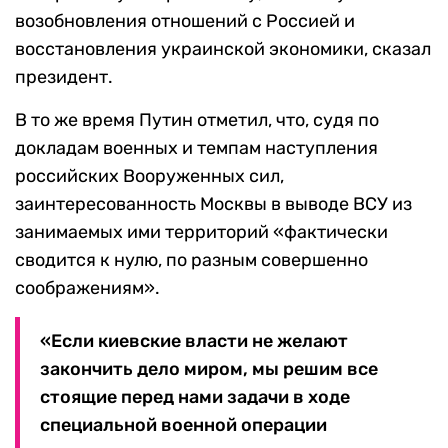
возобновления отношений с Россией и
восстановления украинской экономики, сказал
президент.
В то же время Путин отметил, что, судя по
докладам военных и темпам наступления
российских Вооруженных сил,
заинтересованность Москвы в выводе ВСУ из
занимаемых ими территорий «фактически
сводится к нулю, по разным совершенно
соображениям».
«Если киевские власти не желают
закончить дело миром, мы решим все
стоящие перед нами задачи в ходе
специальной военной операции