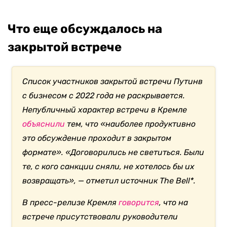
Что еще обсуждалось на
закрытой встрече
Список участников закрытой встречи Путинв
с бизнесом с 2022 года не раскрывается.
Непубличный характер встречи в Кремле
объяснили
тем, что «наиболее продуктивно
это обсуждение проходит в закрытом
формате». «Договорились не светиться. Были
те, с кого санкции сняли, не хотелось бы их
возвращать», — отметил источник The Bell*.
В пресс-релизе Кремля
говорится
, что на
встрече присутствовали руководители