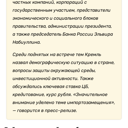
частных компаний, корпораций с
государственным участием, представители
экономического и социального блоков
правительства, администрации президента,
а также председатель Банка России Эльвира
Набиуллина.
Среди поднятых на встрече тем Кремль
назвал демографическую ситуацию в стране,
вопросы защиты окружающей среды,
инвестиционной активности. Также
обсуждались ключевая ставка ЦБ,
кредитование, курс рубля. «Значительное
внимание уделено теме импортозамещения»,
— говорится в пресс-релизе.