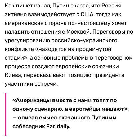
Как пишет канал, Путин сказал, что Россия
активно взаимодействует с США, тогда как
американская сторона по-настоящему хочет
наладить отношения с Москвой. Переговоры по
урегулированию российско-украинского
конфликта «находятся на продвинутой
стадии», а основные проблемы в переговорном
процессе создают европейские союзники
Киева, пересказывают позицию президента
участники встречи.
«Американцы вместе с нами топят по
одному сценарию, а европейцы мешают»,
— описал смысл сказанного Путиным
собеседник Faridaily.