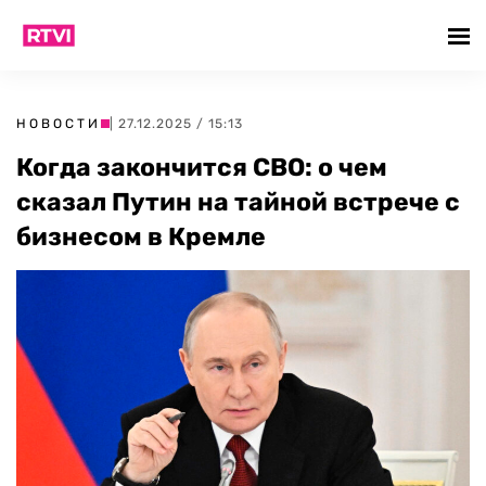
НОВОСТИ
| 27.12.2025 / 15:13
Когда закончится СВО: о чем
сказал Путин на тайной встрече с
бизнесом в Кремле