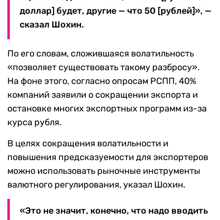
доллар] будет, другие — что 50 [рублей]», —
сказал Шохин.
По его словам, сложившаяся волатильность
«позволяет существовать такому разбросу».
На фоне этого, согласно опросам РСПП, 40%
компаний заявили о сокращении экспорта и
остановке многих экспортных программ из-за
курса рубля.
В целях сокращения волатильности и
повышения предсказуемости для экспортеров
можно использовать рыночные инструменты
валютного регулирования, указал Шохин.
«Это не значит, конечно, что надо вводить