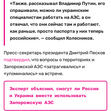
«Также, рассказывал Владимир Путин, его
спрашивали, можно ли украинским
специалистам работать на АЭС, а он
отвечал, что они сейчас там и работают,
как раньше, просто паспорта у них теперь
российские», — сообщил Колесников.
Пресс-секретарь президента Дмитрий Песков
подтвердил
, что вопросы о территориях и
Запорожской АЭС «затрагивались» и
«упоминались» на встрече.
Эксперт объяснил, смогут ли Россия
и Украина вместе использовать
Запорожскую АЭС