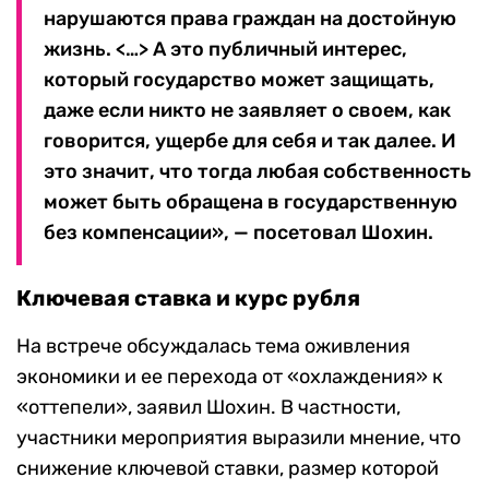
нарушаются права граждан на достойную
жизнь. <…> А это публичный интерес,
который государство может защищать,
даже если никто не заявляет о своем, как
говорится, ущербе для себя и так далее. И
это значит, что тогда любая собственность
может быть обращена в государственную
без компенсации», — посетовал Шохин.
Ключевая ставка и курс рубля
На встрече обсуждалась тема оживления
экономики и ее перехода от «охлаждения» к
«оттепели», заявил Шохин. В частности,
участники мероприятия выразили мнение, что
снижение ключевой ставки, размер которой