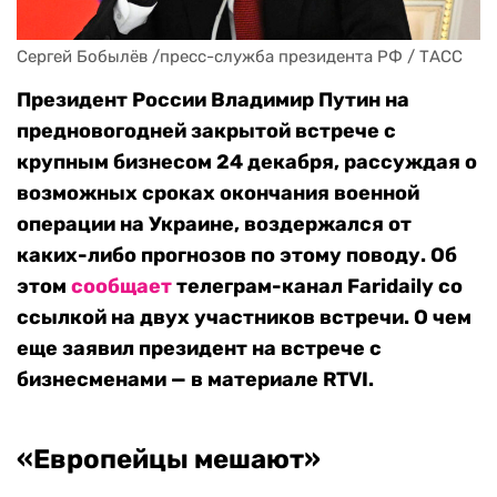
Сергей Бобылёв /пресс-служба президента РФ / ТАСС
Президент России Владимир Путин на
предновогодней закрытой встрече с
крупным бизнесом 24 декабря, рассуждая о
возможных сроках окончания военной
операции на Украине, воздержался от
каких-либо прогнозов по этому поводу. Об
этом
сообщает
телеграм-канал Faridaily со
ссылкой на двух участников встречи. О чем
еще заявил президент на встрече с
бизнесменами — в материале RTVI.
«Европейцы мешают»