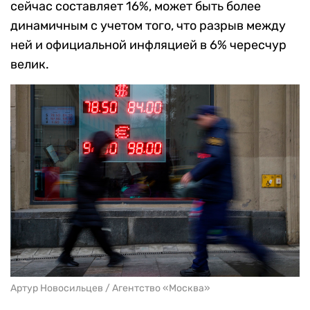
сейчас составляет 16%, может быть более
динамичным с учетом того, что разрыв между
ней и официальной инфляцией в 6% чересчур
велик.
Артур Новосильцев / Агентство «Москва»