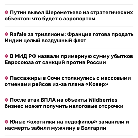
Путин вывел Шереметьево из стратегических
объектов: что будет с аэропортом
Rafale за триллионы: Франция готова продать
Индии целый воздушный флот
В МИД РФ назвали примерную сумму убытков
Евросоюза от санкций против России
Пассажиры в Сочи столкнулись с массовыми
отменами рейсов из-за плана «Ковер»
После атак БПЛА на объекты Wildberries
бизнес может получить налоговые отсрочки
Юные «охотники на педофилов» заманили и
насмерть забили мужчину в Болгарии