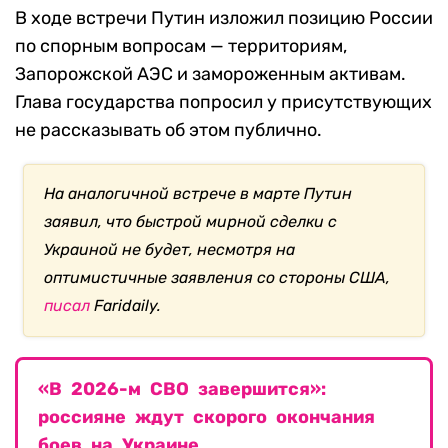
В ходе встречи Путин изложил позицию России
по спорным вопросам — территориям,
Запорожской АЭС и замороженным активам.
Глава государства попросил у присутствующих
не рассказывать об этом публично.
На аналогичной встрече в марте Путин
заявил, что быстрой мирной сделки с
Украиной не будет, несмотря на
оптимистичные заявления со стороны США,
писал
Faridaily.
«В 2026-м СВО завершится»:
россияне ждут скорого окончания
боев на Украине