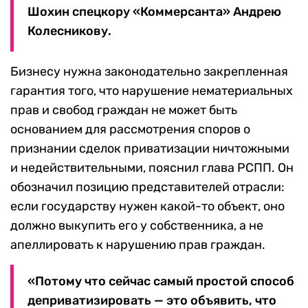
Шохин спецкору «Коммерсанта» Андрею
Колесникову.
Бизнесу нужна законодательно закрепленная
гарантия того, что нарушение нематериальных
прав и свобод граждан не может быть
основанием для рассмотрения споров о
признании сделок приватизации ничтожными
и недействительными, пояснил глава РСПП. Он
обозначил позицию представителей отрасли:
если государству нужен какой-то объект, оно
должно выкупить его у собственника, а не
апеллировать к нарушению прав граждан.
«Потому что сейчас самый простой способ
деприватизировать — это объявить, что