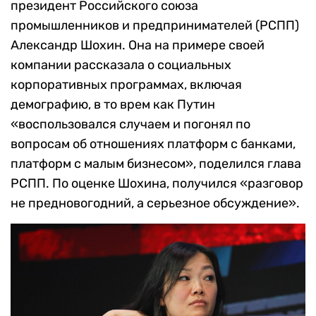
президент Российского союза
промышленников и предпринимателей (РСПП)
Александр Шохин. Она на примере своей
компании рассказала о социальных
корпоративных программах, включая
демографию, в то врем как Путин
«воспользовался случаем и погонял по
вопросам об отношениях платформ с банками,
платформ с малым бизнесом», поделился глава
РСПП. По оценке Шохина, получился «разговор
не предновогодний, а серьезное обсуждение».