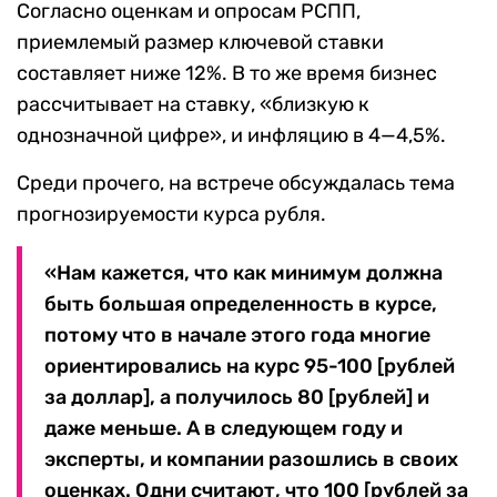
Согласно оценкам и опросам РСПП,
приемлемый размер ключевой ставки
составляет ниже 12%. В то же время бизнес
рассчитывает на ставку, «близкую к
однозначной цифре», и инфляцию в 4—4,5%.
Среди прочего, на встрече обсуждалась тема
прогнозируемости курса рубля.
«Нам кажется, что как минимум должна
быть большая определенность в курсе,
потому что в начале этого года многие
ориентировались на курс 95-100 [рублей
за доллар], а получилось 80 [рублей] и
даже меньше. А в следующем году и
эксперты, и компании разошлись в своих
оценках. Одни считают, что 100 [рублей за