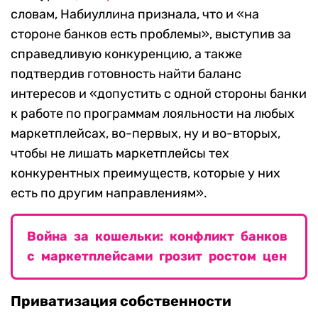
словам, Набиуллина признала, что и «на
стороне банков есть проблемы», выступив за
справедливую конкуренцию, а также
подтвердив готовность найти баланс
интересов и «допустить с одной стороны банки
к работе по программам лояльности на любых
маркетплейсах, во-первых, ну и во-вторых,
чтобы не лишать маркетплейсы тех
конкурентных преимуществ, которые у них
есть по другим направлениям».
Война за кошельки: конфликт банков
с маркетплейсами грозит ростом цен
Приватизация собственности