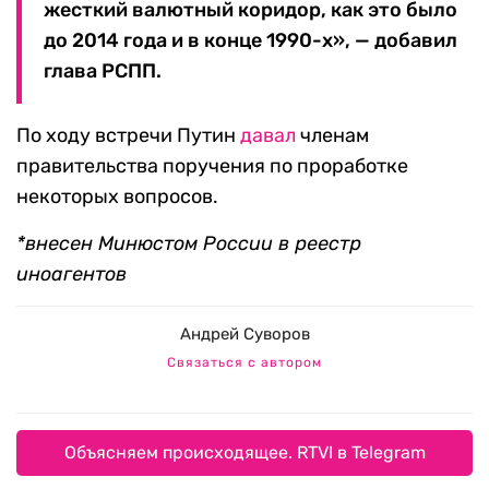
жесткий валютный коридор, как это было
до 2014 года и в конце 1990-х», — добавил
глава РСПП.
По ходу встречи Путин
давал
членам
правительства поручения по проработке
некоторых вопросов.
*внесен Минюстом России в реестр
иноагентов
Андрей Суворов
Связаться с автором
Объясняем происходящее. RTVI в Telegram