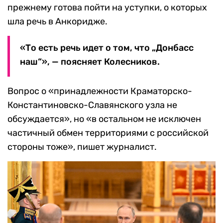
прежнему готова пойти на уступки, о которых
шла речь в Анкоридже.
«То есть речь идет о том, что „Донбасс
наш“», — поясняет Колесников.
Вопрос о «принадлежности Краматорско-
Константиновско-Славянского узла не
обсуждается», но «в остальном не исключен
частичный обмен территориями с российской
стороны тоже», пишет журналист.