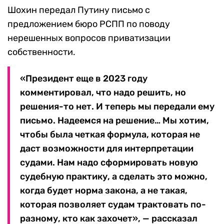
Шохин передал Путину письмо с
предложением бюро РСПП по поводу
нерешенных вопросов приватизации
собственности.
«Президент еще в 2023 году
комментировал, что надо решить, но
решения-то нет. И теперь мы передали ему
письмо. Надеемся на решение… Мы хотим,
чтобы была четкая формула, которая не
даст возможности для интерпретации
судами. Нам надо сформировать новую
судебную практику, а сделать это можно,
когда будет норма закона, а не такая,
которая позволяет судам трактовать по-
разному, кто как захочет», — рассказал