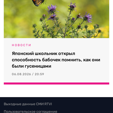
НОВОСТИ
Японский школьник открыл
способность бабочек помнить, как они
были гусеницами
06.08.2026 / 20:59
Выходные данные СМИ RTVI
Пользовательское соглашение