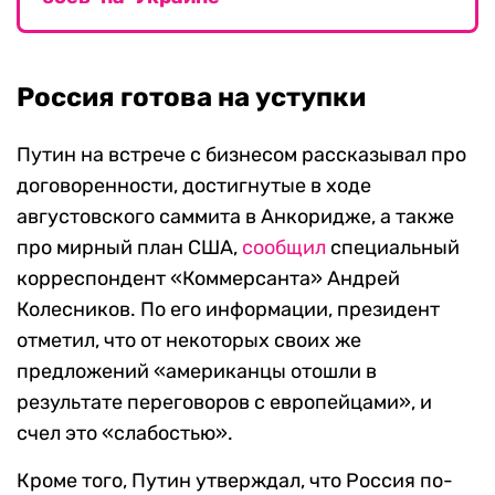
Россия готова на уступки
Путин на встрече с бизнесом рассказывал про
договоренности, достигнутые в ходе
августовского саммита в Анкоридже, а также
про мирный план США,
сообщил
специальный
корреспондент «Коммерсанта» Андрей
Колесников. По его информации, президент
отметил, что от некоторых своих же
предложений «американцы отошли в
результате переговоров с европейцами», и
счел это «слабостью».
Кроме того, Путин утверждал, что Россия по-