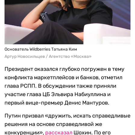
Основатель Wildberries Татьяна Ким
Артур Новосильцев / Агентство «Москва»
Президент оказался глубоко погружен в тему
конфликта маркетплейсов и банков, отметил
глава РСПП. В обсуждении также приняли
участие глава ЦБ Эльвира Набиуллина и
первый вице-премьер Денис Мантуров.
Путин призвал «дружить, искать справедливые
решения на основе справедливой же
конкуренции»,
рассказал
Шохин. По его