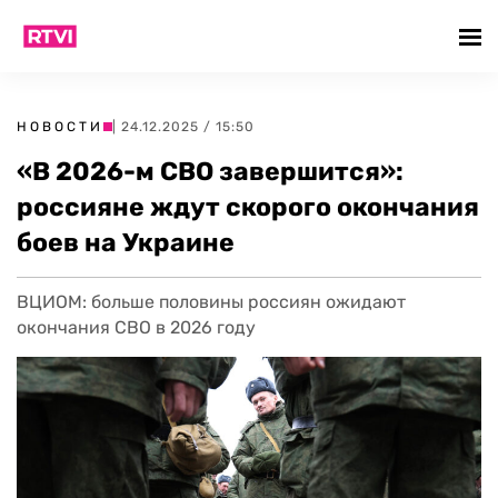
НОВОСТИ
| 24.12.2025 / 15:50
«В 2026-м СВО завершится»:
россияне ждут скорого окончания
боев на Украине
ВЦИОМ: больше половины россиян ожидают
окончания СВО в 2026 году