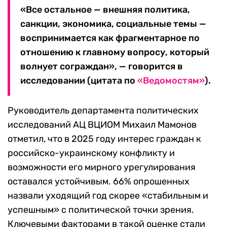
«Все остальное — внешняя политика,
санкции, экономика, социальные темы —
воспринимается как фрагментарное по
отношению к главному вопросу, который
волнует сограждан», — говорится в
исследовании (цитата по
«Ведомостям»
).
Руководитель департамента политических
исследований АЦ ВЦИОМ Михаил Мамонов
отметил, что в 2025 году интерес граждан к
российско-украинскому конфликту и
возможности его мирного урегулирования
оставался устойчивым. 66% опрошенных
назвали уходящий год скорее «стабильным и
успешным» с политической точки зрения.
Ключевыми факторами в такой оценке стали