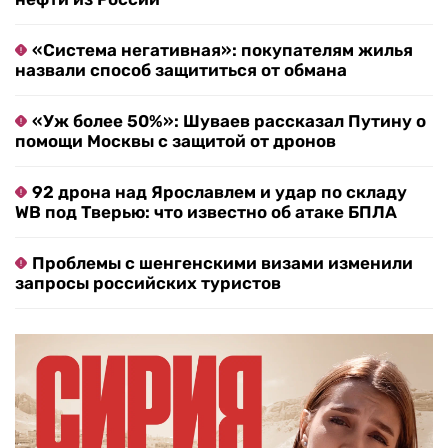
«Система негативная»: покупателям жилья
назвали способ защититься от обмана
«Уж более 50%»: Шуваев рассказал Путину о
помощи Москвы с защитой от дронов
92 дрона над Ярославлем и удар по складу
WB под Тверью: что известно об атаке БПЛА
Проблемы с шенгенскими визами изменили
запросы российских туристов