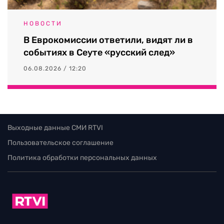
НОВОСТИ
В Еврокомиссии ответили, видят ли в
событиях в Сеуте «русский след»
06.08.2026 / 12:20
Выходные данные СМИ RTVI
Пользовательское соглашение
Политика обработки персональных данных