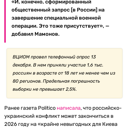
«И, конечно, сформированный
общественный запрос [в России] на
завершение специальной военной
операции. Это тоже присутствует», —
добавил Мамонов.
ВЦИОМ провел телефонный опрос 13
декабря. В нем приняли участие 1,6 тыс.
россиян в возрасте от 18 лет не менее чем из
80 регионов. Предельная погрешность
выборки не превышает 2,5%.
Ранее газета Politico
написала
, что российско-
украинский конфликт может закончиться в
2026 году на «крайне невыгодных для Киева