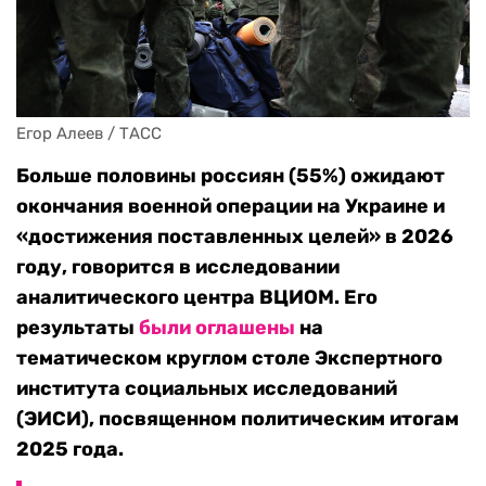
Егор Алеев / ТАСС
Больше половины россиян (55%) ожидают
окончания военной операции на Украине и
«достижения поставленных целей» в 2026
году, говорится в исследовании
аналитического центра ВЦИОМ. Его
результаты
были оглашены
на
тематическом круглом столе Экспертного
института социальных исследований
(ЭИСИ), посвященном политическим итогам
2025 года.