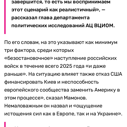
завершится, то есть мы воспринимаем
этот сценарий как реалистичный», —
рассказал глава департамента
политических исследований АЦ ВЦИОМ.
По его словам, на это указывают как минимум
три фактора, среди которых
«безостановочное» наступление российских
войск в течение всего 2025 года «и даже
раньше». На ситуацию влияет также отказ США
финансировать Киев и неспособность
европейского сообщества заменить Америку в
этом процессе», сказал Мамонов.
Немаловажным он назвал и «ощущение
истощения сил как в Европе, так и на Украине».