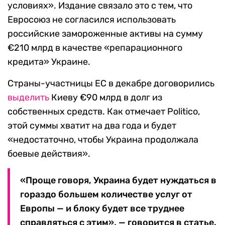
условиях». Издание связало это с тем, что
Евросоюз не согласился использовать
российские замороженные активы на сумму
€210 млрд в качестве «репарационного
кредита» Украине.
Страны-участницы ЕС в декабре договорились
выделить
Киеву €90 млрд в долг из
собственных средств. Как отмечает Politico,
этой суммы хватит на два года и будет
«недостаточно, чтобы Украина продолжала
боевые действия».
«Проще говоря, Украина будет нуждаться в
гораздо большем количестве услуг от
Европы — и блоку будет все труднее
справляться с этим», — говорится в статье.