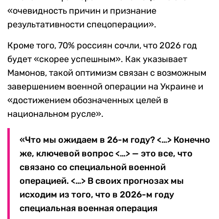
«очевидность причин и признание
результативности спецоперации».
Кроме того, 70% россиян сочли, что 2026 год
будет «скорее успешным». Как указывает
Мамонов, такой оптимизм связан с возможным
завершением военной операции на Украине и
«достижением обозначенных целей в
национальном русле».
«Что мы ожидаем в 26-м году? <…> Конечно
же, ключевой вопрос <…> — это все, что
связано со специальной военной
операцией. <…> В своих прогнозах мы
исходим из того, что в 2026-м году
специальная военная операция