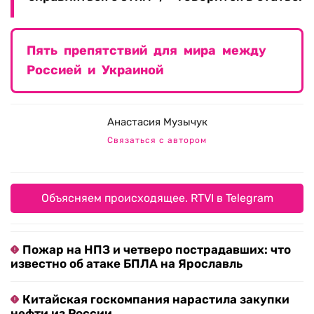
Пять препятствий для мира между
Россией и Украиной
Анастасия Музычук
Связаться с автором
Объясняем происходящее. RTVI в Telegram
Пожар на НПЗ и четверо пострадавших: что
известно об атаке БПЛА на Ярославль
Китайская госкомпания нарастила закупки
нефти из России