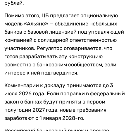
рублей.
Помимо этого, ЦБ предлагает опциональную
модель «Альянс» — объединение небольших
банков с базовой лицензией под управляющей
компанией с солидарной ответственностью
участников. Регулятор оговаривается, что
готов разрабатывать эту конструкцию
совместно с банковским сообществом, если
интерес к ней подтвердится.
Комментарии к докладу принимаются до 3
июля 2026 года. Если поправки в федеральный
закон о банках будут приняты в первом
полугодии 2027 года, новые требования
заработают с 1 января 2028-го.
Российский банковский рынок и прежде