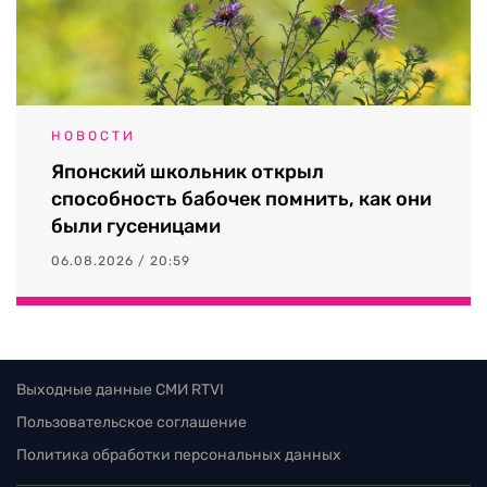
НОВОСТИ
Японский школьник открыл
способность бабочек помнить, как они
были гусеницами
06.08.2026 / 20:59
Выходные данные СМИ RTVI
Пользовательское соглашение
Политика обработки персональных данных