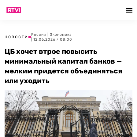
Россия
|
Экономика
НОВОСТИ
| 12.06.2026 / 08:00
ЦБ хочет втрое повысить
минимальный капитал банков —
мелким придется объединяться
или уходить