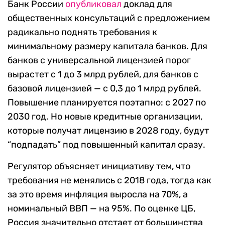
Банк России
опубликовал
доклад для
общественных консультаций с предложением
радикально поднять требования к
минимальному размеру капитала банков. Для
банков с универсальной лицензией порог
вырастет с 1 до 3 млрд рублей, для банков с
базовой лицензией — с 0,3 до 1 млрд рублей.
Повышение планируется поэтапно: с 2027 по
2030 год. Но новые кредитные организации,
которые получат лицензию в 2028 году, будут
“подпадать” под повышенный капитал сразу.
Регулятор объясняет инициативу тем, что
требования не менялись с 2018 года, тогда как
за это время инфляция выросла на 70%, а
номинальный ВВП — на 95%. По оценке ЦБ,
Россия значительно отстает от большинства