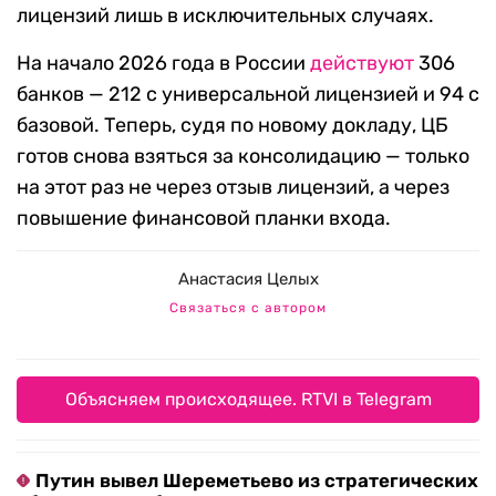
лицензий лишь в исключительных случаях.
На начало 2026 года в России
действуют
306
банков — 212 с универсальной лицензией и 94 с
базовой. Теперь, судя по новому докладу, ЦБ
готов снова взяться за консолидацию — только
на этот раз не через отзыв лицензий, а через
повышение финансовой планки входа.
Анастасия Целых
Связаться с автором
Объясняем происходящее. RTVI в Telegram
Путин вывел Шереметьево из стратегических