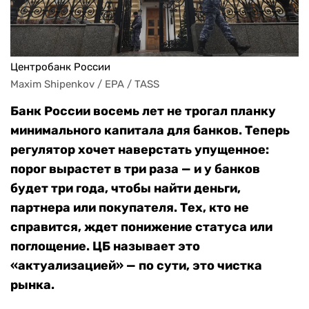
Центробанк России
Maxim Shipenkov / EPA / TASS
Банк России восемь лет не трогал планку
минимального капитала для банков. Теперь
регулятор хочет наверстать упущенное:
порог вырастет в три раза — и у банков
будет три года, чтобы найти деньги,
партнера или покупателя. Тех, кто не
справится, ждет понижение статуса или
поглощение. ЦБ называет это
«актуализацией» — по сути, это чистка
рынка.