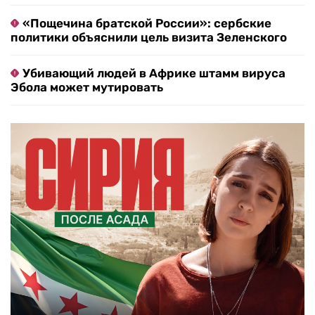
«Пощечина братской России»: сербские
политики объяснили цель визита Зеленского
Убивающий людей в Африке штамм вируса
Эбола может мутировать