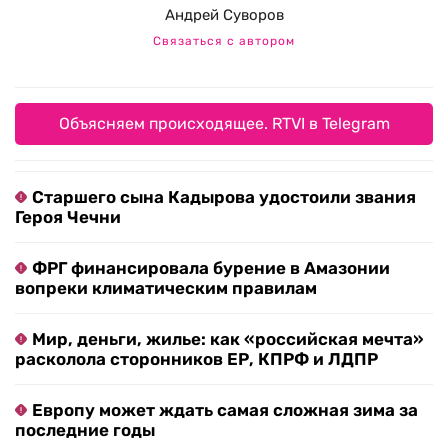
Андрей Суворов
Связаться с автором
Объясняем происходящее. RTVI в Telegram
Старшего сына Кадырова удостоили звания
Героя Чечни
ФРГ финансировала бурение в Амазонии
вопреки климатическим правилам
Мир, деньги, жилье: как «российская мечта»
расколола сторонников ЕР, КПРФ и ЛДПР
Европу может ждать самая сложная зима за
последние годы