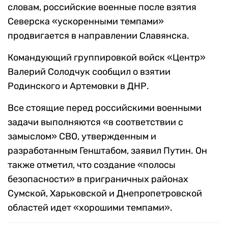
словам, российские военные после взятия
Северска «ускоренными темпами»
продвигается в направлении Славянска.
Командующий группировкой войск «Центр»
Валерий Солодчук сообщил о взятии
Родинского и Артемовки в ДНР.
Все стоящие перед российскими военными
задачи выполняются «в соответствии с
замыслом» СВО, утвержденным и
разработанным Генштабом, заявил Путин. Он
также отметил, что создание «полосы
безопасности» в приграничных районах
Сумской, Харьковской и Днепропетровской
областей идет «хорошими темпами».