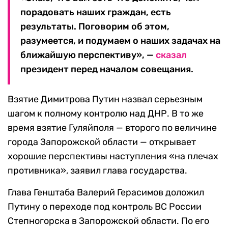
порадовать наших граждан, есть
результаты. Поговорим об этом,
разумеется, и подумаем о наших задачах на
ближайшую перспективу», —
сказал
президент перед началом совещания.
Взятие Димитрова Путин назвал серьезным
шагом к полному контролю над ДНР. В то же
время взятие Гуляйполя — второго по величине
города Запорожской области — открывает
хорошие перспективы наступления «на плечах
противника», заявил глава государства.
Глава Генштаба Валерий Герасимов доложил
Путину о переходе под контроль ВС России
Степногорска в Запорожской области. По его