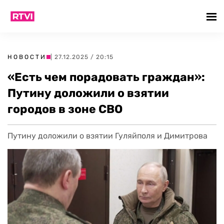
НОВОСТИ
| 27.12.2025 / 20:15
«Есть чем порадовать граждан»:
Путину доложили о взятии
городов в зоне СВО
Путину доложили о взятии Гуляйполя и Димитрова