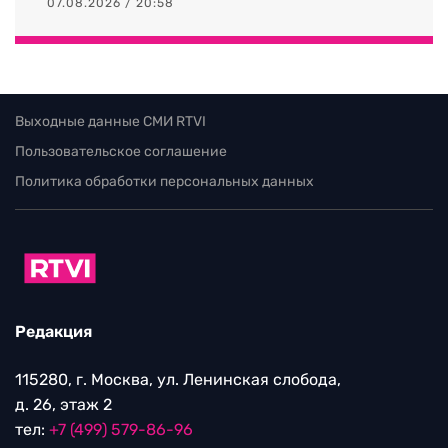
07.08.2026 / 20:58
Выходные данные СМИ RTVI
Пользовательское соглашение
Политика обработки персональных данных
Редакция
115280, г. Москва, ул. Ленинская слобода,
д. 26, этаж 2
тел:
+7 (499) 579-86-96