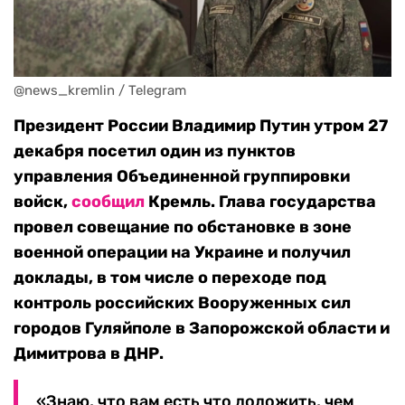
@news_kremlin / Telegram
Президент России Владимир Путин утром 27
декабря посетил один из пунктов
управления Объединенной группировки
войск,
сообщил
Кремль. Глава государства
провел совещание по обстановке в зоне
военной операции на Украине и получил
доклады, в том числе о переходе под
контроль российских Вооруженных сил
городов Гуляйполе в Запорожской области и
Димитрова в ДНР.
«Знаю, что вам есть что доложить, чем