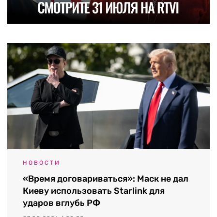
НОВОСТИ
«Время договариваться»: Маск не дал
Киеву использовать Starlink для
ударов вглубь РФ