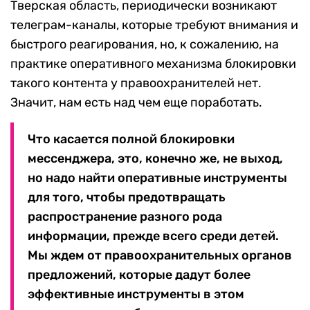
Тверская область, периодически возникают
телеграм-каналы, которые требуют внимания и
быстрого реагирования, но, к сожалению, на
практике оперативного механизма блокировки
такого контента у правоохранителей нет.
Значит, нам есть над чем еще поработать.
Что касается полной блокировки
мессенджера, это, конечно же, не выход,
но надо найти оперативные инструменты
для того, чтобы предотвращать
распространение разного рода
информации, прежде всего среди детей.
Мы ждем от правоохранительных органов
предложений, которые дадут более
эффективные инструменты в этом