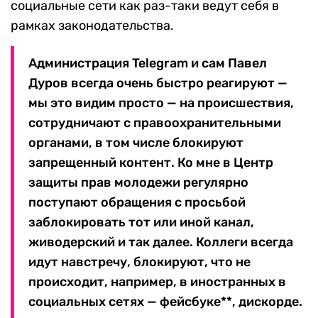
социальные сети как раз-таки ведут себя в
рамках законодательства.
Администрация Telegram и сам Павел
Дуров всегда очень быстро реагируют —
мы это видим просто — на происшествия,
сотрудничают с правоохранительными
органами, в том числе блокируют
запрещенный контент. Ко мне в Центр
защиты прав молодежи регулярно
поступают обращения с просьбой
заблокировать тот или иной канал,
живодерский и так далее. Коллеги всегда
идут навстречу, блокируют, что не
происходит, например, в иностранных в
социальных сетях — фейсбуке**, дискорде.