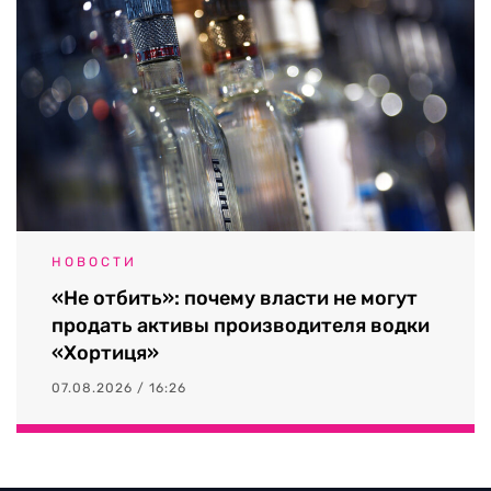
НОВОСТИ
«Не отбить»: почему власти не могут
продать активы производителя водки
«Хортиця»
07.08.2026 / 16:26