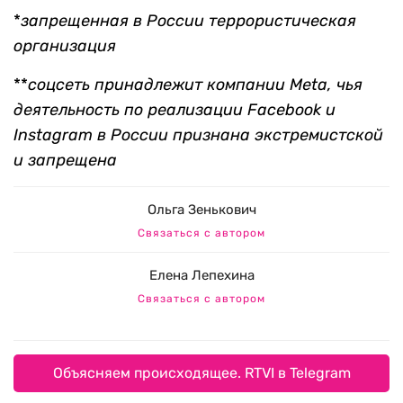
*
запрещенная в России террористическая
организация
**
соцсеть принадлежит компании Meta, чья
деятельность по реализации Facebook и
Instagram в России признана экстремистской
и запрещена
Ольга Зенькович
Связаться с автором
Елена Лепехина
Связаться с автором
Объясняем происходящее. RTVI в Telegram