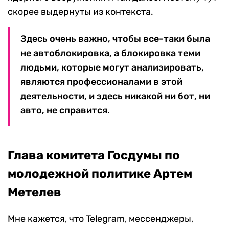
скорее выдернуты из контекста.
Здесь очень важно, чтобы все-таки была
не автоблокировка, а блокировка теми
людьми, которые могут анализировать,
являются профессионалами в этой
деятельности, и здесь никакой ни бот, ни
авто, не справится.
Глава комитета Госдумы по
молодежной политике Артем
Метелев
Мне кажется, что Telegram, мессенджеры,