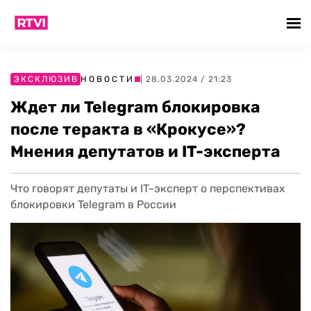
ЭКСКЛЮЗИВ
НОВОСТИ
| 28.03.2024 / 21:23
Ждет ли Telegram блокировка
после теракта в «Крокусе»?
Мнения депутатов и IT-эксперта
Что говорят депутаты и IT-эксперт о перспективах
блокировки Telegram в России