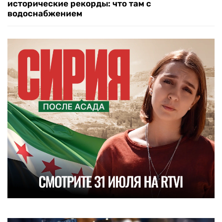
исторические рекорды: что там с
водоснабжением