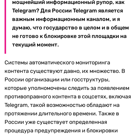
мощнейший информационный рупор, как
Telegram? Для России Telegram является
важным информационным каналом, и я
думаю, что государство в целом и в общем
не готово к блокировке этой площадки на
текущий момент.
Системы автоматического мониторинга
контента существуют давно, их множество. В
России организации или госструктуры,
которые уполномочены следить за появлением
противоправного контента в соцсетях, включая
Telegram, такой возможностью обладают на
протяжении длительного времени. Также в
России уже существует определенная
процедура предупреждения и блокировки