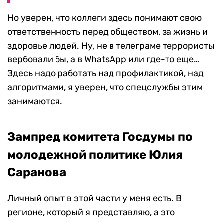
Но уверен, что коллеги здесь понимают свою
ответственность перед обществом, за жизнь и
здоровье людей. Ну, не в телеграме террористы
вербовали бы, а в WhatsApp или где-то еще…
Здесь надо работать над профилактикой, над
алгоритмами, я уверен, что спецслужбы этим
занимаются.
Зампред комитета Госдумы по
молодежной политике Юлия
Саранова
Личный опыт в этой части у меня есть. В
регионе, который я представляю, а это