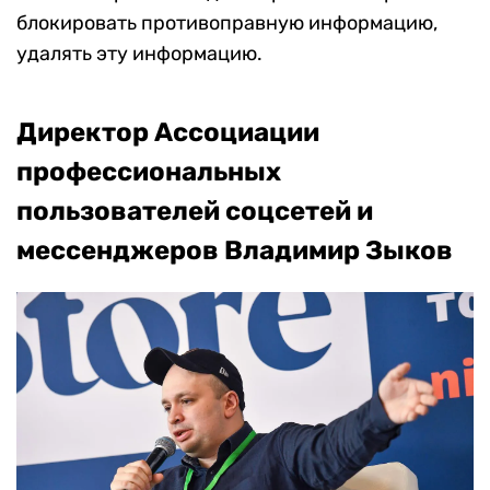
блокировать противоправную информацию,
удалять эту информацию.
Директор Ассоциации
профессиональных
пользователей соцсетей и
мессенджеров Владимир Зыков