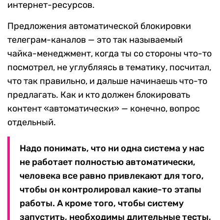
интернет-ресурсов.
Предложения автоматической блокировки
телеграм-каналов — это так называемый
чайка-менеджмент, когда ты со стороны что-то
посмотрел, не углубляясь в тематику, посчитал,
что так правильно, и дальше начинаешь что-то
предлагать. Как и кто должен блокировать
контент «автоматически» — конечно, вопрос
отдельный.
Надо понимать, что ни одна система у нас
не работает полностью автоматически,
человека все равно привлекают для того,
чтобы он контролировал какие-то этапы
работы. А кроме того, чтобы систему
запустить, необходимы длительные тесты,