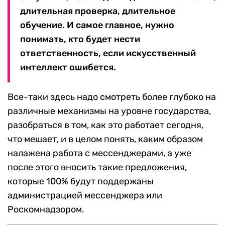
длительная проверка, длительное
обучение. И самое главное, нужно
понимать, кто будет нести
ответственность, если искусственный
интеллект ошибется.
Все-таки здесь надо смотреть более глубоко на
различные механизмы на уровне государства,
разобраться в том, как это работает сегодня,
что мешает, и в целом понять, каким образом
налажена работа с мессенджерами, а уже
после этого вносить такие предложения,
которые 100% будут поддержаны
администрацией мессенджера или
Роскомнадзором.