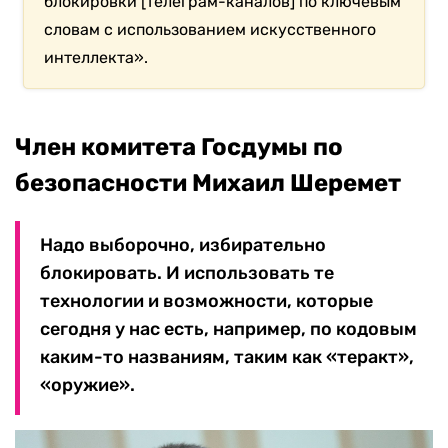
блокировки [телеграм-каналов] по ключевым
словам с использованием искусственного
интеллекта».
Член комитета Госдумы по
безопасности Михаил Шеремет
Надо выборочно, избирательно
блокировать. И использовать те
технологии и возможности, которые
сегодня у нас есть, например, по кодовым
каким-то названиям, таким как «теракт»,
«оружие».