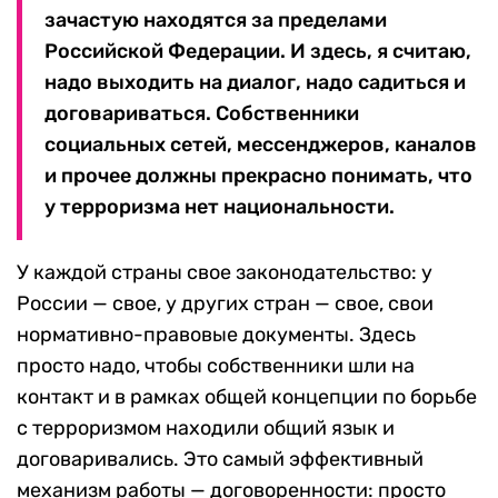
зачастую находятся за пределами
Российской Федерации. И здесь, я считаю,
надо выходить на диалог, надо садиться и
договариваться. Собственники
социальных сетей, мессенджеров, каналов
и прочее должны прекрасно понимать, что
у терроризма нет национальности.
У каждой страны свое законодательство: у
России — свое, у других стран — свое, свои
нормативно-правовые документы. Здесь
просто надо, чтобы собственники шли на
контакт и в рамках общей концепции по борьбе
с терроризмом находили общий язык и
договаривались. Это самый эффективный
механизм работы — договоренности: просто