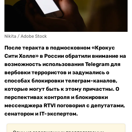
Nikita / Adobe Stock
После теракта в подмосковном «Крокус
Сити Холле» в России обратили внимание на
возможность использования Telegram для
вербовки террористов и задумались о
способах блокировки телеграм-каналов,
которые могут быть к этому причастны. О
перспективах контроля и блокировки
мессенджера RTVI поговорил с депутатами,
сенатором и IT-экспертом.