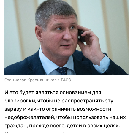
Станислав Красильников / ТАСС
И это будет являться основанием для
блокировки, чтобы не распространять эту
заразу и как-то ограничить возможности
недоброжелателей, чтобы использовать наших
граждан, прежде всего, детей в своих целях.