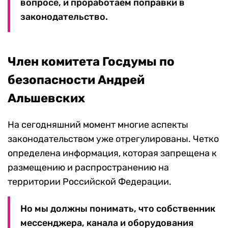
вопросе, и проработаем поправки в
законодательство.
Член комитета Госдумы по
безопасности Андрей
Альшевских
На сегодняшний момент многие аспекты
законодательством уже отрегулированы. Четко
определена информация, которая запрещена к
размещению и распространению на
территории Российской Федерации.
Но мы должны понимать, что собственник
мессенджера, канала и оборудования