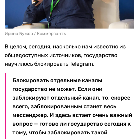
Ирина Бужор / Коммерсантъ
В целом, сегодня, насколько нам известно из
общедоступных источников, государство
научилось блокировать Telegram.
Блокировать отдельные каналы
государство не может. Если они
заблокируют отдельный канал, то, скорее
всего, заблокированным станет весь
мессенджер. И здесь встает очень важный
вопрос — готово ли государство сегодня к
тому, чтобы заблокировать такой