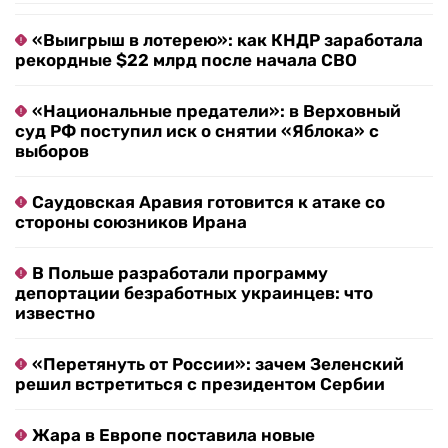
«Выигрыш в лотерею»: как КНДР заработала
рекордные $22 млрд после начала СВО
«Национальные предатели»: в Верховный
суд РФ поступил иск о снятии «Яблока» с
выборов
Саудовская Аравия готовится к атаке со
стороны союзников Ирана
В Польше разработали программу
депортации безработных украинцев: что
известно
«Перетянуть от России»: зачем Зеленский
решил встретиться с президентом Сербии
Жара в Европе поставила новые