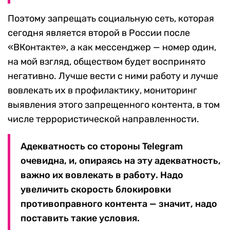
Поэтому запрещать социальную сеть, которая
сегодня является второй в России после
«ВКонтакте», а как мессенджер — номер один,
на мой взгляд, обществом будет воспринято
негативно. Лучше вести с ними работу и лучше
вовлекать их в профилактику, мониторинг
выявления этого запрещенного контента, в том
числе террористической направленности.
Адекватность со стороны Telegram
очевидна, и, опираясь на эту адекватность,
важно их вовлекать в работу. Надо
увеличить скорость блокировки
противоправного контента — значит, надо
поставить такие условия.