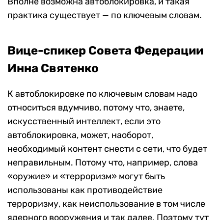
Вполне возможна автоблокировка, и такая
практика существует — по ключевым словам.
Вице-спикер Совета Федерации
Инна Святенко
К автоблокировке по ключевым словам надо
относиться вдумчиво, потому что, знаете,
искусственный интеллект, если это
автоблокировка, может, наоборот,
необходимый контент снести с сети, что будет
неправильным. Потому что, например, слова
«оружие» и «терроризм» могут быть
использованы как противодействие
терроризму, как неиспользование в том числе
ядерного вооружения и так далее. Поэтому тут