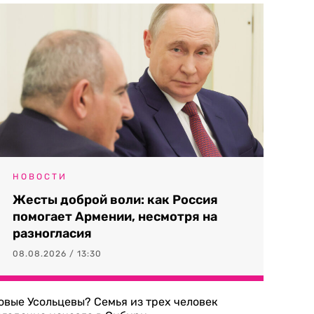
НОВОСТИ
Жесты доброй воли: как Россия
помогает Армении, несмотря на
разногласия
08.08.2026 / 13:30
овые Усольцевы? Семья из трех человек