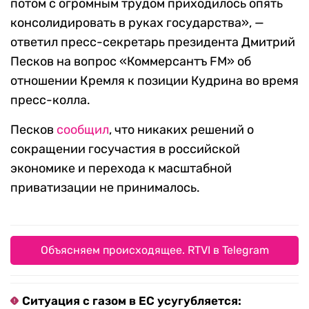
потом с огромным трудом приходилось опять
консолидировать в руках государства», —
ответил пресс-секретарь президента Дмитрий
Песков на вопрос «Коммерсантъ FM» об
отношении Кремля к позиции Кудрина во время
пресс-колла.
Песков
сообщил
, что никаких решений о
сокращении госучастия в российской
экономике и перехода к масштабной
приватизации не принималось.
Объясняем происходящее. RTVI в Telegram
Ситуация с газом в ЕС усугубляется: