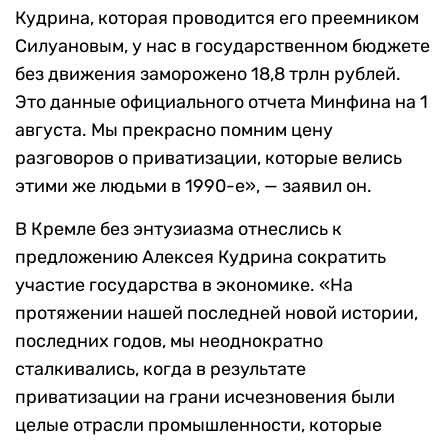
Кудрина, которая проводится его преемником
Силуановым, у нас в государственном бюджете
без движения заморожено 18,8 трлн рублей.
Это данные официального отчета Минфина на 1
августа. Мы прекрасно помним цену
разговоров о приватизации, которые велись
этими же людьми в 1990-е», — заявил он.
В Кремле без энтузиазма отнеслись к
предложению Алексея Кудрина сократить
участие государства в экономике. ​​«На
протяжении нашей последней новой истории,
последних годов, мы неоднократно
сталкивались, когда в результате
приватизации на грани исчезновения были
целые отрасли промышленности, которые