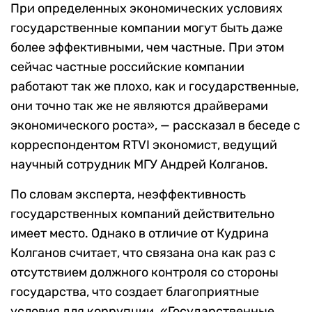
При определенных экономических условиях
государственные компании могут быть даже
более эффективными, чем частные. При этом
сейчас частные российские компании
работают так же плохо, как и государственные,
они точно так же не являются драйверами
экономического роста», — рассказал в беседе с
корреспондентом RTVI экономист, ведущий
научный сотрудник МГУ Андрей Колганов.
По словам эксперта, неэффективность
государственных компаний действительно
имеет место. Однако в отличие от Кудрина
Колганов считает, что связана она как раз с
отсутствием должного контроля со стороны
государства, что создает благоприятные
условия для коррупции. «Государственные