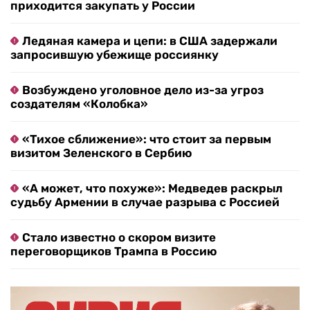
приходится закупать у России
Ледяная камера и цепи: в США задержали
запросившую убежище россиянку
Возбуждено уголовное дело из-за угроз
создателям «Колобка»
«Тихое сближение»: что стоит за первым
визитом Зеленского в Сербию
«А может, что похуже»: Медведев раскрыл
судьбу Армении в случае разрыва с Россией
Стало известно о скором визите
переговорщиков Трампа в Россию