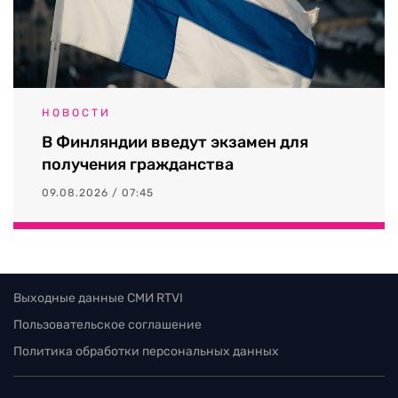
НОВОСТИ
В Финляндии введут экзамен для
получения гражданства
09.08.2026 / 07:45
Выходные данные СМИ RTVI
Пользовательское соглашение
Политика обработки персональных данных