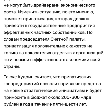
не могут быть драйверами экономического
роста. Изменить ситуацию, по его мнению,
поможет приватизация, которая должна
привести в государственные предприятия
эффективных частных собственников. По
словам председателя Счетной палаты,
приватизация положительно скажется не
только на показателях отдельных организаций,
но и повысит эффективность экономики всей
страны.
Также Кудрин считает, что приватизация
госпредприятий позволит привлечь средства
на новые стратегические инициативы и будет
приносить в бюджет около 200-300 млрд
рублей в год в течение пяти-шести лет.