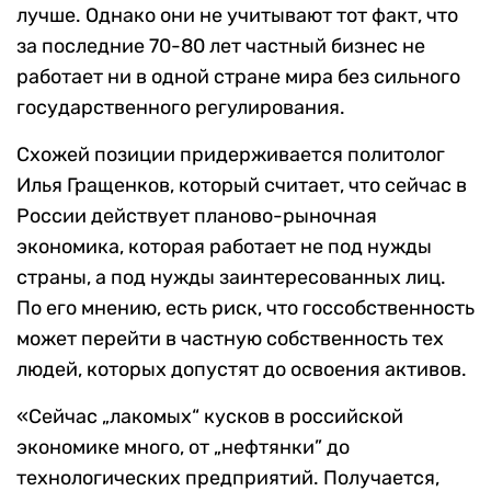
лучше. Однако они не учитывают тот факт, что
за последние 70-80 лет частный бизнес не
работает ни в одной стране мира без сильного
государственного регулирования.
Схожей позиции придерживается политолог
Илья Гращенков, который считает, что сейчас в
России действует планово-рыночная
экономика, которая работает не под нужды
страны, а под нужды заинтересованных лиц.
По его мнению, есть риск, что госсобственность
может перейти в частную собственность тех
людей, которых допустят до освоения активов.
«Сейчас „лакомых“ кусков в российской
экономике много, от „нефтянки” до
технологических предприятий. Получается,