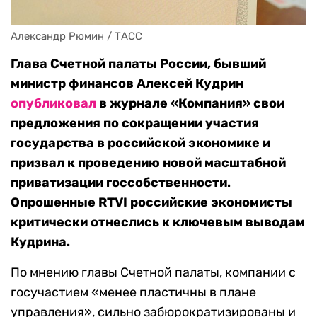
Александр Рюмин / ТАСС
Глава Счетной палаты России, бывший
министр финансов Алексей Кудрин
опубликовал
в журнале «Компания» свои
предложения по сокращении участия
государства в российской экономике и
призвал к проведению новой масштабной
приватизации госсобственности.
Опрошенные RTVI российские экономисты
критически отнеслись к ключевым выводам
Кудрина.
По мнению главы Счетной палаты, компании с
госучастием «менее пластичны в плане
управления», сильно забюрократизированы и