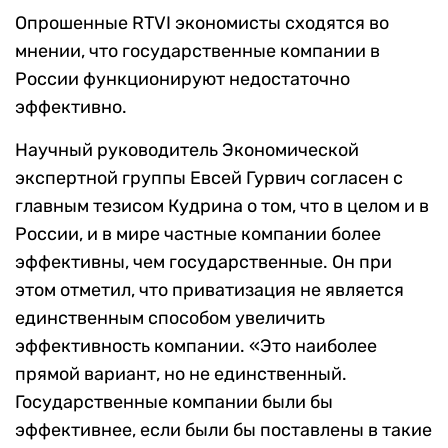
Опрошенные RTVI экономисты сходятся во
мнении, что государственные компании в
России функционируют недостаточно
эффективно.
Научный руководитель Экономической
экспертной группы Евсей Гурвич согласен с
главным тезисом Кудрина о том, что в целом и в
России, и в мире частные компании более
эффективны, чем государственные. Он при
этом отметил, что приватизация не является
единственным способом увеличить
эффективность компании. «Это наиболее
прямой вариант, но не единственный.
Государственные компании были бы
эффективнее, если были бы поставлены в такие