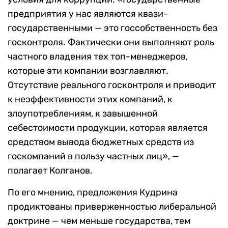
предприятия у нас являются квази-
государственными — это госсобственность без
госконтроля. Фактически они выполняют роль
частного владения тех топ-менеджеров,
которые эти компании возглавляют.
Отсутствие реального госконтроля и приводит
к неэффективности этих компаний, к
злоупотреблениям, к завышенной
себестоимости продукции, которая является
средством вывода бюджетных средств из
госкомпаний в пользу частных лиц», —
полагает Колганов.
По его мнению, предложения Кудрина
продиктованы приверженностью либеральной
доктрине — чем меньше государства, тем