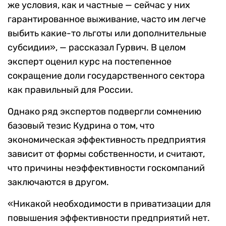
же условия, как и частные — сейчас у них
гарантированное выживание, часто им легче
выбить какие-то льготы или дополнительные
субсидии», — рассказал Гурвич. В целом
эксперт оценил курс на постепенное
сокращение доли государственного сектора
как правильный для России.
Однако ряд экспертов подвергли сомнению
базовый тезис Кудрина о том, что
экономическая эффективность предприятия
зависит от формы собственности, и считают,
что причины неэффективности госкомпаний
заключаются в другом.
«Никакой необходимости в приватизации для
повышения эффективности предприятий нет.