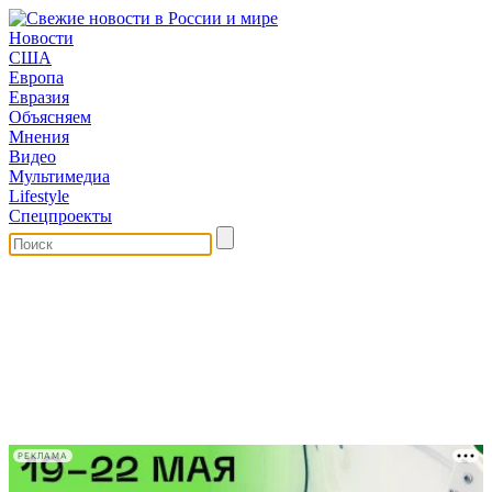
Новости
США
Европа
Евразия
Объясняем
Мнения
Видео
Мультимедиа
Lifestyle
Спецпроекты
РЕКЛАМА