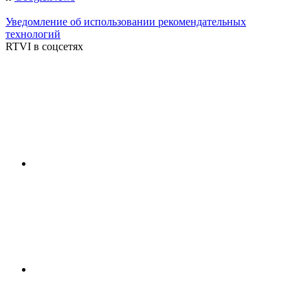
Уведомление об использовании рекомендательных
технологий
RTVI в соцсетях