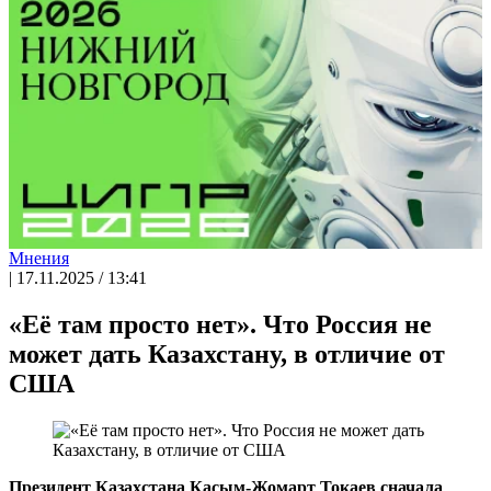
Мнения
| 17.11.2025 / 13:41
«Её там просто нет». Что Россия не
может дать Казахстану, в отличие от
США
Президент Казахстана Касым-Жомарт Токаев сначала