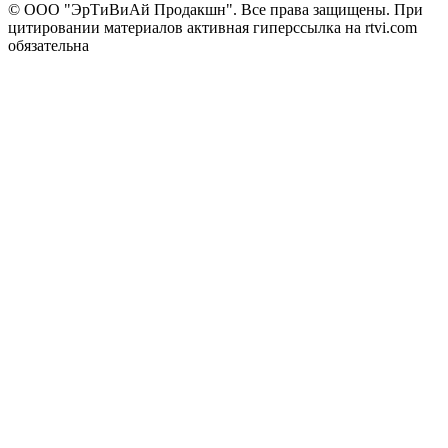
© ООО "ЭрТиВиАй Продакшн". Все права защищены. При
цитировании материалов активная гиперссылка на rtvi.com
обязательна