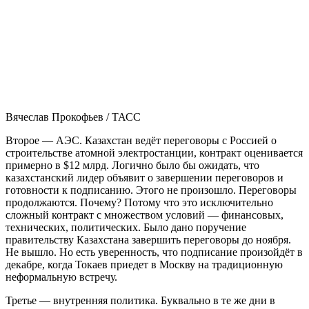
Вячеслав Прокофьев / ТАСС
Второе — АЭС. Казахстан ведёт переговоры с Россией о
строительстве атомной электростанции, контракт оценивается
примерно в $12 млрд. Логично было бы ожидать, что
казахстанский лидер объявит о завершении переговоров и
готовности к подписанию. Этого не произошло. Переговоры
продолжаются. Почему? Потому что это исключительно
сложный контракт с множеством условий — финансовых,
технических, политических. Было дано поручение
правительству Казахстана завершить переговоры до ноября.
Не вышло. Но есть уверенность, что подписание произойдёт в
декабре, когда Токаев приедет в Москву на традиционную
неформальную встречу.
Третье — внутренняя политика. Буквально в те же дни в