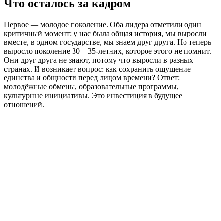
Что осталось за кадром
Первое — молодое поколение. Оба лидера отметили один
критичный момент: у нас была общая история, мы выросли
вместе, в одном государстве, мы знаем друг друга. Но теперь
выросло поколение 30—35-летних, которое этого не помнит.
Они друг друга не знают, потому что выросли в разных
странах. И возникает вопрос: как сохранить ощущение
единства и общности перед лицом времени? Ответ:
молодёжные обмены, образовательные программы,
культурные инициативы. Это инвестиция в будущее
отношений.