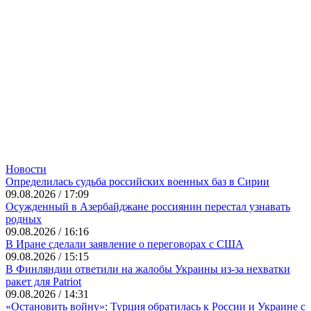
Новости
Определилась судьба российских военных баз в Сирии
09.08.2026 / 17:09
Осужденный в Азербайджане россиянин перестал узнавать
родных
09.08.2026 / 16:16
В Иране сделали заявление о переговорах с США
09.08.2026 / 15:15
В Финляндии ответили на жалобы Украины из-за нехватки
ракет для Patriot
09.08.2026 / 14:31
«Остановить войну»: Турция обратилась к России и Украине с