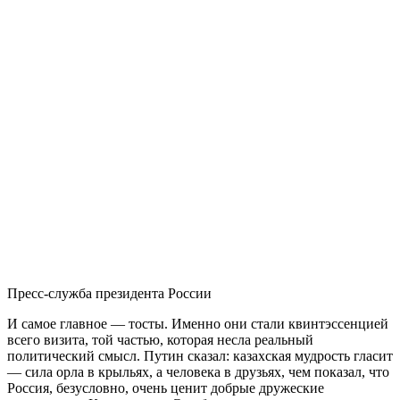
Пресс-служба президента России
И самое главное — тосты. Именно они стали квинтэссенцией
всего визита, той частью, которая несла реальный
политический смысл. Путин сказал: казахская мудрость гласит
— сила орла в крыльях, а человека в друзьях, чем показал, что
Россия, безусловно, очень ценит добрые дружеские