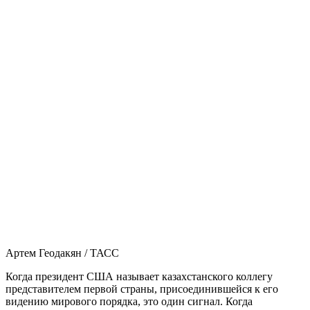
Артем Геодакян / ТАСС
Когда президент США называет казахстанского коллегу
представителем первой страны, присоединившейся к его
видению мирового порядка, это один сигнал. Когда