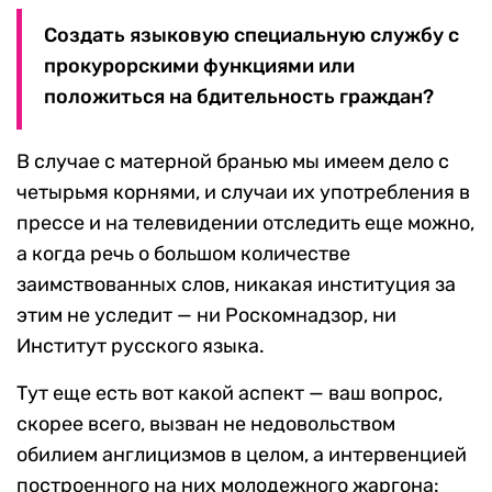
Создать языковую специальную службу с
прокурорскими функциями или
положиться на бдительность граждан?
В случае с матерной бранью мы имеем дело с
четырьмя корнями, и случаи их употребления в
прессе и на телевидении отследить еще можно,
а когда речь о большом количестве
заимствованных слов, никакая институция за
этим не уследит — ни Роскомнадзор, ни
Институт русского языка.
Тут еще есть вот какой аспект — ваш вопрос,
скорее всего, вызван не недовольством
обилием англицизмов в целом, а интервенцией
построенного на них молодежного жаргона: