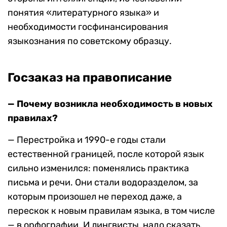
понятия «литературного языка» и
необходимости госфинансирования
языкознания по советскому образцу.
Госзаказ на правописание
— Почему возникла необходимость в новых
правилах?
— Перестройка и 1990-е годы стали
естественной границей, после которой язык
сильно изменился: поменялись практика
письма и речи. Они стали водоразделом, за
которым произошел не переход даже, а
перескок к новым правилам языка, в том числе
— в орфографии. И лингвисты, надо сказать,