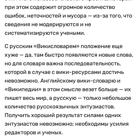
при этом содержит огромное количество
ошибок, неточностей и мусора — из-за того, что
сведения не модерируются и не
систематизируются учеными.
С русским «Викисловарем» положение еще
хуже — да, там быстро появляются новые слова,
но для словаря важна последовательность,
которой в случае с вики-ресурсами достичь
невозможно. Английскому вики-словарю и
«Википедии» в этом смысле везет больше — их
пишет весь мир, а русскую — только небольшое
количество русскоязычных энтузиастов.
Получить хороший результат силами одних
энтузиастов невозможно; необходимы усилия
редакторов и ученых.