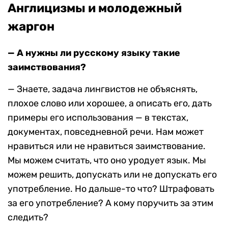
Англицизмы и молодежный
жаргон
— А нужны ли русскому языку такие
заимствования?
— Знаете, задача лингвистов не объяснять,
плохое слово или хорошее, а описать его, дать
примеры его использования — в текстах,
документах, повседневной речи. Нам может
нравиться или не нравиться заимствование.
Мы можем считать, что оно уродует язык. Мы
можем решить, допускать или не допускать его
употребление. Но дальше-то что? Штрафовать
за его употребление? А кому поручить за этим
следить?