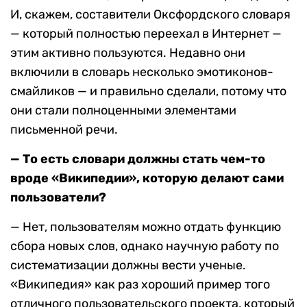
И, скажем, составители Оксфордского словаря
— который полностью переехал в Интернет —
этим активно пользуются. Недавно они
включили в словарь несколько эмотиконов-
смайликов — и правильно сделали, потому что
они стали полноценными элементами
письменной речи.
— То есть словари должны стать чем-то
вроде «Википедии», которую делают сами
пользователи?
— Нет, пользователям можно отдать функцию
сбора новых слов, однако научную работу по
систематизации должны вести ученые.
«Википедия» как раз хороший пример того
отличного пользовательского проекта, который