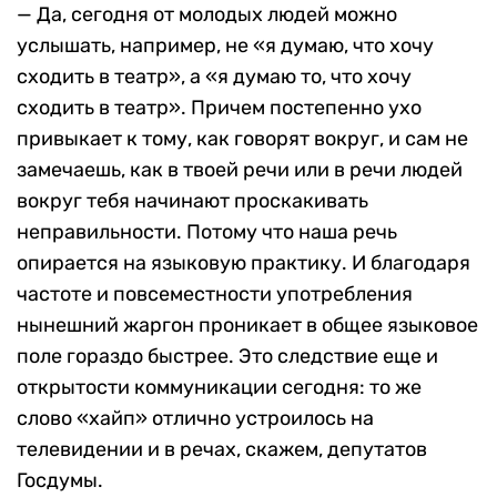
— Да, сегодня от молодых людей можно
услышать, например, не «я думаю, что хочу
сходить в театр», а «я думаю то, что хочу
сходить в театр». Причем постепенно ухо
привыкает к тому, как говорят вокруг, и сам не
замечаешь, как в твоей речи или в речи людей
вокруг тебя начинают проскакивать
неправильности. Потому что наша речь
опирается на языковую практику. И благодаря
частоте и повсеместности употребления
нынешний жаргон проникает в общее языковое
поле гораздо быстрее. Это следствие еще и
открытости коммуникации сегодня: то же
слово «хайп» отлично устроилось на
телевидении и в речах, скажем, депутатов
Госдумы.