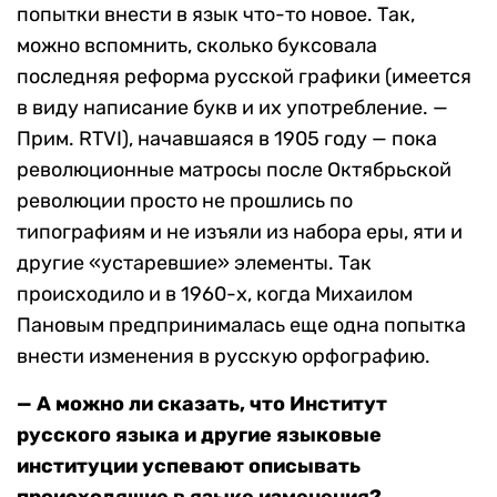
попытки внести в язык что-то новое. Так,
можно вспомнить, сколько буксовала
последняя реформа русской графики (имеется
в виду написание букв и их употребление. —
Прим. RTVI), начавшаяся в 1905 году — пока
революционные матросы после Октябрьской
революции просто не прошлись по
типографиям и не изъяли из набора еры, яти и
другие «устаревшие» элементы. Так
происходило и в 1960-х, когда Михаилом
Пановым предпринималась еще одна попытка
внести изменения в русскую орфографию.
— А можно ли сказать, что Институт
русского языка и другие языковые
институции успевают описывать