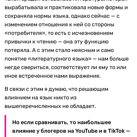
вырабатывала и практиковала новые формы и
сохраняла нормы языка, однако сейчас — с
изменением отношения к ней со стороны
«потребителя», то есть с исчезновением
привычки к чтению — она эту функцию
потеряла. А с этим стало неясным и само
понятие «литературного языка» — нам больше
негде свериться, соответствует ли ему то или
иное встреченное нами выражение.
В связи с этим я думаю, что решающим
влиянием на язык никто из
вышеперечисленных не обладает.
Но если сравнивать, то наибольшее
влияние у блогеров на YouTube и в TikTok —