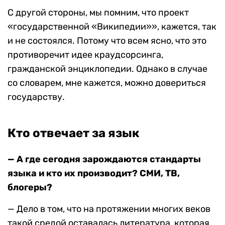
С другой стороны, мы помним, что проект
«государственной «Википедии»», кажется, так
и не состоялся. Потому что всем ясно, что это
противоречит идее краудсорсинга,
гражданской энциклопедии. Однако в случае
со словарем, мне кажется, можно довериться
государству.
Кто отвечает за язык
— А где сегодня зарождаются стандарты
языка и кто их производит? СМИ, ТВ,
блогеры?
— Дело в том, что на протяжении многих веков
такой средой оставалась литература, которая