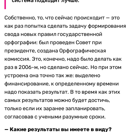
система подходит лучше.
Собственно, то, что сейчас происходит — это
как раз попытка сделать задачу формирования
свода новых правил государственной
орфографии: был проведен Совет при
президенте, создана Орфографическая
комиссия. Это, конечно, надо было делать как
раз в 2006-м, но сделано сейчас. Но при этом
устроена она точно так же: выделено
финансирование, к определенному времени
надо показать результат. В то время как этих
самых результатов можно будет достичь,
только если их заранее запланировать,
согласовав с учеными разумные сроки.
— Какие результаты вы имеете в виду?