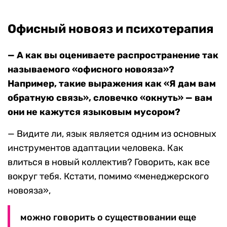
Офисный новояз и психотерапия
— А как вы оцениваете распространение так
называемого «офисного новояза»?
Например, такие выражения как «Я дам вам
обратную связь», словечко «окнуть» — вам
они не кажутся языковым мусором?
— Видите ли, язык является одним из основных
инструментов адаптации человека. Как
влиться в новый коллектив? Говорить, как все
вокруг тебя. Кстати, помимо «менеджерского
новояза»,
можно говорить о существовании еще