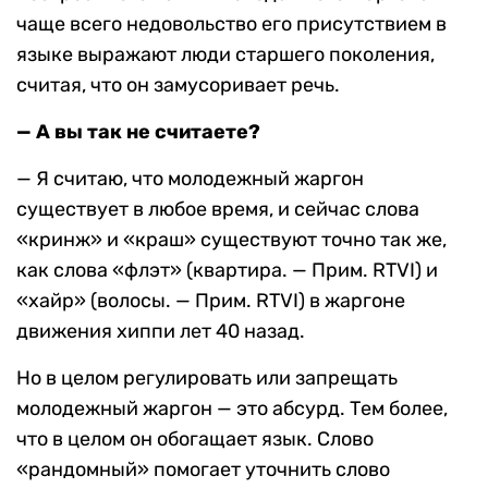
чаще всего недовольство его присутствием в
языке выражают люди старшего поколения,
считая, что он замусоривает речь.
— А вы так не считаете?
— Я считаю, что молодежный жаргон
существует в любое время, и сейчас слова
«кринж» и «краш» существуют точно так же,
как слова «флэт» (квартира. — Прим. RTVI) и
«хайр» (волосы. — Прим. RTVI) в жаргоне
движения хиппи лет 40 назад.
Но в целом регулировать или запрещать
молодежный жаргон — это абсурд. Тем более,
что в целом он обогащает язык. Слово
«рандомный» помогает уточнить слово