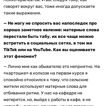
говорят вокруг вас, тоже иногда допускаете
такие выражения.
— Не могу не спросить вас напоследок про
хорошо заметное явление: матерные слова
перестали быть табу, их все чаще можно
встретить в социальных сетях, в том же
TikTok или на YouTube. Как вы оцениваете
этот феномен?
— Лично мне как обывателю это неприятно. На
«картошке» в колхозе на первом курсе я
спокойно относился к тому, что сельские
жители используют матерные слова для
отбивания ритма. У нас на кафедре не
матерятся, но, выйдя с работы в кафе, я не