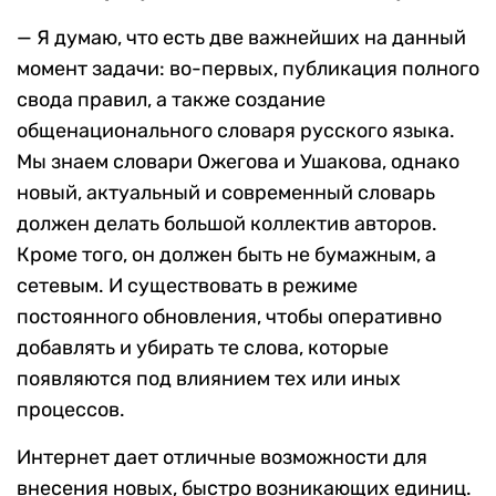
— Я думаю, что есть две важнейших на данный
момент задачи: во-первых, публикация полного
свода правил, а также создание
общенационального словаря русского языка.
Мы знаем словари Ожегова и Ушакова, однако
новый, актуальный и современный словарь
должен делать большой коллектив авторов.
Кроме того, он должен быть не бумажным, а
сетевым. И существовать в режиме
постоянного обновления, чтобы оперативно
добавлять и убирать те слова, которые
появляются под влиянием тех или иных
процессов.
Интернет дает отличные возможности для
внесения новых, быстро возникающих единиц.