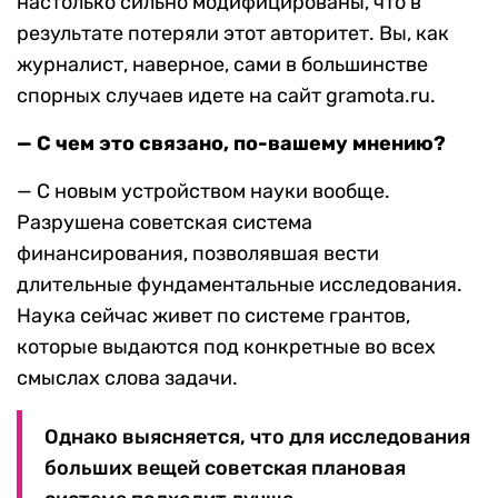
настолько сильно модифицированы, что в
результате потеряли этот авторитет. Вы, как
журналист, наверное, сами в большинстве
спорных случаев идете на сайт gramota.ru.
— С чем это связано, по-вашему мнению?
— С новым устройством науки вообще.
Разрушена советская система
финансирования, позволявшая вести
длительные фундаментальные исследования.
Наука сейчас живет по системе грантов,
которые выдаются под конкретные во всех
смыслах слова задачи.
Однако выясняется, что для исследования
больших вещей советская плановая