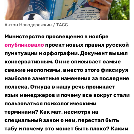
Антон Новодережкин / ТАСС
Министерство просвещения в ноябре
опубликовало
проект новых правил русской
пунктуации и орфографии. Документ вышел
консервативным. Он не описывает самые
свежие неологизмы, вместо этого фиксируя
наиболее заметные изменения за последние
полвека. Откуда в нашу речь проникает
язык менеджеров и почему все вокруг стали
пользоваться психологическими
терминами? Как мат, несмотря на
специальный закон о нем, перестал быть
табу и почему это может быть плохо? Каким