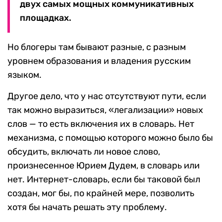
двух самых мощных коммуникативных
площадках.
Но блогеры там бывают разные, с разным
уровнем образования и владения русским
языком.
Другое дело, что у нас отсутствуют пути, если
так можно выразиться, «легализации» новых
слов — то есть включения их в словарь. Нет
механизма, с помощью которого можно было бы
обсудить, включать ли новое слово,
произнесенное Юрием Дудем, в словарь или
нет. Интернет-словарь, если бы таковой был
создан, мог бы, по крайней мере, позволить
хотя бы начать решать эту проблему.