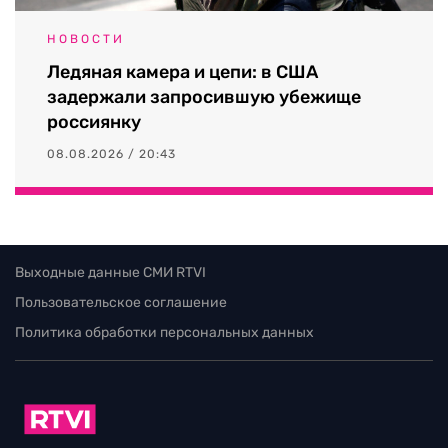
НОВОСТИ
Ледяная камера и цепи: в США
задержали запросившую убежище
россиянку
08.08.2026 / 20:43
Выходные данные СМИ RTVI
Пользовательское соглашение
Политика обработки персональных данных