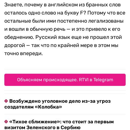
Знаете, почему в английском из бранных слов
осталось одно слово на букву F? Потому что все
остальные были ими постепенно легализованы
и вошли в обычную речь — и это привело к его
обеднению. Русский язык еще не прошел этой
дорогой — так что по крайней мере в этом мы
точно впереди.
Объясняем происходящее. RTVI в Telegram
Возбуждено уголовное дело из-за угроз
создателям «Колобка»
«Тихое сближение»: что стоит за первым
визитом Зеленского в Сербию