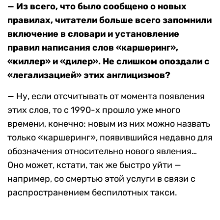
— Из всего, что было сообщено о новых
правилах, читатели больше всего запомнили
включение в словари и установление
правил написания слов «каршеринг»,
«киллер» и «дилер». Не слишком опоздали с
«легализацией» этих англицизмов?
— Ну, если отсчитывать от момента появления
этих слов, то с 1990-х прошло уже много
времени, конечно: новым из них можно назвать
только «каршеринг», появившийся недавно для
обозначения относительно нового явления…
Оно может, кстати, так же быстро уйти —
например, со смертью этой услуги в связи с
распространением беспилотных такси.