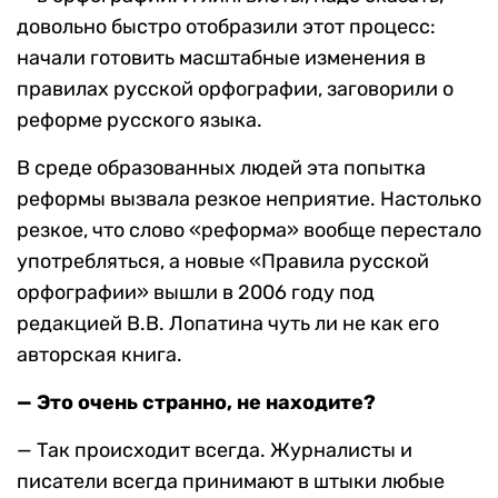
довольно быстро отобразили этот процесс:
начали готовить масштабные изменения в
правилах русской орфографии, заговорили о
реформе русского языка.
В среде образованных людей эта попытка
реформы вызвала резкое неприятие. Настолько
резкое, что слово «реформа» вообще перестало
употребляться, а новые «Правила русской
орфографии» вышли в 2006 году под
редакцией В.В. Лопатина чуть ли не как его
авторская книга.
— Это очень странно, не находите?
— Так происходит всегда. Журналисты и
писатели всегда принимают в штыки любые