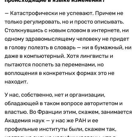
происходящие в языке изменения?
— Катастрофически не успевают. Причем не
только регулировать, но и просто описывать.
Столкнувшись с новым словом в интернете, ни
одному здравомыслящему человеку не придет
в голову полезть в словарь — ни в бумажный, ни
даже в компьютерный. Хотя лингвисты и
пытаются поспеть за переменами, но
воплощения в конкретных формах это не
находит.
У нас, собственно, нет и организации,
обладающей в таком вопросе авторитетом и
властью. Во Франции этим, скажем, занимается
Академия наук — у нас же РАН и ее
профильные институты были, скажем так,