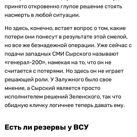
принято откровенно глупое решение стоять
насмерть в любой ситуации.
Но здесь, конечно, встает вопрос о том, какие
потери они понесут в результате этой смелой,
но все же безнадежной операции. Уже сейчас с
подачи западных СМИ Сырского называют
«генерал-200», намекая на то, что он не
считается с потерями. Но здесь он не играет
решающей роли. У Залужного было свое
мнение, а Сырский является просто
исполнителем решений Зеленского, так что
обидную кличку логичнее теперь давать ему.
Есть ли резервы у ВСУ