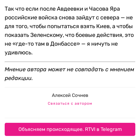
Так что если после Авдеевки и Часова Яра
российские войска снова зайдут с севера — не
для того, чтобы попытаться взять Киев, а чтобы
показать Зеленскому, что боевые действия, это
не «где-то там в Донбассе» — я ничуть не
удивлюсь.
Мнение автора может не совпадать с мнением
редакции.
Алексей Сочнев
Связаться с автором
Объясняем происходящее. RTVI в Telegram