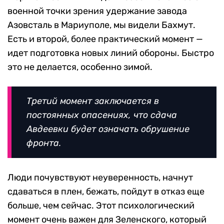
военной точки зрения удержание завода
Азовсталь в Мариуполе, мы видели Бахмут.
Есть и второй, более практический момент —
идет подготовка новых линий обороны. Быстро
это не делается, особенно зимой.
Третий момент заключается в
постоянных опасениях, что сдача
Авдеевки будет означать обрушение
фронта.
Люди почувствуют неуверенность, начнут
сдаваться в плен, бежать, пойдут в отказ еще
больше, чем сейчас. Этот психологический
момент очень важен для Зеленского, который