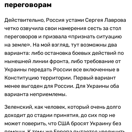
переговорам
Действительно, Россия устами Сергея Лаврова
четко озвучила свои намерения сесть за стол
переговоров и призвала «признать ситуацию
на земле». На мой взгляд, тут возможны два
варианта: либо остановка боевых действий по
нынешней линии фронта, либо требование от
Украины передать России все включенные в
Конституцию территории. Первый вариант
менее выгоден для России. Для Украины оба
варианта неприемлемы.
Зеленский, как человек, который очень долго
доходит до стадии принятия, до сих пор не
может поверить, что США бросят Украину без
помощи. К тому же Европа пытается увеличить