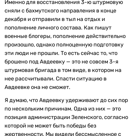
Именно для восстановления 3-ю штурмовую
сняли с бахмутского направления в конце
декабря и отправили в тыл на отдых и
пополнение личного состава. Как пишут
военные блогеры, пополнение действительно
произошло, однако полноценную подготовку
эти люди не прошли. То есть сейчас то, что
брошено под Авдеевку — это не совсем 3-я
штурмовая бригада в том виде, в котором на
нее рассчитывали. Спасти ситуацию в
Авдеевке она не сможет.
Я думаю, что Авдеевку удерживают до сих пор
по нескольким причинам. Одна из них — это
позиция администрации Зеленского, согласно
которой не может быть победы без
жертвенности. Мы видели бессмысленное с