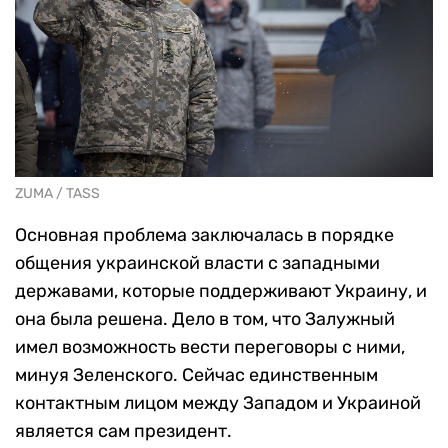
ZUMA / TASS
Основная проблема заключалась в порядке
общения украинской власти с западными
державами, которые поддерживают Украину, и
она была решена. Дело в том, что Залужный
имел возможность вести переговоры с ними,
минуя Зеленского. Сейчас единственным
контактным лицом между Западом и Украиной
является сам президент.