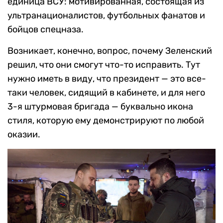
единица ВСУ: мотивированная, состоящая из
ультранационалистов, футбольных фанатов и
бойцов спецназа.
Возникает, конечно, вопрос, почему Зеленский
решил, что они смогут что-то исправить. Тут
нужно иметь в виду, что президент — это все-
таки человек, сидящий в кабинете, и для него
3-я штурмовая бригада — буквально икона
стиля, которую ему демонстрируют по любой
оказии.