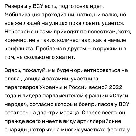
Резервы у ВСУ есть, подготовка идет.
Мобилизация проходит ни шатко, ни валко, но
все же людей на улицах пока ловить удается.
Некоторые и сами приходят по повесткам, хотя,
конечно, не в таких количествах, как в начале
конфликта. Проблема в другом — в оружии и в
том, на сколько его хватит.
Здесь, пожалуй, мы будем ориентироваться на
слова Давида Арахамии, участника
переговоров Украины и России весной 2022
года и лидера парламентской фракции «Слуги
народа», согласно которым боеприпасов у ВСУ
осталось на два-три месяца. Скорее всего, он
прежде всего имеет в виду артиллерийские
снаряды, которых на многих участках фронта у