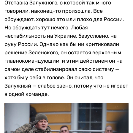
Отставка Залужного, о которой так много
говорили, наконец-то произошла. Все
обсуждают, хорошо это или плохо для России.
Но обсуждать тут нечего. Любая
нестабильность на Украине, безусловно, на
руку России. Однако как бы ни критиковали
решение Зеленского, он остается верховным
главнокомандующим, и этим действием он на
самом деле стабилизировал свою систему —
хотя бы у себя в голове. Он считал, что
Залужный — слабое звено, потому что не играет
в одной команде.