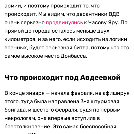
армии, и поэтому происходит то, что
происходит. Мы видим, что десантники ВДВ
очень серьезно
продвинулись
к Часову Яру. По
прямой до города осталось меньше двух
километров, и за него, если исходить из логики
военных, будет серьезная битва, потому что это
самое высокое место Донбасса.
Что происходит под Авдеевкой
В конце января — начале февраля, не афишируя
этого, туда была направлена 3-я штурмовая
бригада, и шестого февраля, судя по первым
некрологам, она впервые вступила в
боестолкновение. Это самая боеспособная