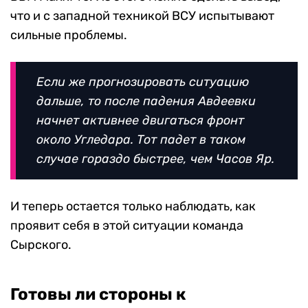
что и с западной техникой ВСУ испытывают
сильные проблемы.
Если же прогнозировать ситуацию
дальше, то после падения Авдеевки
начнет активнее двигаться фронт
около Угледара. Тот падет в таком
случае гораздо быстрее, чем Часов Яр.
И теперь остается только наблюдать, как
проявит себя в этой ситуации команда
Сырского.
Готовы ли стороны к