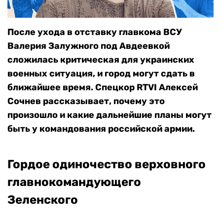
После ухода в отставку главкома ВСУ
Валерия Залужного под Авдеевкой
сложилась критическая для украинских
военных ситуация, и город могут сдать в
ближайшее время. Спецкор RTVI Алексей
Сочнев рассказывает, почему это
произошло и какие дальнейшие планы могут
быть у командования российской армии.
Гордое одиночество верховного
главнокомандующего
Зеленского