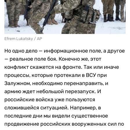
Efrem Lukatsky / AP
Но одно дело — информационное поле, а другое
— реальное поле боя. Конечно же, этот
конфликт скажется на фронте. Так или иначе
процессы, которые протекали в ВСУ при
Залужном, необходимо перенаправить, и
армию ждет небольшой перезапуск. И
российские войска уже пользуются
сложившейся ситуацией. Например, в
последние дни мы видели существенное
продвижение российских вооруженных сил по