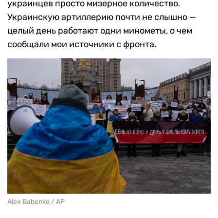
украинцев просто мизерное количество.
Украинскую артиллерию почти не слышно —
целый день работают одни минометы, о чем
сообщали мои источники с фронта.
Alex Babenko / AP