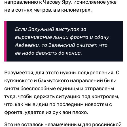
направлению к Часову Яру, исчисляемое уже
не в сотнях метров, а в километрах.
Если Залужный выступал за
выравнивание линии фронта и сдачу
Авдеевки, то Зеленский считает, что
ее надо держать до конца.
Разумеется, для этого нужны подкрепления. С
купянского и бахмутского направлений были
сняты боеспособные единицы и отправлены
туда, чтобы держать ситуацию под контролем,
что, как мы видим по последним новостям с
фронта, удается из рук вон плохо.
Это не осталось незамеченным для российской