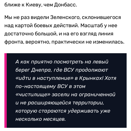
ближе к Киеву, чем Донбасс.
Мы не раз видели Зеленского, склонившегося
над картой боевых действий. Масштаб у нее
достаточно большой, и на его взгляд линия
фронта, вероятно, практически не изменилась.
А как приятно посмотреть на левый
берег Днепра, где ВСУ продолжают
«идти в наступление» в Крынках! Хотя
по-настоящему ВСУ в этом
«чистилище» засели на ограниченной
и не расширяющейся территории,
которую стараются удерживать уже
несколько месяцев.