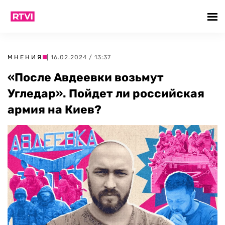
МНЕНИЯ
| 16.02.2024 / 13:37
«После Авдеевки возьмут
Угледар». Пойдет ли российская
армия на Киев?