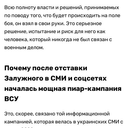
Всю полноту власти и решений, принимаемых
по поводу того, что будет происходить на поле
боя, он взял в свои руки. Это серьезное
решение, испытание и риск для него как
человека, который никогда не был связан с
военным делом.
Почему после отставки
Залужного в СМИ и соцсетях
началась мощная пиар-кампания
ВСУ
Это, скорее, связано той информационной
кампанией, которая велась в украинских СМИ с