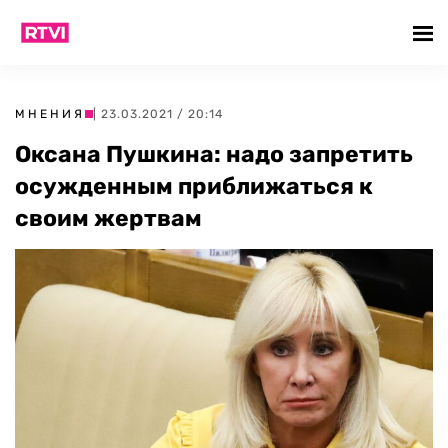
МНЕНИЯ
| 23.03.2021 / 20:14
Оксана Пушкина: надо запретить
осужденным приближаться к
своим жертвам