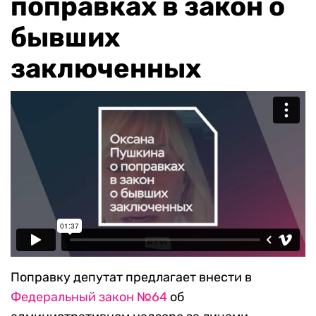
поправках в закон о
бывших
заключенных
Поправку депутат предлагает внести в
Федеральный закон №64
об