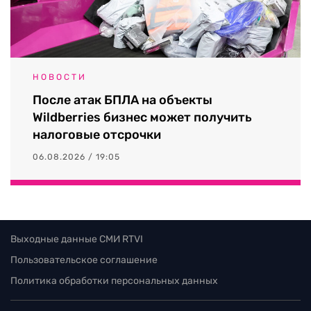
НОВОСТИ
После атак БПЛА на объекты
Wildberries бизнес может получить
налоговые отсрочки
06.08.2026 / 19:05
Выходные данные СМИ RTVI
Пользовательское соглашение
Политика обработки персональных данных