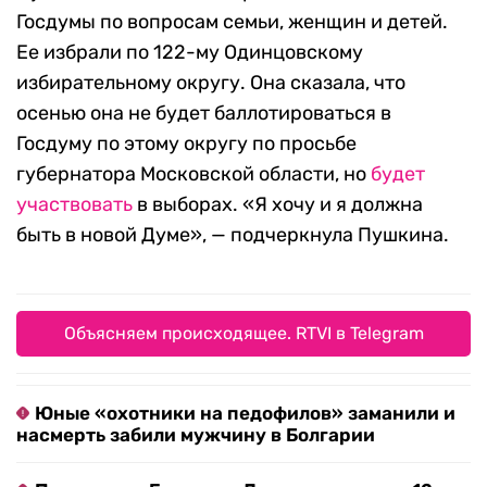
Госдумы по вопросам семьи, женщин и детей.
Ее избрали по 122-му Одинцовскому
избирательному округу. Она сказала, что
осенью она не будет баллотироваться в
Госдуму по этому округу по просьбе
губернатора Московской области, но
будет
участвовать
в выборах. «Я хочу и я должна
быть в новой Думе», — подчеркнула Пушкина.
Объясняем происходящее. RTVI в Telegram
Юные «охотники на педофилов» заманили и
насмерть забили мужчину в Болгарии