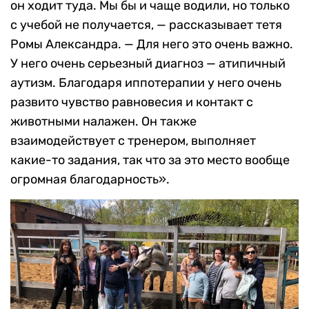
он ходит туда. Мы бы и чаще водили, но только
с учебой не получается, — рассказывает тетя
Ромы Александра. — Для него это очень важно.
У него очень серьезный диагноз — атипичный
аутизм. Благодаря иппотерапии у него очень
развито чувство равновесия и контакт с
животными налажен. Он также
взаимодействует с тренером, выполняет
какие-то задания, так что за это место вообще
огромная благодарность».