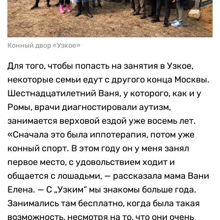
Конный двор «Узкое»
Для того, чтобы попасть на занятия в Узкое,
некоторые семьи едут с другого конца Москвы.
Шестнадцатилетний Ваня, у которого, как и у
Ромы, врачи диагностировали аутизм,
занимается верховой ездой уже восемь лет.
«Сначала это была иппотерапия, потом уже
конный спорт. В этом году он у меня занял
первое место, с удовольствием ходит и
общается с лошадьми, — рассказала мама Вани
Елена. — С „Узким“ мы знакомы больше года.
Занимались там бесплатно, когда была такая
возможность, несмотря на то, что они очень