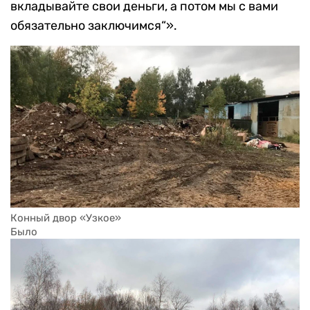
вкладывайте свои деньги, а потом мы с вами
обязательно заключимся“».
Конный двор «Узкое»
Было