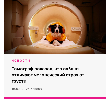
НОВОСТИ
Томограф показал, что собаки
отличают человеческий страх от
грусти
10.08.2026 / 18:00