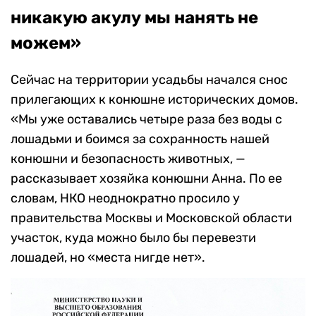
никакую акулу мы нанять не
можем»
Сейчас на территории усадьбы начался снос
прилегающих к конюшне исторических домов.
«Мы уже оставались четыре раза без воды с
лошадьми и боимся за сохранность нашей
конюшни и безопасность животных, —
рассказывает хозяйка конюшни Анна. По ее
словам, НКО неоднократно просило у
правительства Москвы и Московской области
участок, куда можно было бы перевезти
лошадей, но «места нигде нет».