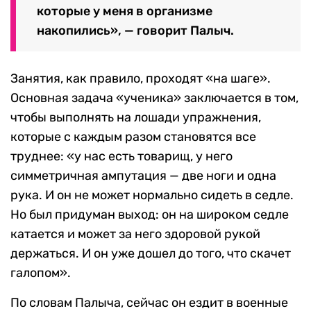
которые у меня в организме
накопились», — говорит Палыч.
Занятия, как правило, проходят «на шаге».
Основная задача «ученика» заключается в том,
чтобы выполнять на лошади упражнения,
которые с каждым разом становятся все
труднее: «у нас есть товарищ, у него
симметричная ампутация — две ноги и одна
рука. И он не может нормально сидеть в седле.
Но был придуман выход: он на широком седле
катается и может за него здоровой рукой
держаться. И он уже дошел до того, что скачет
галопом».
По словам Палыча, сейчас он ездит в военные