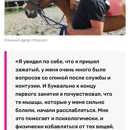
Конный двор «Узкое»
«Я увидел по себе, что я пришел
зажатый, у меня очень много было
вопросов со спиной после службы и
контузии. И буквально к концу
первого занятия я почувствовал, что
те мышцы, которые у меня сильно
болели, начали расслабляться. Мне
это помогает и психологически, и
физически избавляться от тех вещей,