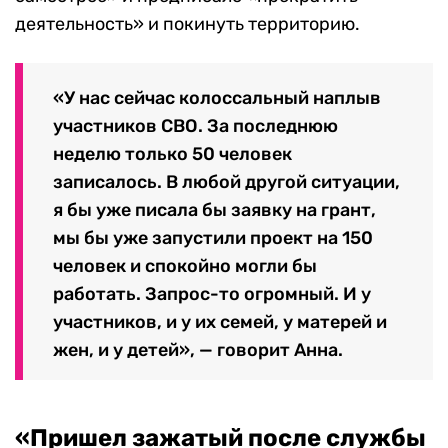
деятельность» и покинуть территорию.
«У нас сейчас колоссальный наплыв
участников СВО. За последнюю
неделю только 50 человек
записалось. В любой другой ситуации,
я бы уже писала бы заявку на грант,
мы бы уже запустили проект на 150
человек и спокойно могли бы
работать. Запрос-то огромный. И у
участников, и у их семей, у матерей и
жен, и у детей», — говорит Анна.
«Пришел зажатый после службы