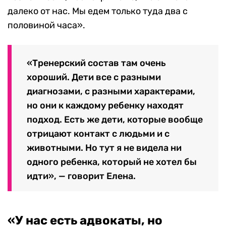
далеко от нас. Мы едем только туда два с
половиной часа».
«Тренерский состав там очень
хороший. Дети все с разными
диагнозами, с разными характерами,
но они к каждому ребенку находят
подход. Есть же дети, которые вообще
отрицают контакт с людьми и с
животными. Но тут я не видела ни
одного ребенка, который не хотел бы
идти», — говорит Елена.
«У нас есть адвокаты, но