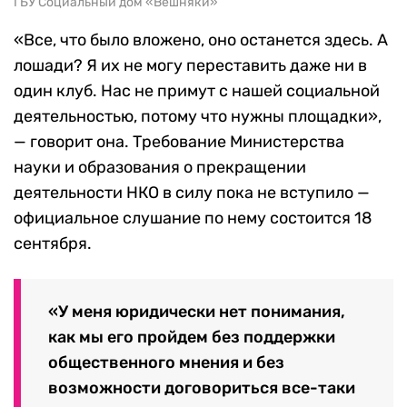
ГБУ Социальный дом «Вешняки»
«Все, что было вложено, оно останется здесь. А
лошади? Я их не могу переставить даже ни в
один клуб. Нас не примут с нашей социальной
деятельностью, потому что нужны площадки»,
— говорит она. Требование Министерства
науки и образования о прекращении
деятельности НКО в силу пока не вступило —
официальное слушание по нему состоится 18
сентября.
«У меня юридически нет понимания,
как мы его пройдем без поддержки
общественного мнения и без
возможности договориться все-таки