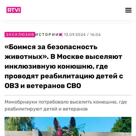
ЭКСКЛЮЗИВ
ИСТОРИИ
| 13.09.2024 / 16:06
«Боимся за безопасность
животных». В Москве выселяют
инклюзивную конюшню, где
проводят реабилитацию детей с
ОВЗ и ветеранов СВО
Минобрнауки потребовало выселить конюшню, где
реабилитируют детей и ветеранов