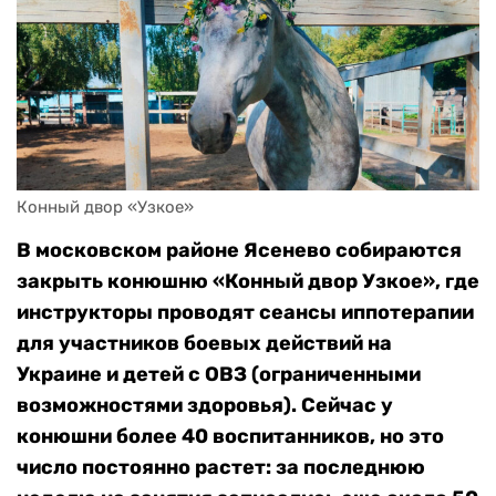
Конный двор «Узкое»
В московском районе Ясенево собираются
закрыть конюшню «Конный двор Узкое», где
инструкторы проводят сеансы иппотерапии
для участников боевых действий на
Украине и детей с ОВЗ (ограниченными
возможностями здоровья). Сейчас у
конюшни более 40 воспитанников, но это
число постоянно растет: за последнюю