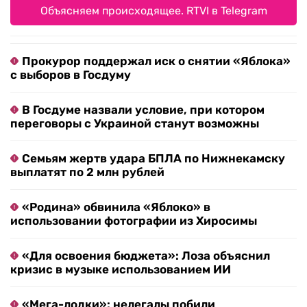
Объясняем происходящее. RTVI в Telegram
Прокурор поддержал иск о снятии «Яблока»
с выборов в Госдуму
В Госдуме назвали условие, при котором
переговоры с Украиной станут возможны
Семьям жертв удара БПЛА по Нижнекамску
выплатят по 2 млн рублей
«Родина» обвинила «Яблоко» в
использовании фотографии из Хиросимы
«Для освоения бюджета»: Лоза объяснил
кризис в музыке использованием ИИ
«Мега-лодки»: нелегалы побили