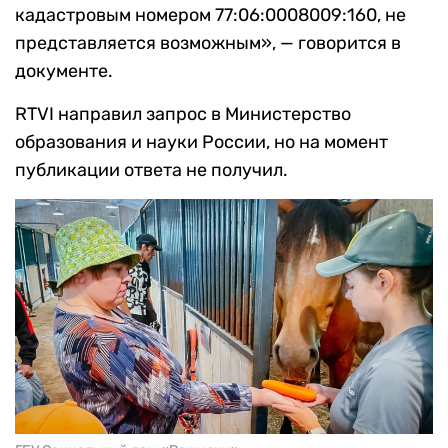
кадастровым номером 77:06:0008009:160, не
представляется возможным», — говорится в
документе.
RTVI направил запрос в Министерство
образования и науки России, но на момент
публикации ответа не получил.