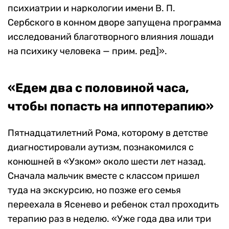
психиатрии и наркологии имени В. П.
Сербского в конном дворе запущена программа
исследований благотворного влияния лошади
на психику человека — прим. ред]».
«Едем два с половиной часа,
чтобы попасть на иппотерапию»
Пятнадцатилетний Рома, которому в детстве
диагностировали аутизм, познакомился с
конюшней в «Узком» около шести лет назад.
Сначала мальчик вместе с классом пришел
туда на экскурсию, но позже его семья
переехала в Ясенево и ребенок стал проходить
терапию раз в неделю. «Уже года два или три