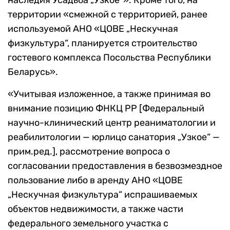
территории «смежной с территорией, ранее
используемой АНО «ЦОВЕ „Нескучная
физкультура“, планируется строительство
гостевого комплекса Посольства Республики
Беларусь».
«Учитывая изложенное, а также принимая во
внимание позицию ФНКЦ РР [Федеральный
научно-клинический центр реаниматологии и
реабилитологии — юрлицо санатория „Узкое“ —
прим.ред.], рассмотрение вопроса о
согласовании предоставления в безвозмездное
пользование либо в аренду АНО «ЦОВЕ
„Нескучная физкультура“ испрашиваемых
объектов недвижимости, а также части
федерального земельного участка с