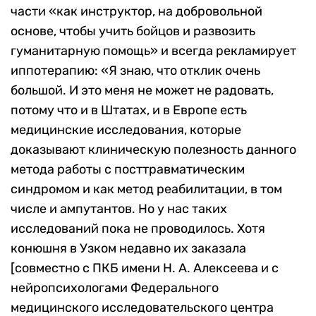
части «как инструктор, на добровольной
основе, чтобы учить бойцов и развозить
гуманитарную помощь» и всегда рекламирует
иппотерапию: «Я знаю, что отклик очень
большой. И это меня не может не радовать,
потому что и в Штатах, и в Европе есть
медицинские исследования, которые
доказывают клиническую полезность данного
метода работы с посттравматическим
синдромом и как метод реабилитации, в том
числе и ампутантов. Но у нас таких
исследований пока не проводилось. Хотя
конюшня в Узком недавно их заказала
[cовместно с ПКБ имени Н. А. Алексеева и с
нейропсихологами Федерального
медицинского исследовательского центра