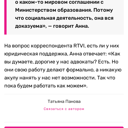
о каком-то мировом соглашении с
Министерством образования. Потому
что социальная деятельность, она вся
доказуема», — говорит Анна.
На вопрос корреспондента RTVI, есть ли у них
юридическая поддержка, Анна отвечает: «Как
вы думаете, дорогие у нас адвокаты? Есть. Но
они свою работу делают формально, а никакую
акулу нанять у нас нет возможности. Так что
пока будем работать как можем».
Татьяна Панова
Связаться с автором