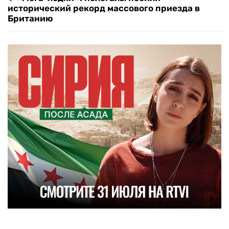
исторический рекорд массового приезда в
Британию