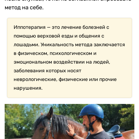
метод на себе.
Иппотерапия — это лечение болезней с
помощью верховой езды и общения с
лошадьми. Уникальность метода заключается
в физическом, психологическом и
эмоциональном воздействии на людей,
заболевания которых носят
неврологические, физические или прочие
нарушения.